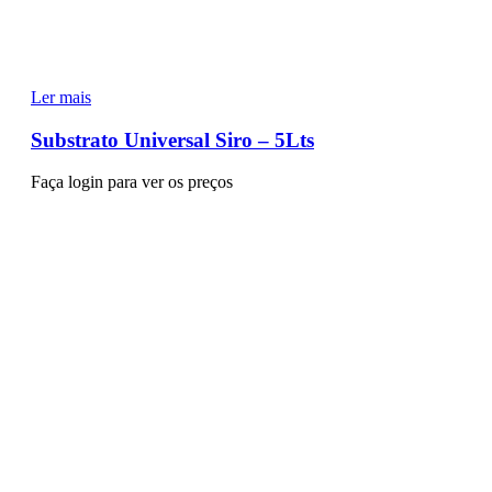
Ler mais
Substrato Universal Siro – 5Lts
Faça login para ver os preços