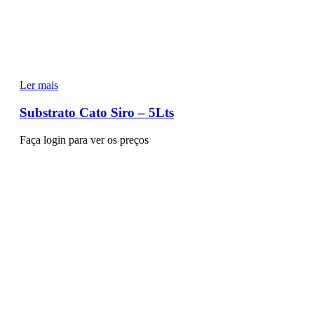
Ler mais
Substrato Cato Siro – 5Lts
Faça login para ver os preços