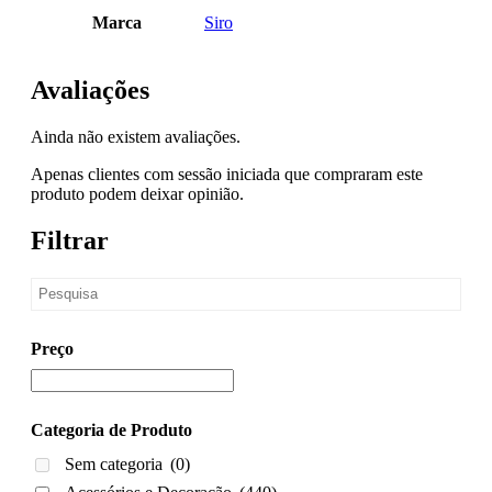
Marca
Siro
Avaliações
Ainda não existem avaliações.
Apenas clientes com sessão iniciada que compraram este
produto podem deixar opinião.
Filtrar
Preço
Categoria de Produto
Sem categoria
(0)