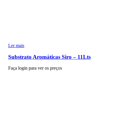
Ler mais
Substrato Aromáticas Siro – 11Lts
Faça login para ver os preços