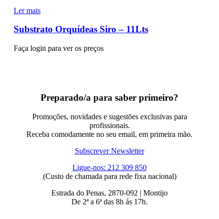
Ler mais
Substrato Orquídeas Siro – 11Lts
Faça login para ver os preços
Preparado/a para saber primeiro?
Promoções, novidades e sugestões exclusivas para
profissionais.
Receba comodamente no seu email, em primeira mão.
Subscrever Newsletter
Ligue-nos: 212 309 850
(Custo de chamada para rede fixa nacional)
Estrada do Penas, 2870-092 | Montijo
De 2ª a 6ª das 8h ás 17h.