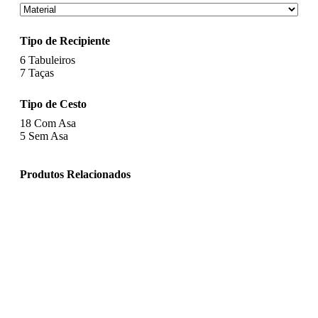
Tipo de Recipiente
6
Tabuleiros
7
Taças
Tipo de Cesto
18
Com Asa
5
Sem Asa
Produtos Relacionados