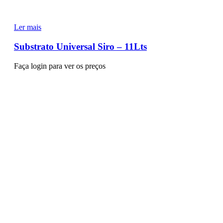
Ler mais
Substrato Universal Siro – 11Lts
Faça login para ver os preços