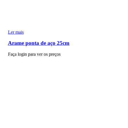
Ler mais
Arame ponta de aço 25cm
Faça login para ver os preços