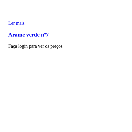
Ler mais
Arame verde nº7
Faça login para ver os preços