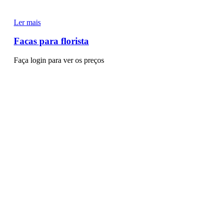
Ler mais
Facas para florista
Faça login para ver os preços