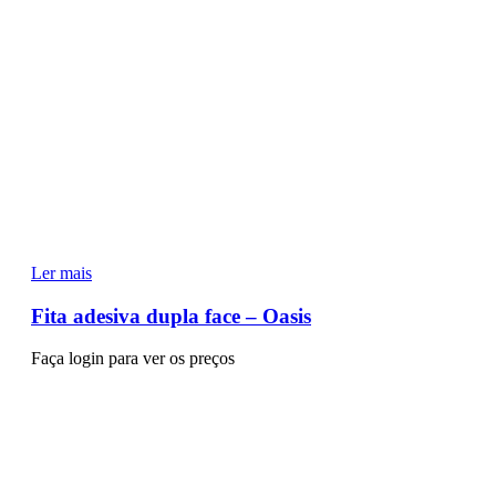
Ler mais
Fita adesiva dupla face – Oasis
Faça login para ver os preços