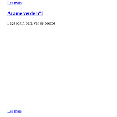
Ler mais
Arame verde nº1
Faça login para ver os preços
Ler mais