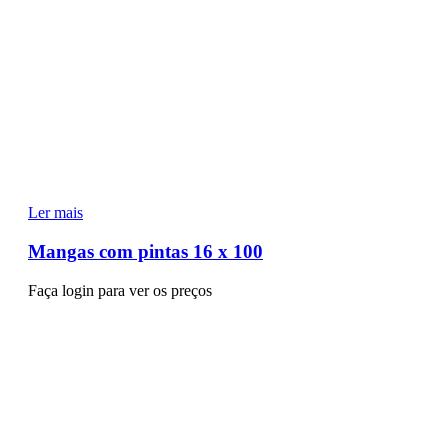
Ler mais
Mangas com pintas 16 x 100
Faça login para ver os preços