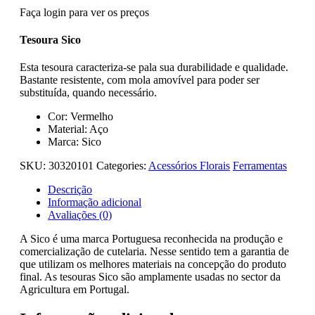
Faça login para ver os preços
Tesoura Sico
Esta tesoura caracteriza-se pala sua durabilidade e qualidade.
Bastante resistente, com mola amovível para poder ser
substituída, quando necessário.
Cor: Vermelho
Material: Aço
Marca: Sico
SKU:
30320101
Categories:
Acessórios Florais
Ferramentas
Descrição
Informação adicional
Avaliações (0)
A Sico é uma marca Portuguesa reconhecida na produção e
comercialização de cutelaria. Nesse sentido tem a garantia de
que utilizam os melhores materiais na concepção do produto
final. As tesouras Sico são amplamente usadas no sector da
Agricultura em Portugal.