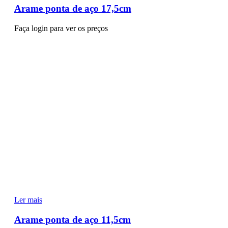
Arame ponta de aço 17,5cm
Faça login para ver os preços
Ler mais
Arame ponta de aço 11,5cm