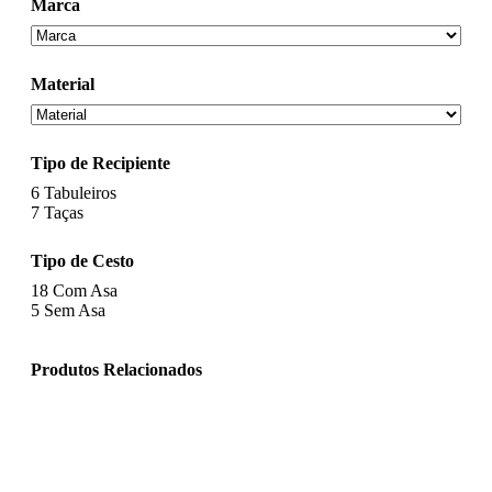
Marca
Material
Tipo de Recipiente
6
Tabuleiros
7
Taças
Tipo de Cesto
18
Com Asa
5
Sem Asa
Produtos Relacionados