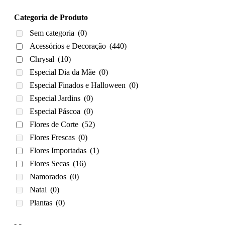
Categoria de Produto
Sem categoria
(0)
Acessórios e Decoração
(440)
Chrysal
(10)
Especial Dia da Mãe
(0)
Especial Finados e Halloween
(0)
Especial Jardins
(0)
Especial Páscoa
(0)
Flores de Corte
(52)
Flores Frescas
(0)
Flores Importadas
(1)
Flores Secas
(16)
Namorados
(0)
Natal
(0)
Plantas
(0)