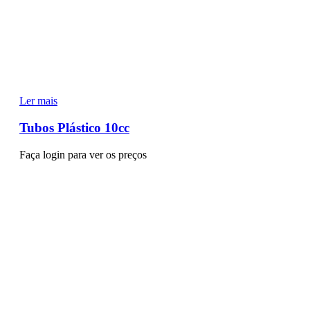
Ler mais
Tubos Plástico 10cc
Faça login para ver os preços