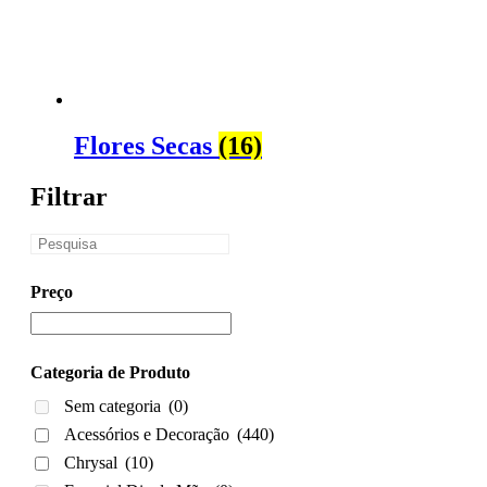
Flores Secas
(16)
Filtrar
Preço
Categoria de Produto
Sem categoria
(0)
Acessórios e Decoração
(440)
Chrysal
(10)