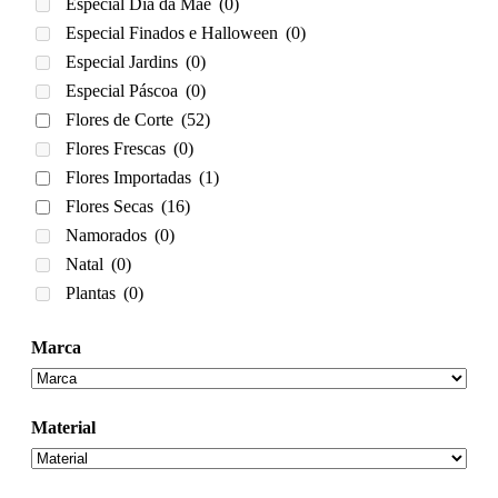
Especial Dia da Mãe
(0)
Especial Finados e Halloween
(0)
Especial Jardins
(0)
Especial Páscoa
(0)
Flores de Corte
(52)
Flores Frescas
(0)
Flores Importadas
(1)
Flores Secas
(16)
Namorados
(0)
Natal
(0)
Plantas
(0)
Marca
Material