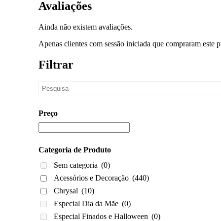
Avaliações
Ainda não existem avaliações.
Apenas clientes com sessão iniciada que compraram este p
Filtrar
Preço
Categoria de Produto
Sem categoria
(0)
Acessórios e Decoração
(440)
Chrysal
(10)
Especial Dia da Mãe
(0)
Especial Finados e Halloween
(0)