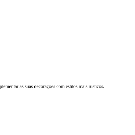
plementar as suas decorações com estilos mais rusticos.