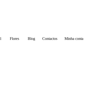
l
Flores
Blog
Contactos
Minha conta