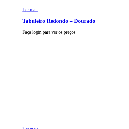
Ler mais
Tabuleiro Redondo – Dourado
Faça login para ver os preços