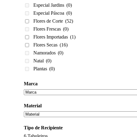
Especial Jardins
(0)
Especial Páscoa
(0)
Flores de Corte
(52)
Flores Frescas
(0)
Flores Importadas
(1)
Flores Secas
(16)
Namorados
(0)
Natal
(0)
Plantas
(0)
Marca
Material
Tipo de Recipiente
6
Tabuleiros