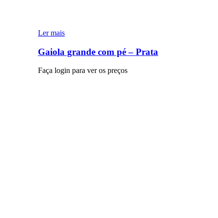
Ler mais
Gaiola grande com pé – Prata
Faça login para ver os preços