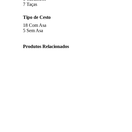
7
Taças
Tipo de Cesto
18
Com Asa
5
Sem Asa
Produtos Relacionados