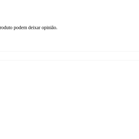
roduto podem deixar opinião.