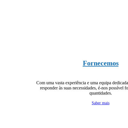
Fornecemos
Com uma vasta experiência e uma equipa dedicada 
responder às suas necessidades, é-nos possível 
quantidades.
Saber mais