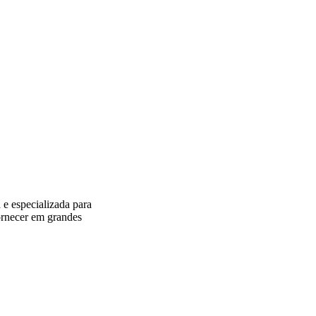
e especializada para
fornecer em grandes