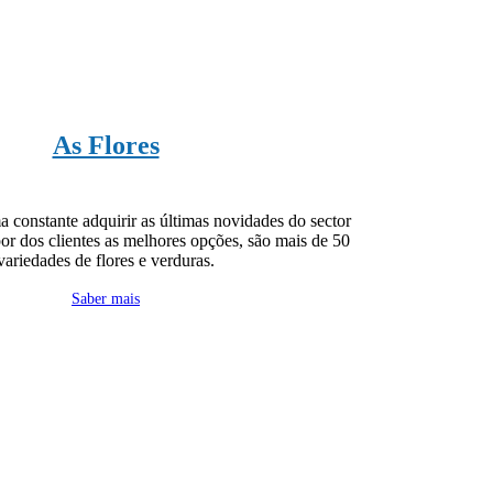
As Flores
 constante adquirir as últimas novidades do sector
por dos clientes as melhores opções, são mais de 50
variedades de flores e verduras.
Saber mais