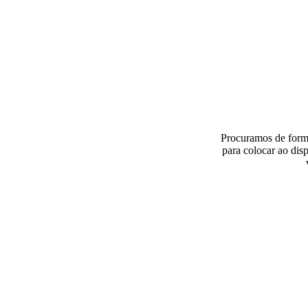
Procuramos de forma
para colocar ao dis