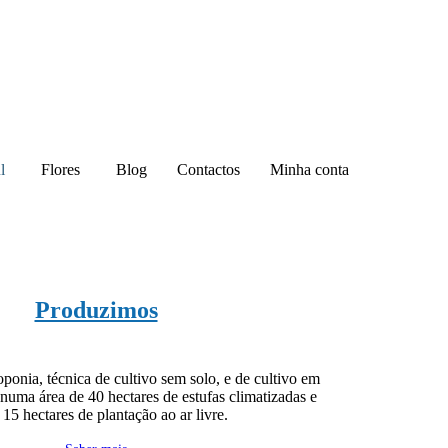
l
Flores
Blog
Contactos
Minha conta
Produzimos
ponia, técnica de cultivo sem solo, e de cultivo em
 numa área de 40 hectares de estufas climatizadas e
 15 hectares de plantação ao ar livre.