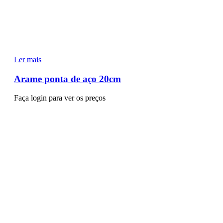
Ler mais
Arame ponta de aço 20cm
Faça login para ver os preços