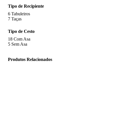
Tipo de Recipiente
6
Tabuleiros
7
Taças
Tipo de Cesto
18
Com Asa
5
Sem Asa
Produtos Relacionados