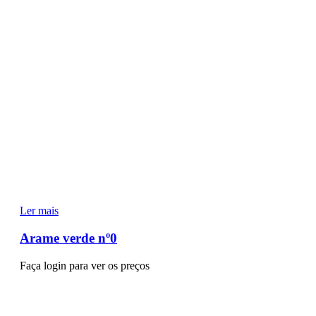
Ler mais
Arame verde nº0
Faça login para ver os preços