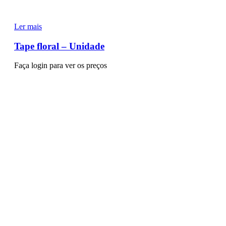
Ler mais
Tape floral – Unidade
Faça login para ver os preços