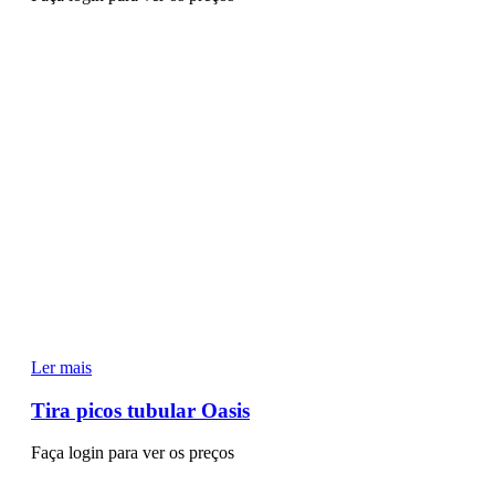
Ler mais
Tira picos tubular Oasis
Faça login para ver os preços