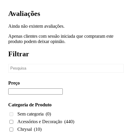
Avaliações
Ainda não existem avaliações.
Apenas clientes com sessão iniciada que compraram este
produto podem deixar opinião.
Filtrar
Preço
Categoria de Produto
Sem categoria
(0)
Acessórios e Decoração
(440)
Chrysal
(10)