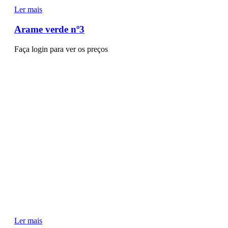
Ler mais
Arame verde nº3
Faça login para ver os preços
Ler mais