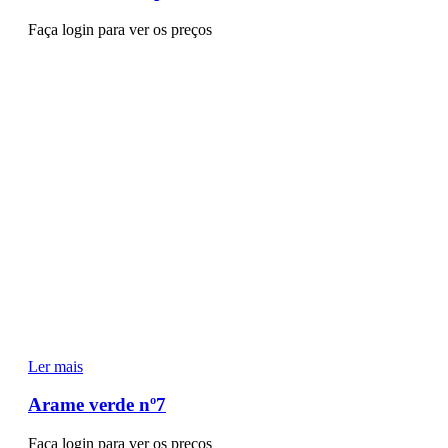
Faça login para ver os preços
Ler mais
Arame verde nº7
Faça login para ver os preços