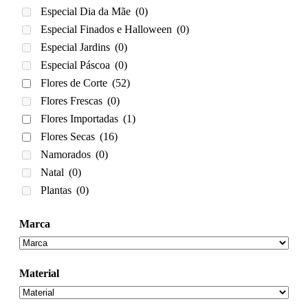
Especial Dia da Mãe
(0)
Especial Finados e Halloween
(0)
Especial Jardins
(0)
Especial Páscoa
(0)
Flores de Corte
(52)
Flores Frescas
(0)
Flores Importadas
(1)
Flores Secas
(16)
Namorados
(0)
Natal
(0)
Plantas
(0)
Marca
Material