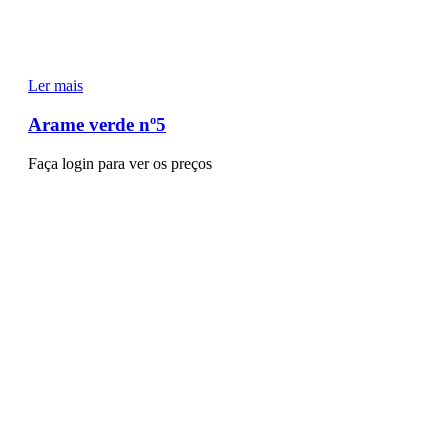
Ler mais
Arame verde nº5
Faça login para ver os preços