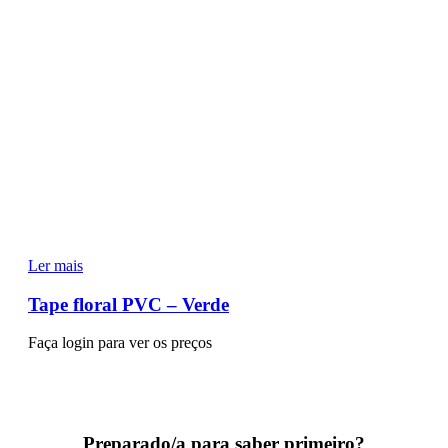
Ler mais
Tape floral PVC – Verde
Faça login para ver os preços
Preparado/a para saber primeiro?