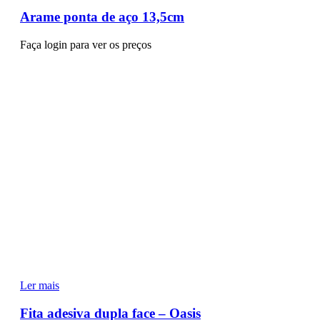
Arame ponta de aço 13,5cm
Faça login para ver os preços
Ler mais
Fita adesiva dupla face – Oasis