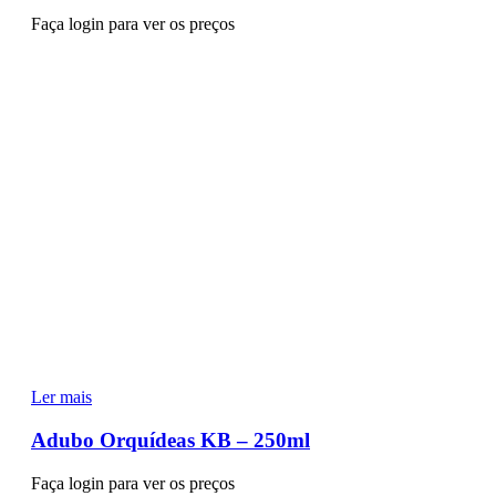
Faça login para ver os preços
Ler mais
Adubo Orquídeas KB – 250ml
Faça login para ver os preços