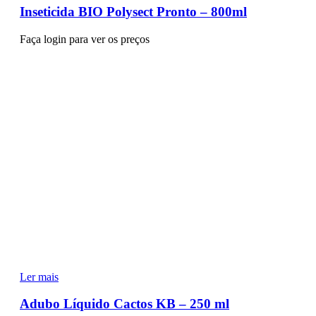
Inseticida BIO Polysect Pronto – 800ml
Faça login para ver os preços
Ler mais
Adubo Líquido Cactos KB – 250 ml