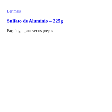
Ler mais
Sulfato de Alumínio – 225g
Faça login para ver os preços