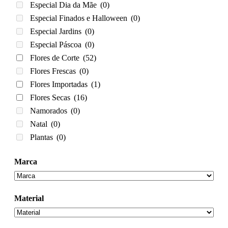
Especial Dia da Mãe
(0)
Especial Finados e Halloween
(0)
Especial Jardins
(0)
Especial Páscoa
(0)
Flores de Corte
(52)
Flores Frescas
(0)
Flores Importadas
(1)
Flores Secas
(16)
Namorados
(0)
Natal
(0)
Plantas
(0)
Marca
Material