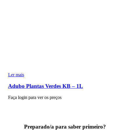
Ler mais
Adubo Plantas Verdes KB – 1L
Faça login para ver os preços
Preparado/a para saber primeiro?