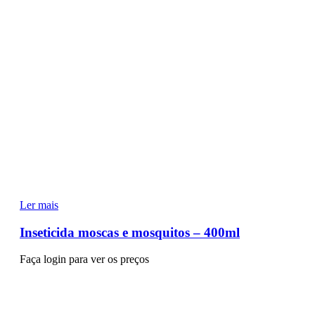
Ler mais
Inseticida moscas e mosquitos – 400ml
Faça login para ver os preços