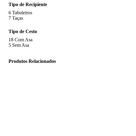
Tipo de Recipiente
6
Tabuleiros
7
Taças
Tipo de Cesto
18
Com Asa
5
Sem Asa
Produtos Relacionados