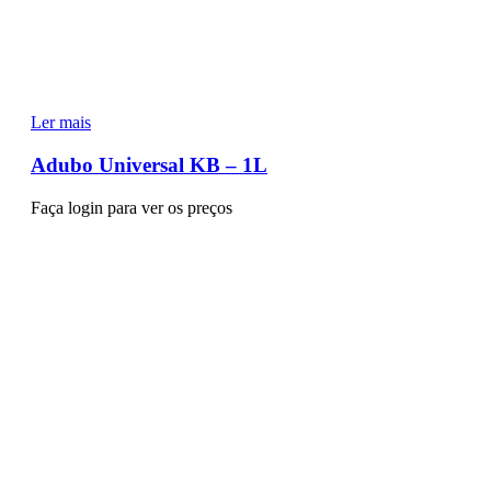
Ler mais
Adubo Universal KB – 1L
Faça login para ver os preços