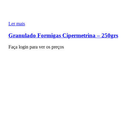
Ler mais
Granulado Formigas Cipermetrina – 250grs
Faça login para ver os preços