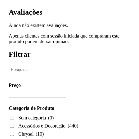
Avaliações
Ainda não existem avaliações.
Apenas clientes com sessão iniciada que compraram este
produto podem deixar opinião.
Filtrar
Preço
Categoria de Produto
Sem categoria
(0)
Acessórios e Decoração
(440)
Chrysal
(10)