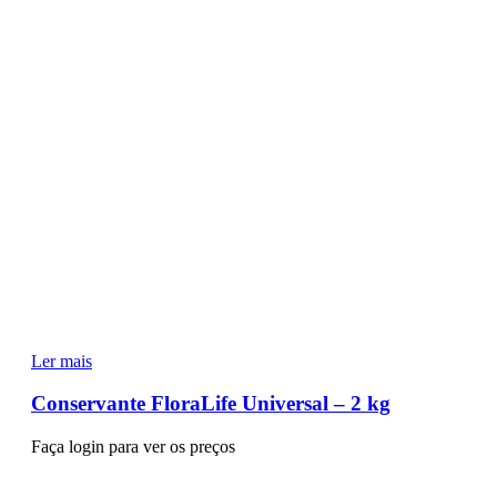
Ler mais
Conservante FloraLife Universal – 2 kg
Faça login para ver os preços