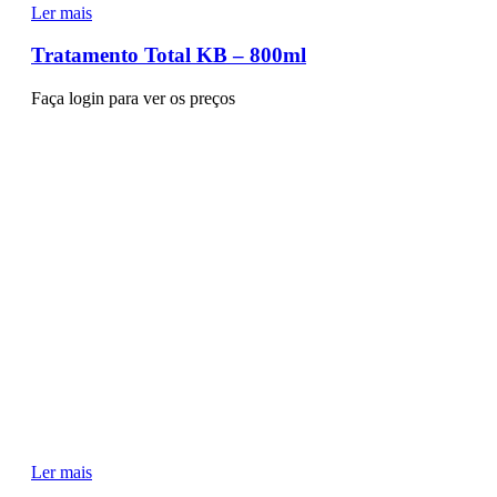
Ler mais
Tratamento Total KB – 800ml
Faça login para ver os preços
Ler mais