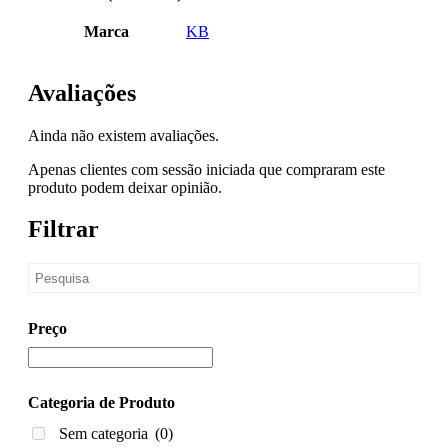
Marca
KB
Avaliações
Ainda não existem avaliações.
Apenas clientes com sessão iniciada que compraram este
produto podem deixar opinião.
Filtrar
Preço
Categoria de Produto
Sem categoria
(0)