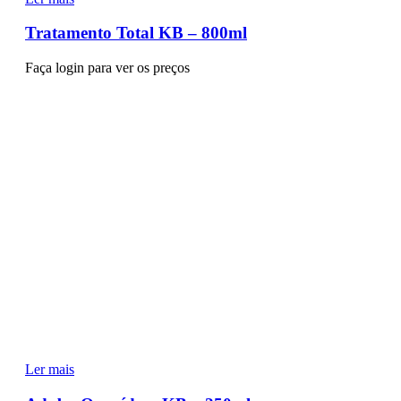
Tratamento Total KB – 800ml
Faça login para ver os preços
Ler mais