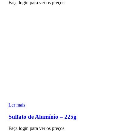
Faça login para ver os preços
Ler mais
Sulfato de Alumínio – 225g
Faça login para ver os preços