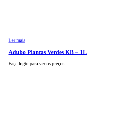
Ler mais
Adubo Plantas Verdes KB – 1L
Faça login para ver os preços