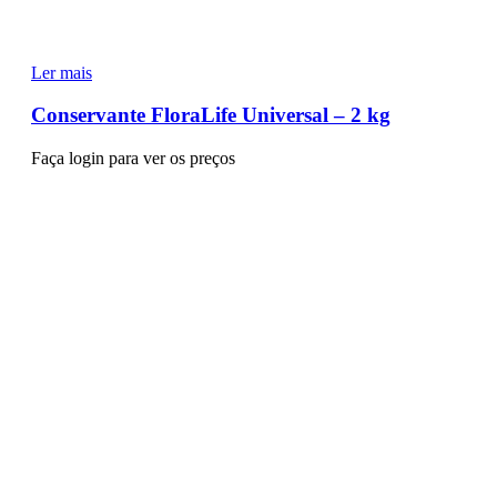
Ler mais
Conservante FloraLife Universal – 2 kg
Faça login para ver os preços