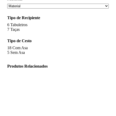
Tipo de Recipiente
6
Tabuleiros
7
Taças
Tipo de Cesto
18
Com Asa
5
Sem Asa
Produtos Relacionados