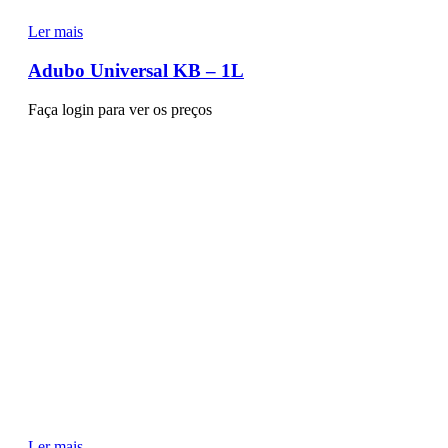
Ler mais
Adubo Universal KB – 1L
Faça login para ver os preços
Ler mais