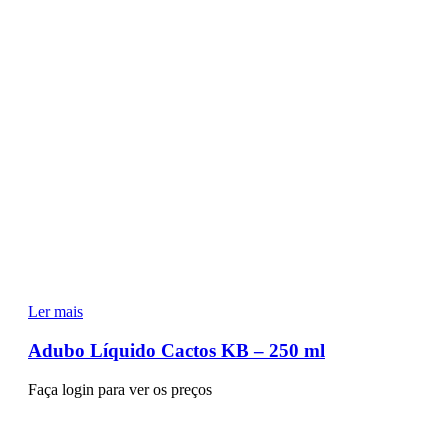
Ler mais
Adubo Líquido Cactos KB – 250 ml
Faça login para ver os preços