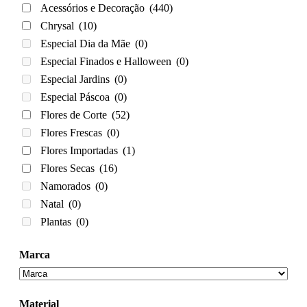
Acessórios e Decoração
(440)
Chrysal
(10)
Especial Dia da Mãe
(0)
Especial Finados e Halloween
(0)
Especial Jardins
(0)
Especial Páscoa
(0)
Flores de Corte
(52)
Flores Frescas
(0)
Flores Importadas
(1)
Flores Secas
(16)
Namorados
(0)
Natal
(0)
Plantas
(0)
Marca
Material