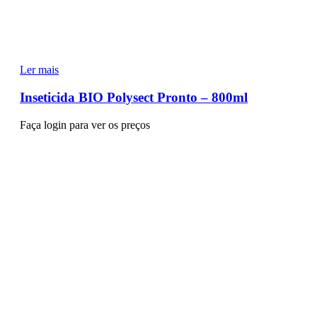
Ler mais
Inseticida BIO Polysect Pronto – 800ml
Faça login para ver os preços