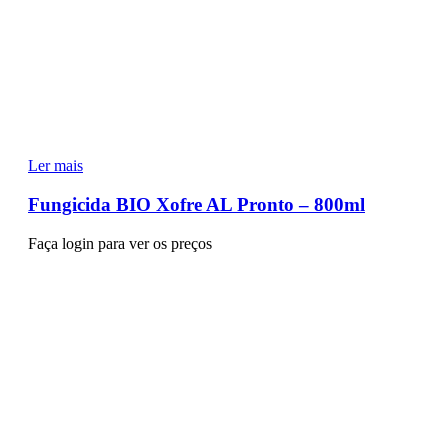
Ler mais
Fungicida BIO Xofre AL Pronto – 800ml
Faça login para ver os preços