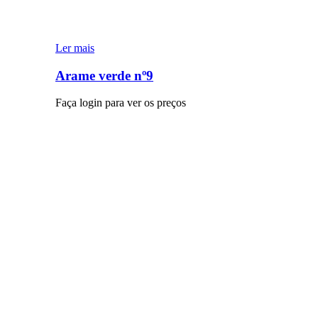
Ler mais
Arame verde nº9
Faça login para ver os preços