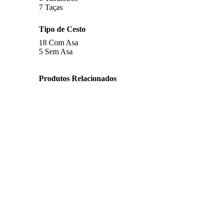
7
Taças
Tipo de Cesto
18
Com Asa
5
Sem Asa
Produtos Relacionados