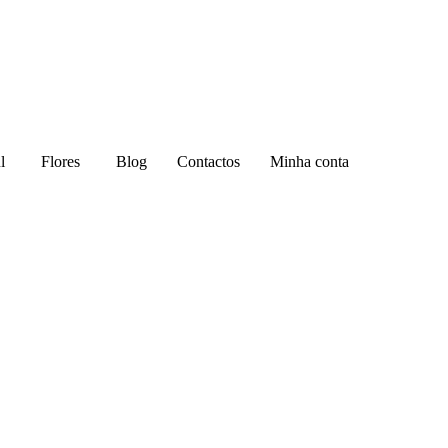
l
Flores
Blog
Contactos
Minha conta