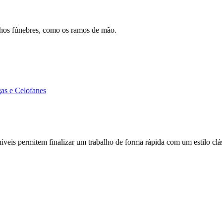
alhos fúnebres, como os ramos de mão.
as e Celofanes
veis permitem finalizar um trabalho de forma rápida com um estilo clá