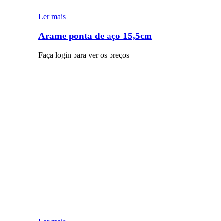
Ler mais
Arame ponta de aço 15,5cm
Faça login para ver os preços