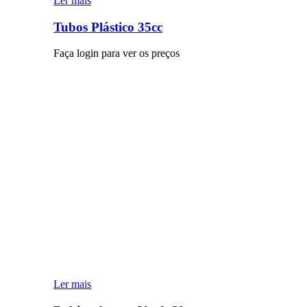
Ler mais
Tubos Plástico 35cc
Faça login para ver os preços
Ler mais