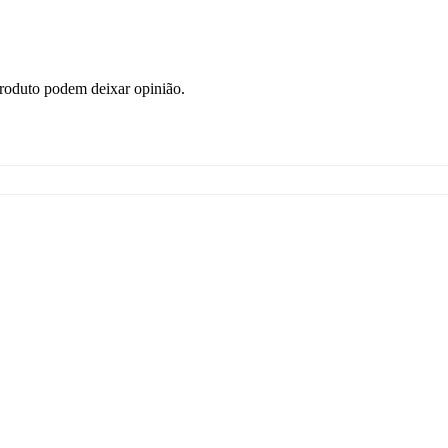
roduto podem deixar opinião.