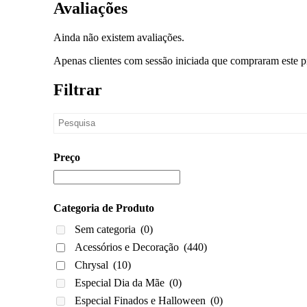
Avaliações
Ainda não existem avaliações.
Apenas clientes com sessão iniciada que compraram este p
Filtrar
Preço
Categoria de Produto
Sem categoria
(0)
Acessórios e Decoração
(440)
Chrysal
(10)
Especial Dia da Mãe
(0)
Especial Finados e Halloween
(0)