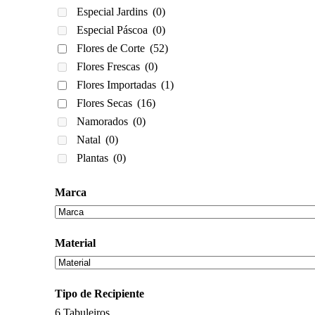
Especial Jardins
(0)
Especial Páscoa
(0)
Flores de Corte
(52)
Flores Frescas
(0)
Flores Importadas
(1)
Flores Secas
(16)
Namorados
(0)
Natal
(0)
Plantas
(0)
Marca
Material
Tipo de Recipiente
6
Tabuleiros