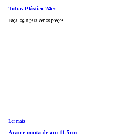
Tubos Plástico 24cc
Faça login para ver os preços
Ler mais
Arame ponta de aço 11,5cm