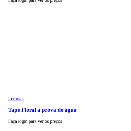
Faça login para ver os preços
Ler mais
Tape Floral à prova de água
Faça login para ver os preços