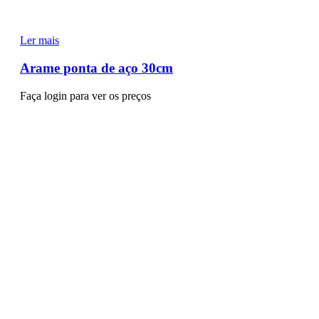
Ler mais
Arame ponta de aço 30cm
Faça login para ver os preços