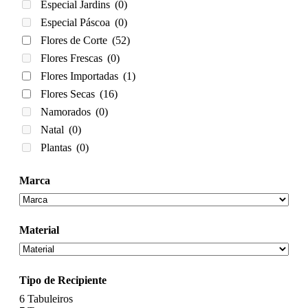
Especial Jardins
(0)
Especial Páscoa
(0)
Flores de Corte
(52)
Flores Frescas
(0)
Flores Importadas
(1)
Flores Secas
(16)
Namorados
(0)
Natal
(0)
Plantas
(0)
Marca
Material
Tipo de Recipiente
6
Tabuleiros