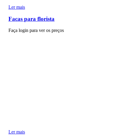
Ler mais
Facas para florista
Faça login para ver os preços
Ler mais