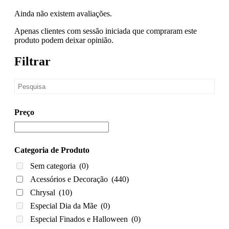
Ainda não existem avaliações.
Apenas clientes com sessão iniciada que compraram este
produto podem deixar opinião.
Filtrar
Preço
Categoria de Produto
Sem categoria
(0)
Acessórios e Decoração
(440)
Chrysal
(10)
Especial Dia da Mãe
(0)
Especial Finados e Halloween
(0)