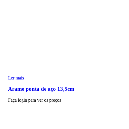
Ler mais
Arame ponta de aço 13,5cm
Faça login para ver os preços