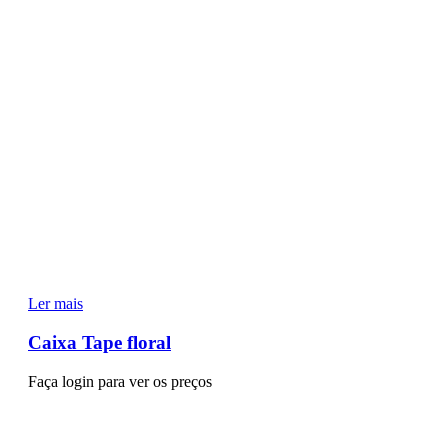
Ler mais
Caixa Tape floral
Faça login para ver os preços