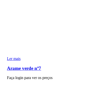
Ler mais
Arame verde nº7
Faça login para ver os preços