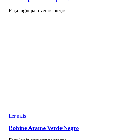
Faça login para ver os preços
Ler mais
Bobine Arame Verde/Negro