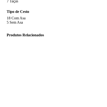
7
Taças
Tipo de Cesto
18
Com Asa
5
Sem Asa
Produtos Relacionados