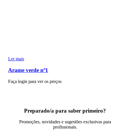
Ler mais
Arame verde nº1
Faça login para ver os preços
Preparado/a para saber primeiro?
Promoções, novidades e sugestões exclusivas para
profissionais.