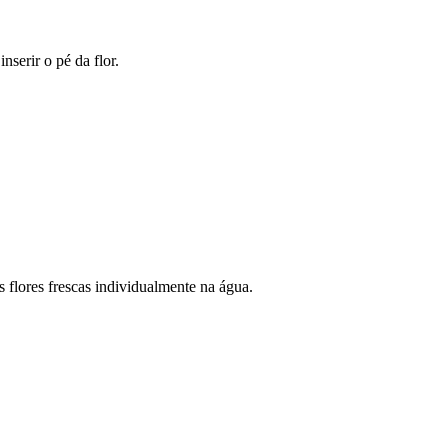
serir o pé da flor.
 flores frescas individualmente na água.