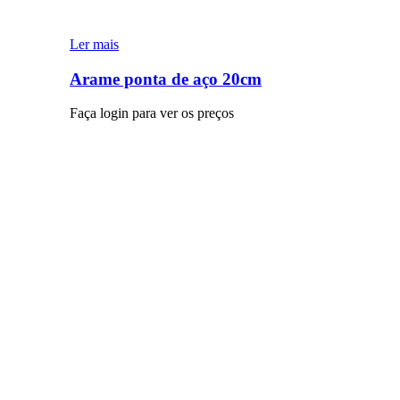
Ler mais
Arame ponta de aço 20cm
Faça login para ver os preços