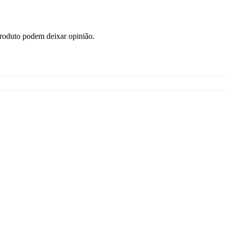
roduto podem deixar opinião.