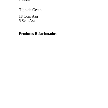
Tipo de Cesto
18
Com Asa
5
Sem Asa
Produtos Relacionados