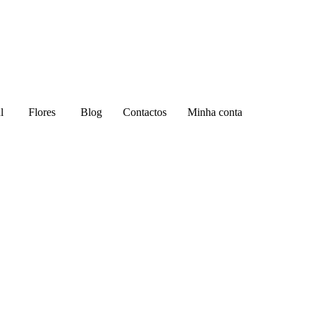
l
Flores
Blog
Contactos
Minha conta