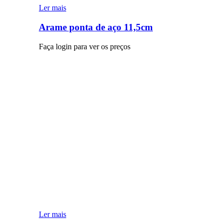
Ler mais
Arame ponta de aço 11,5cm
Faça login para ver os preços
Ler mais