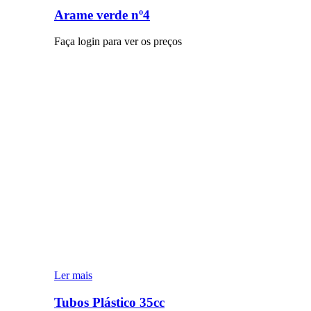
Arame verde nº4
Faça login para ver os preços
Ler mais
Tubos Plástico 35cc