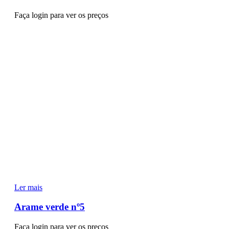
Faça login para ver os preços
Ler mais
Arame verde nº5
Faça login para ver os preços