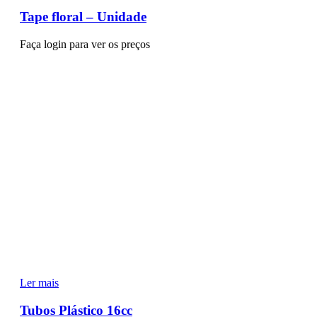
Tape floral – Unidade
Faça login para ver os preços
Ler mais
Tubos Plástico 16cc