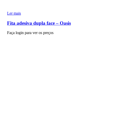
Ler mais
Fita adesiva dupla face – Oasis
Faça login para ver os preços