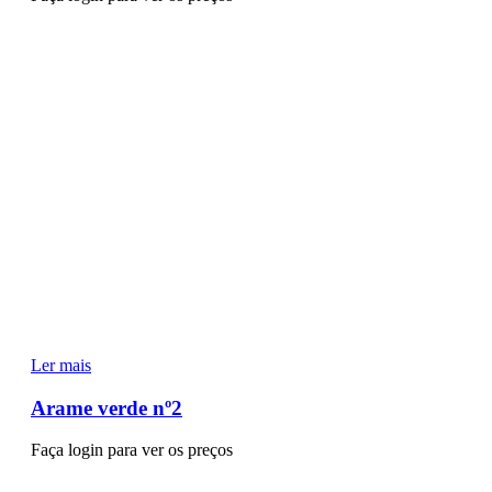
Ler mais
Arame verde nº2
Faça login para ver os preços