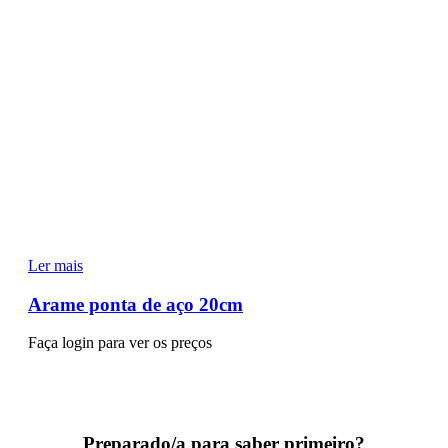
Ler mais
Arame ponta de aço 20cm
Faça login para ver os preços
Preparado/a para saber primeiro?