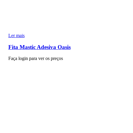
Ler mais
Fita Mastic Adesiva Oasis
Faça login para ver os preços