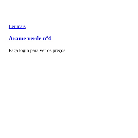
Ler mais
Arame verde nº4
Faça login para ver os preços