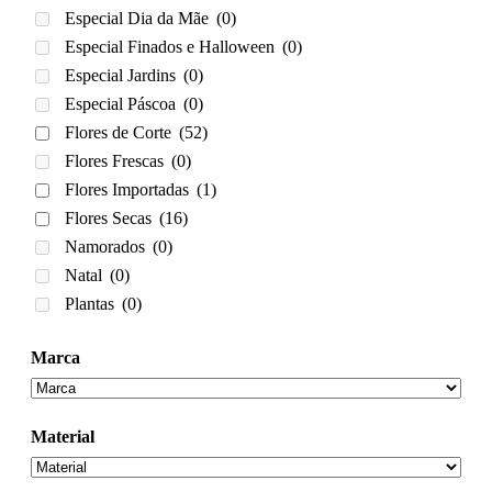
Especial Dia da Mãe
(0)
Especial Finados e Halloween
(0)
Especial Jardins
(0)
Especial Páscoa
(0)
Flores de Corte
(52)
Flores Frescas
(0)
Flores Importadas
(1)
Flores Secas
(16)
Namorados
(0)
Natal
(0)
Plantas
(0)
Marca
Material