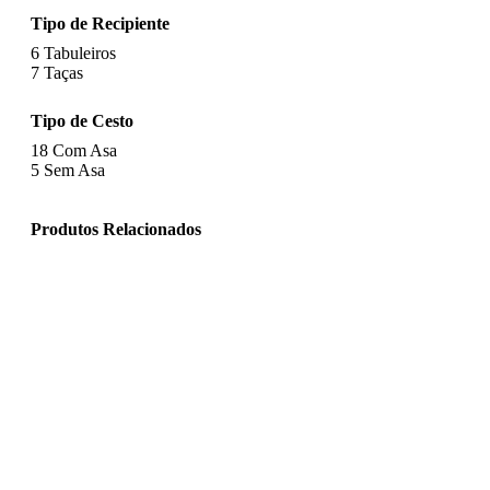
Tipo de Recipiente
6
Tabuleiros
7
Taças
Tipo de Cesto
18
Com Asa
5
Sem Asa
Produtos Relacionados