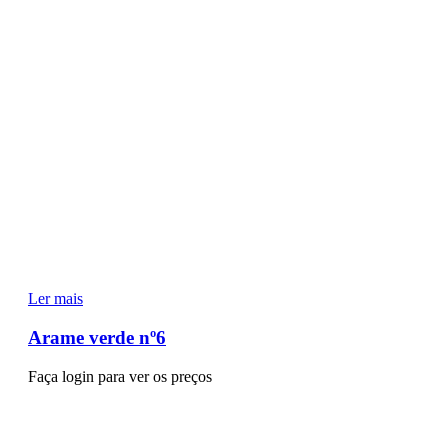
Ler mais
Arame verde nº6
Faça login para ver os preços