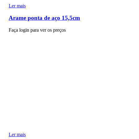
Ler mais
Arame ponta de aço 15,5cm
Faça login para ver os preços
Ler mais