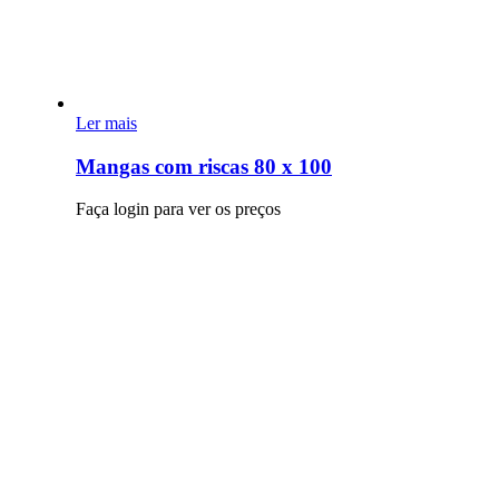
Ler mais
Mangas com riscas 80 x 100
Faça login para ver os preços