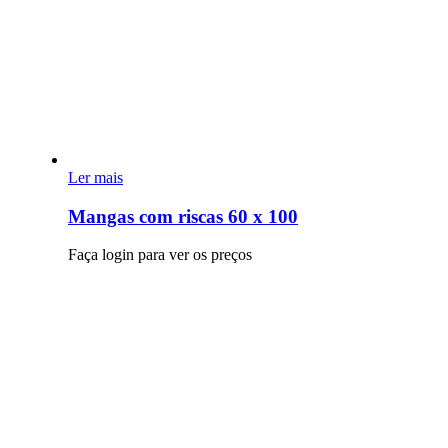
Ler mais
Mangas com riscas 60 x 100
Faça login para ver os preços