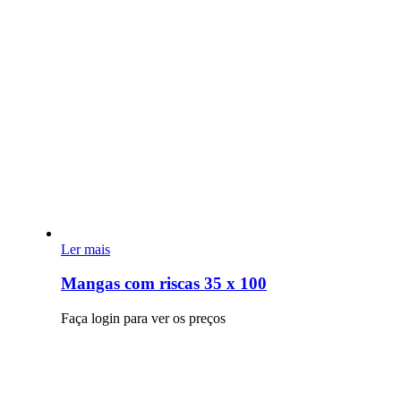
Ler mais
Mangas com riscas 35 x 100
Faça login para ver os preços