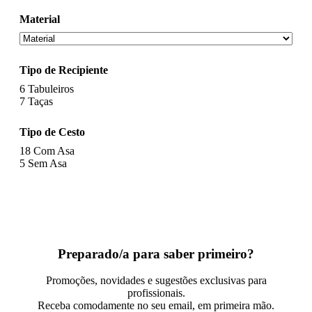
Material
Tipo de Recipiente
6
Tabuleiros
7
Taças
Tipo de Cesto
18
Com Asa
5
Sem Asa
Preparado/a para saber primeiro?
Promoções, novidades e sugestões exclusivas para
profissionais.
Receba comodamente no seu email, em primeira mão.