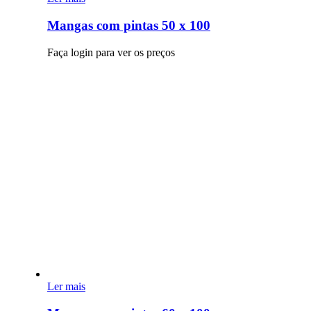
Mangas com pintas 50 x 100
Faça login para ver os preços
Ler mais