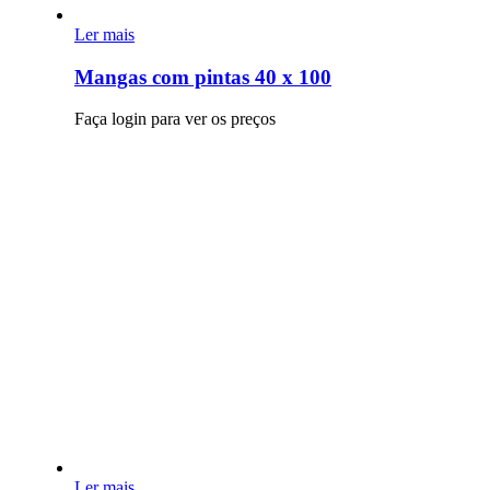
Ler mais
Mangas com pintas 40 x 100
Faça login para ver os preços
Ler mais