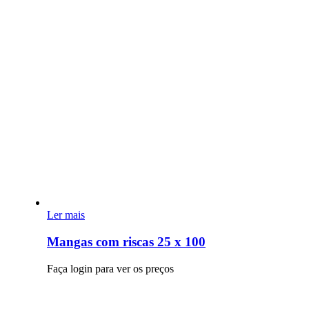
Ler mais
Mangas com riscas 25 x 100
Faça login para ver os preços