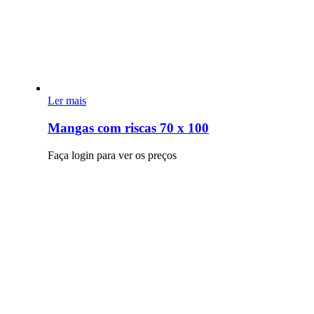
Ler mais
Mangas com riscas 70 x 100
Faça login para ver os preços