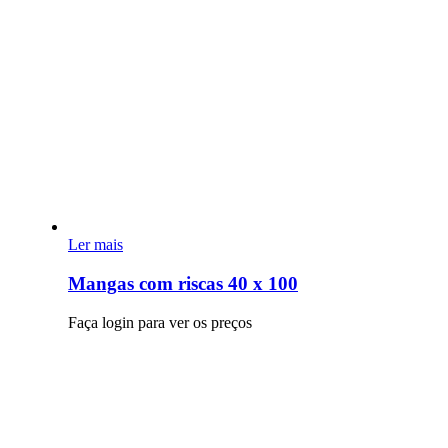
Ler mais
Mangas com riscas 40 x 100
Faça login para ver os preços