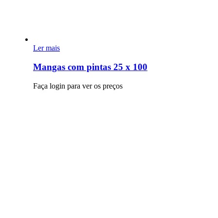
Ler mais
Mangas com pintas 25 x 100
Faça login para ver os preços