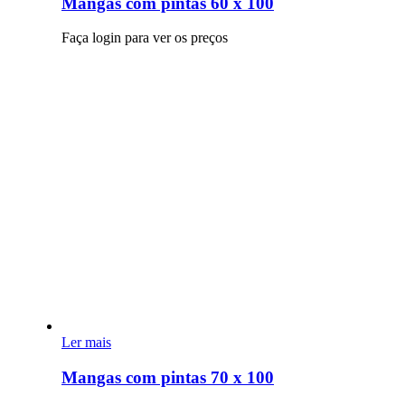
Mangas com pintas 60 x 100
Faça login para ver os preços
Ler mais
Mangas com pintas 70 x 100