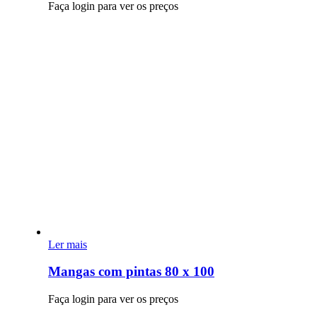
Faça login para ver os preços
Ler mais
Mangas com pintas 80 x 100
Faça login para ver os preços