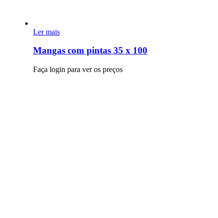
Ler mais
Mangas com pintas 35 x 100
Faça login para ver os preços