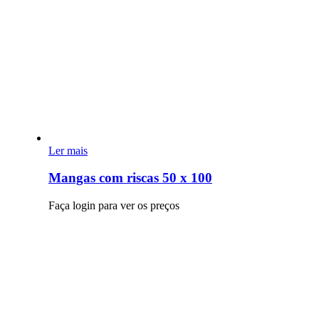
Ler mais
Mangas com riscas 50 x 100
Faça login para ver os preços