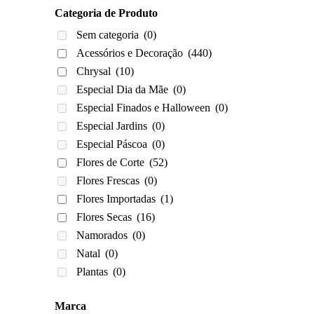
Categoria de Produto
Sem categoria
(0)
Acessórios e Decoração
(440)
Chrysal
(10)
Especial Dia da Mãe
(0)
Especial Finados e Halloween
(0)
Especial Jardins
(0)
Especial Páscoa
(0)
Flores de Corte
(52)
Flores Frescas
(0)
Flores Importadas
(1)
Flores Secas
(16)
Namorados
(0)
Natal
(0)
Plantas
(0)
Marca