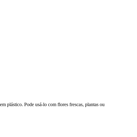
em plástico. Pode usá-lo com flores frescas, plantas ou