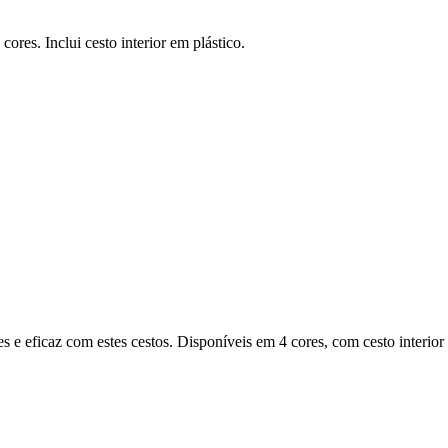
ores. Inclui cesto interior em plástico.
s e eficaz com estes cestos. Disponíveis em 4 cores, com cesto interior 