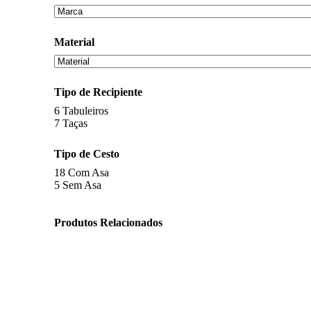
Material
Tipo de Recipiente
6
Tabuleiros
7
Taças
Tipo de Cesto
18
Com Asa
5
Sem Asa
Produtos Relacionados