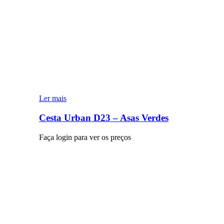
Ler mais
Cesta Urban D23 – Asas Verdes
Faça login para ver os preços