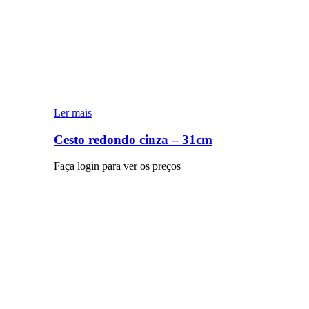
Ler mais
Cesto redondo cinza – 31cm
Faça login para ver os preços