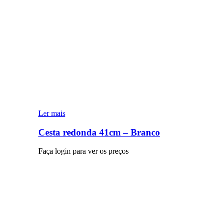
Ler mais
Cesta redonda 41cm – Branco
Faça login para ver os preços