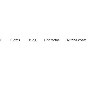
l
Flores
Blog
Contactos
Minha conta