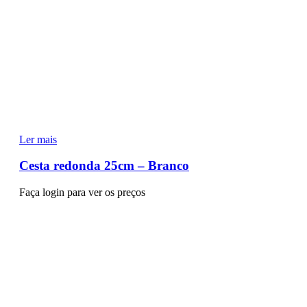
Ler mais
Cesta redonda 25cm – Branco
Faça login para ver os preços