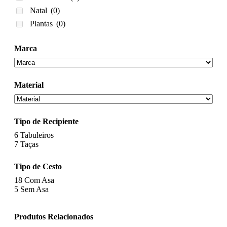
Natal
(0)
Plantas
(0)
Marca
Material
Tipo de Recipiente
6
Tabuleiros
7
Taças
Tipo de Cesto
18
Com Asa
5
Sem Asa
Produtos Relacionados