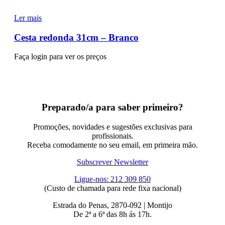
Ler mais
Cesta redonda 31cm – Branco
Faça login para ver os preços
Preparado/a para saber primeiro?
Promoções, novidades e sugestões exclusivas para
profissionais.
Receba comodamente no seu email, em primeira mão.
Subscrever Newsletter
Ligue-nos: 212 309 850
(Custo de chamada para rede fixa nacional)
Estrada do Penas, 2870-092 | Montijo
De 2ª a 6ª das 8h ás 17h.