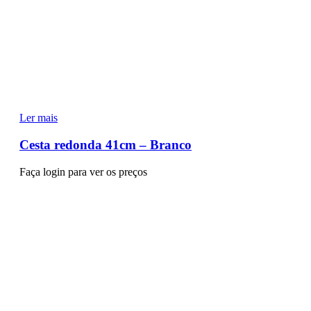
Ler mais
Cesta redonda 41cm – Branco
Faça login para ver os preços