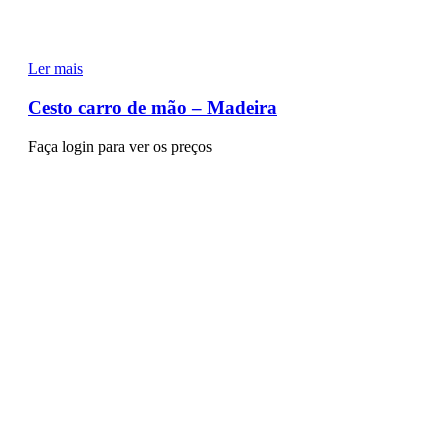
Ler mais
Cesto carro de mão – Madeira
Faça login para ver os preços