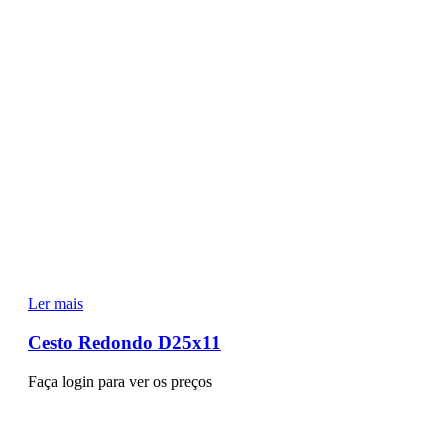
Ler mais
Cesto Redondo D25x11
Faça login para ver os preços