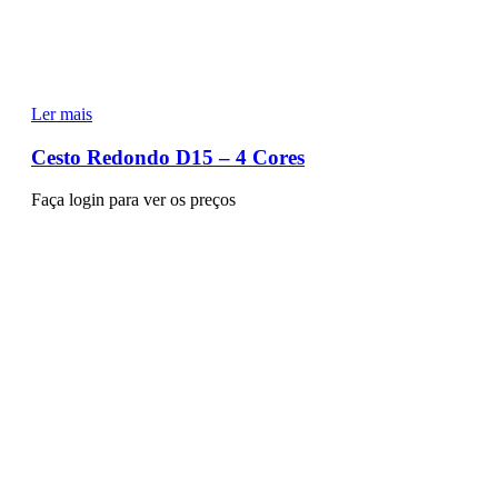
Ler mais
Cesto Redondo D15 – 4 Cores
Faça login para ver os preços