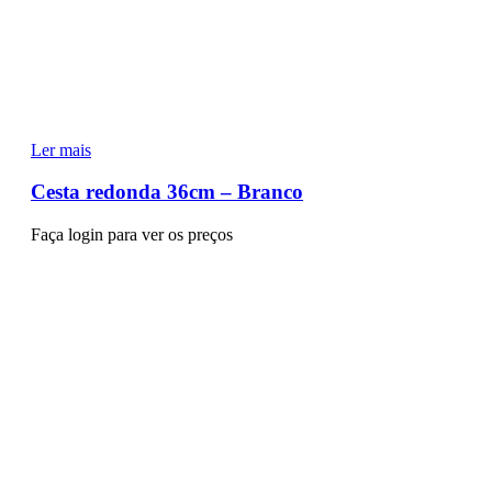
Ler mais
Cesta redonda 36cm – Branco
Faça login para ver os preços