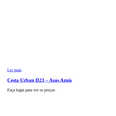
Ler mais
Cesta Urban D23 – Asas Azuis
Faça login para ver os preços