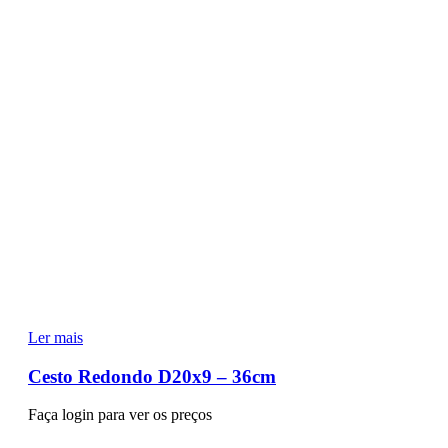
Ler mais
Cesto Redondo D20x9 – 36cm
Faça login para ver os preços