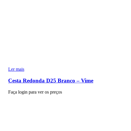
Ler mais
Cesta Redonda D25 Branco – Vime
Faça login para ver os preços