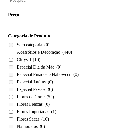
Preço
Categoria de Produto
Sem categoria
(0)
Acessórios e Decoração
(440)
Chrysal
(10)
Especial Dia da Mãe
(0)
Especial Finados e Halloween
(0)
Especial Jardins
(0)
Especial Páscoa
(0)
Flores de Corte
(52)
Flores Frescas
(0)
Flores Importadas
(1)
Flores Secas
(16)
Namorados
(0)