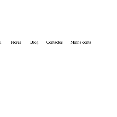
l
Flores
Blog
Contactos
Minha conta