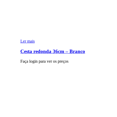
Ler mais
Cesta redonda 36cm – Branco
Faça login para ver os preços