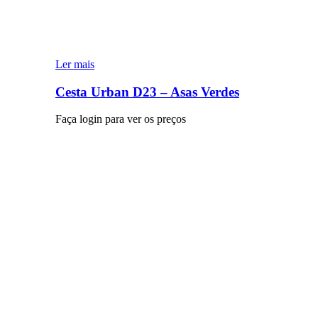
Ler mais
Cesta Urban D23 – Asas Verdes
Faça login para ver os preços