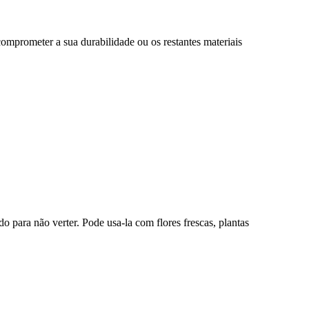
omprometer a sua durabilidade ou os restantes materiais
do para não verter. Pode usa-la com flores frescas, plantas