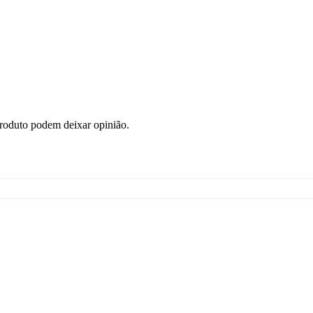
roduto podem deixar opinião.