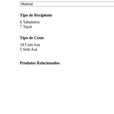
Tipo de Recipiente
6
Tabuleiros
7
Taças
Tipo de Cesto
18
Com Asa
5
Sem Asa
Produtos Relacionados