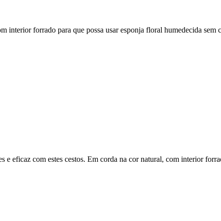
om interior forrado para que possa usar esponja floral humedecida sem c
s e eficaz com estes cestos. Em corda na cor natural, com interior forra