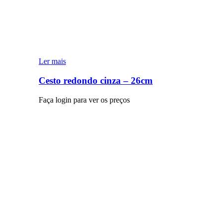
Ler mais
Cesto redondo cinza – 26cm
Faça login para ver os preços