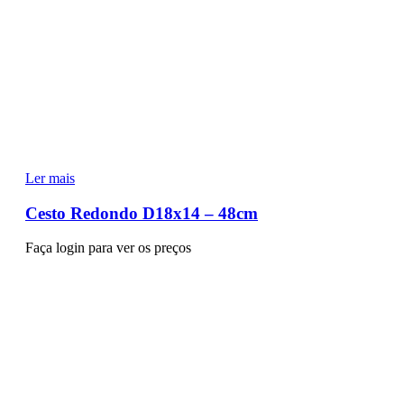
Ler mais
Cesto Redondo D18x14 – 48cm
Faça login para ver os preços