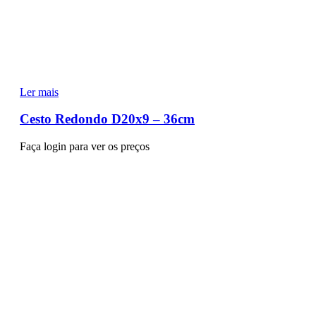
Ler mais
Cesto Redondo D20x9 – 36cm
Faça login para ver os preços