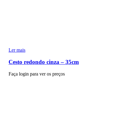
Ler mais
Cesto redondo cinza – 35cm
Faça login para ver os preços