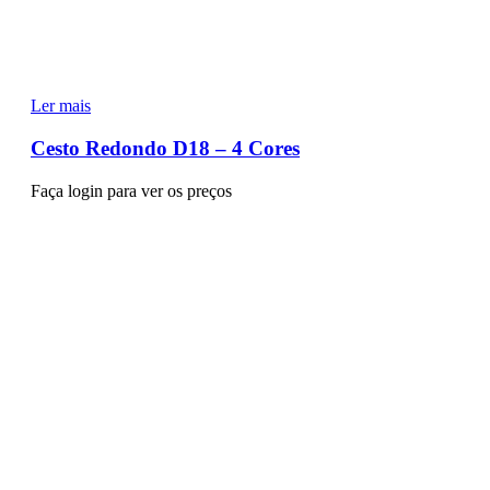
Ler mais
Cesto Redondo D18 – 4 Cores
Faça login para ver os preços