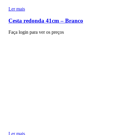
Ler mais
Cesta redonda 41cm – Branco
Faça login para ver os preços
Ler mais