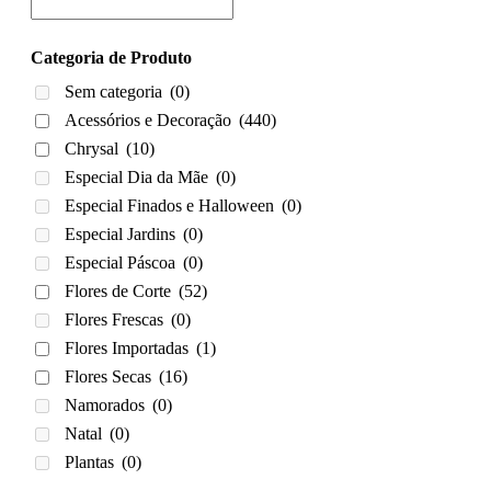
Categoria de Produto
Sem categoria
(0)
Acessórios e Decoração
(440)
Chrysal
(10)
Especial Dia da Mãe
(0)
Especial Finados e Halloween
(0)
Especial Jardins
(0)
Especial Páscoa
(0)
Flores de Corte
(52)
Flores Frescas
(0)
Flores Importadas
(1)
Flores Secas
(16)
Namorados
(0)
Natal
(0)
Plantas
(0)