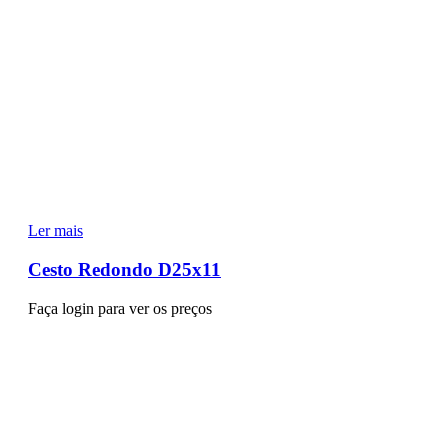
Ler mais
Cesto Redondo D25x11
Faça login para ver os preços