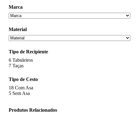
Marca
Material
Tipo de Recipiente
6
Tabuleiros
7
Taças
Tipo de Cesto
18
Com Asa
5
Sem Asa
Produtos Relacionados