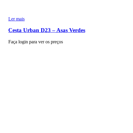
Ler mais
Cesta Urban D23 – Asas Verdes
Faça login para ver os preços