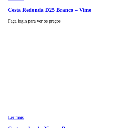
Cesta Redonda D25 Branco – Vime
Faça login para ver os preços
Ler mais