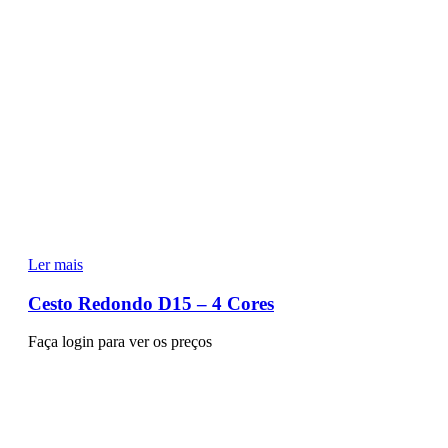
Ler mais
Cesto Redondo D15 – 4 Cores
Faça login para ver os preços