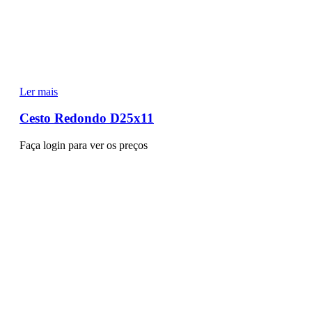
Ler mais
Cesto Redondo D25x11
Faça login para ver os preços