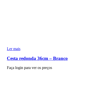
Ler mais
Cesta redonda 36cm – Branco
Faça login para ver os preços