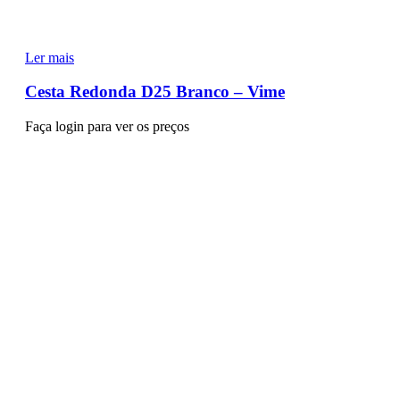
Ler mais
Cesta Redonda D25 Branco – Vime
Faça login para ver os preços