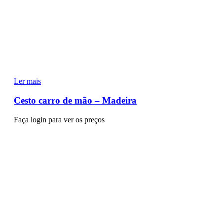
Ler mais
Cesto carro de mão – Madeira
Faça login para ver os preços