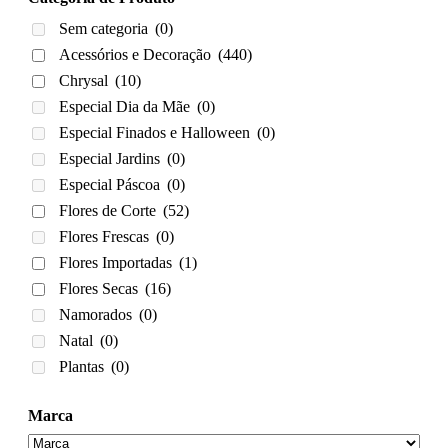
Sem categoria
(0)
Acessórios e Decoração
(440)
Chrysal
(10)
Especial Dia da Mãe
(0)
Especial Finados e Halloween
(0)
Especial Jardins
(0)
Especial Páscoa
(0)
Flores de Corte
(52)
Flores Frescas
(0)
Flores Importadas
(1)
Flores Secas
(16)
Namorados
(0)
Natal
(0)
Plantas
(0)
Marca