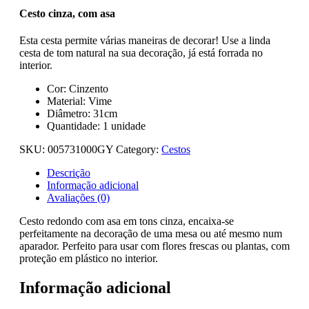
Cesto cinza, com asa
Esta cesta permite várias maneiras de decorar! Use a linda
cesta de tom natural na sua decoração, já está forrada no
interior.
Cor: Cinzento
Material: Vime
Diâmetro: 31cm
Quantidade: 1 unidade
SKU:
005731000GY
Category:
Cestos
Descrição
Informação adicional
Avaliações (0)
Cesto redondo com asa em tons cinza, encaixa-se
perfeitamente na decoração de uma mesa ou até mesmo num
aparador. Perfeito para usar com flores frescas ou plantas, com
proteção em plástico no interior.
Informação adicional