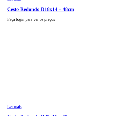
Cesto Redondo D18x14 – 48cm
Faça login para ver os preços
Ler mais