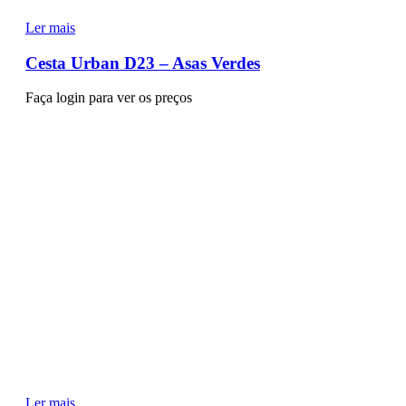
Ler mais
Cesta Urban D23 – Asas Verdes
Faça login para ver os preços
Ler mais