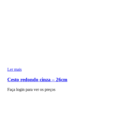
Ler mais
Cesto redondo cinza – 26cm
Faça login para ver os preços