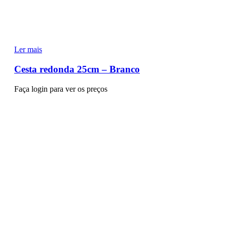
Ler mais
Cesta redonda 25cm – Branco
Faça login para ver os preços