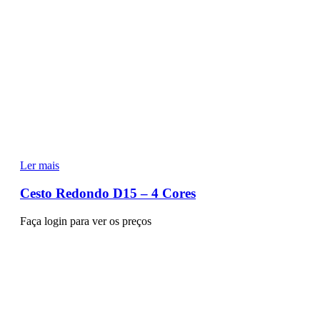
Ler mais
Cesto Redondo D15 – 4 Cores
Faça login para ver os preços