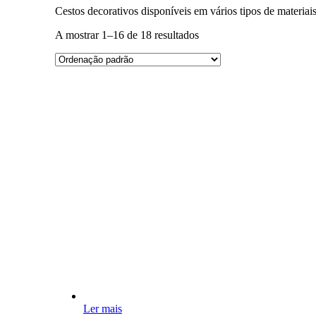
Cestos decorativos disponíveis em vários tipos de materia
A mostrar 1–16 de 18 resultados
Ler mais