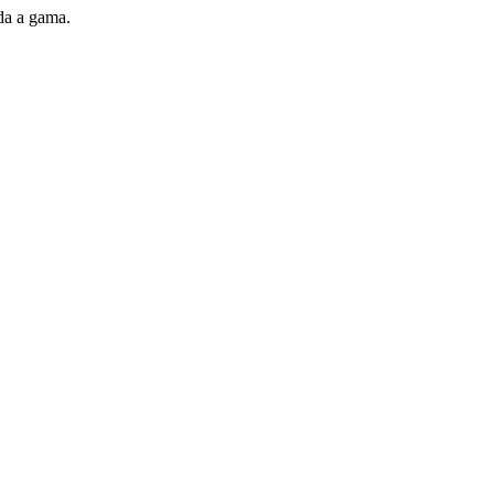
da a gama.