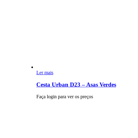
Ler mais
Cesta Urban D23 – Asas Verdes
Faça login para ver os preços