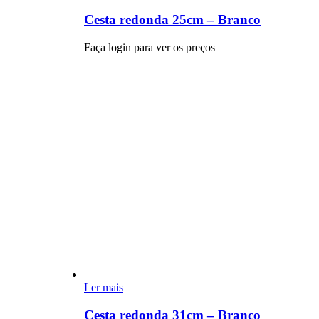
Cesta redonda 25cm – Branco
Faça login para ver os preços
Ler mais
Cesta redonda 31cm – Branco