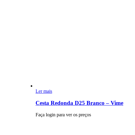
Ler mais
Cesta Redonda D25 Branco – Vime
Faça login para ver os preços