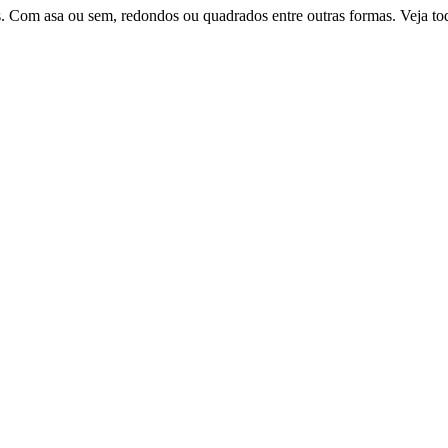
is. Com asa ou sem, redondos ou quadrados entre outras formas. Veja to