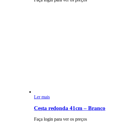
Ler mais
Cesta redonda 41cm – Branco
Faça login para ver os preços