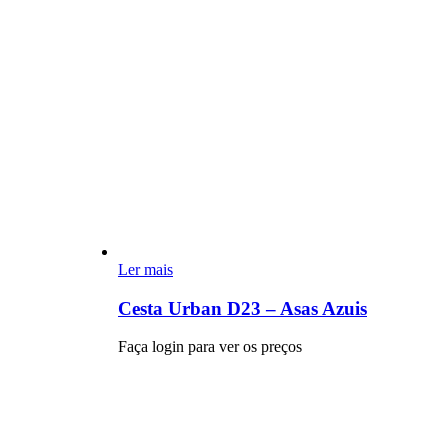
Ler mais
Cesta Urban D23 – Asas Azuis
Faça login para ver os preços