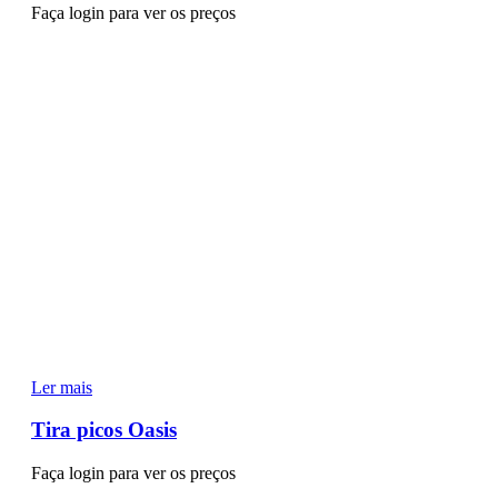
Faça login para ver os preços
Ler mais
Tira picos Oasis
Faça login para ver os preços