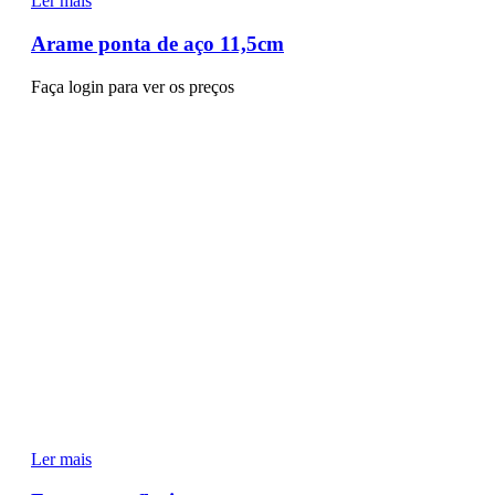
Ler mais
Arame ponta de aço 11,5cm
Faça login para ver os preços
Ler mais