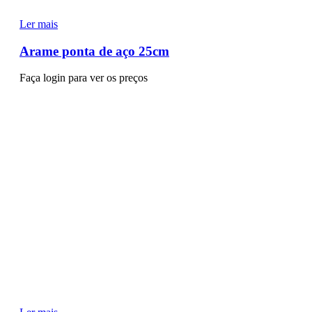
Ler mais
Arame ponta de aço 25cm
Faça login para ver os preços