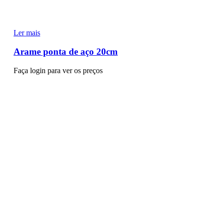
Ler mais
Arame ponta de aço 20cm
Faça login para ver os preços