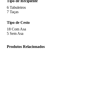
Tipo de Recipiente
6
Tabuleiros
7
Taças
Tipo de Cesto
18
Com Asa
5
Sem Asa
Produtos Relacionados