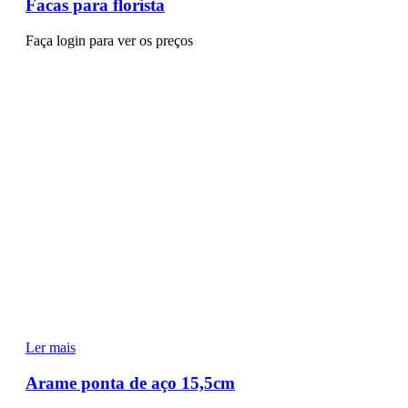
Facas para florista
Faça login para ver os preços
Ler mais
Arame ponta de aço 15,5cm