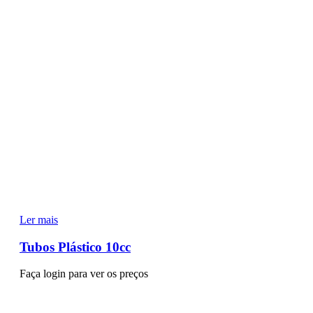
Ler mais
Tubos Plástico 10cc
Faça login para ver os preços