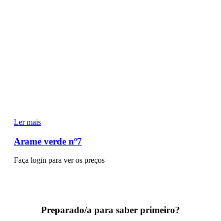
Ler mais
Arame verde nº7
Faça login para ver os preços
Preparado/a para saber primeiro?