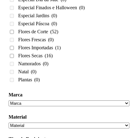
Especial Finados e Halloween
(0)
Especial Jardins
(0)
Especial Páscoa
(0)
Flores de Corte
(52)
Flores Frescas
(0)
Flores Importadas
(1)
Flores Secas
(16)
Namorados
(0)
Natal
(0)
Plantas
(0)
Marca
Material