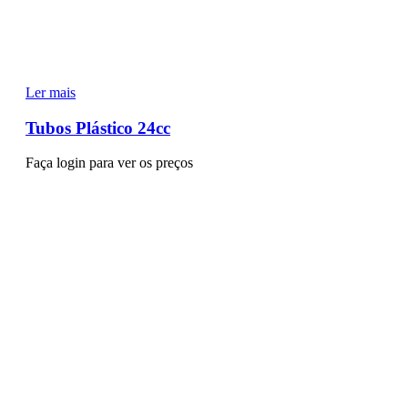
Ler mais
Tubos Plástico 24cc
Faça login para ver os preços