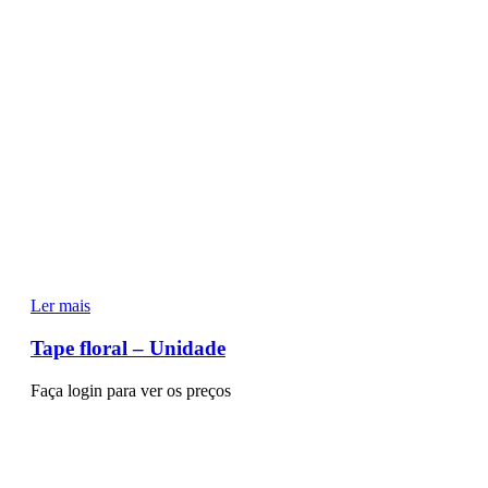
Ler mais
Tape floral – Unidade
Faça login para ver os preços