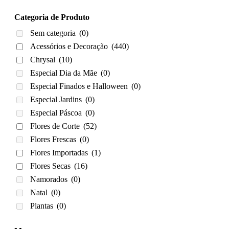
Categoria de Produto
Sem categoria
(0)
Acessórios e Decoração
(440)
Chrysal
(10)
Especial Dia da Mãe
(0)
Especial Finados e Halloween
(0)
Especial Jardins
(0)
Especial Páscoa
(0)
Flores de Corte
(52)
Flores Frescas
(0)
Flores Importadas
(1)
Flores Secas
(16)
Namorados
(0)
Natal
(0)
Plantas
(0)