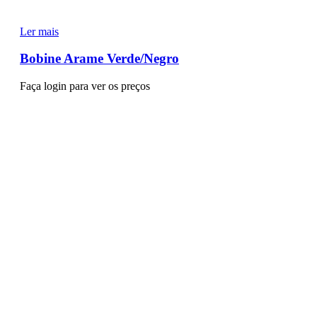
Ler mais
Bobine Arame Verde/Negro
Faça login para ver os preços