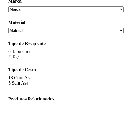
Marca
Material
Tipo de Recipiente
6
Tabuleiros
7
Taças
Tipo de Cesto
18
Com Asa
5
Sem Asa
Produtos Relacionados