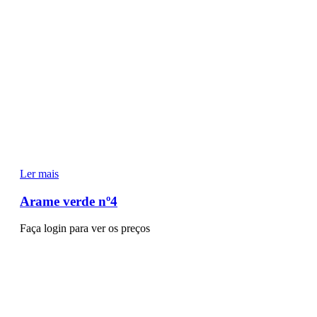
Ler mais
Arame verde nº4
Faça login para ver os preços