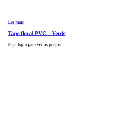
Ler mais
Tape floral PVC – Verde
Faça login para ver os preços