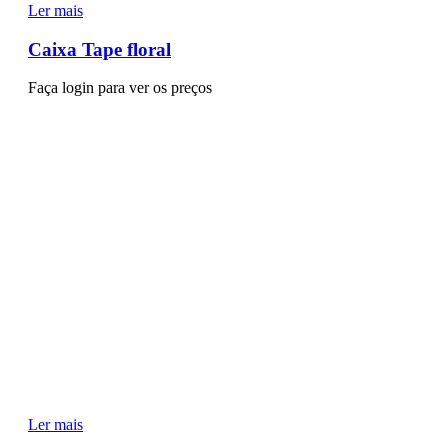
Ler mais
Caixa Tape floral
Faça login para ver os preços
Ler mais