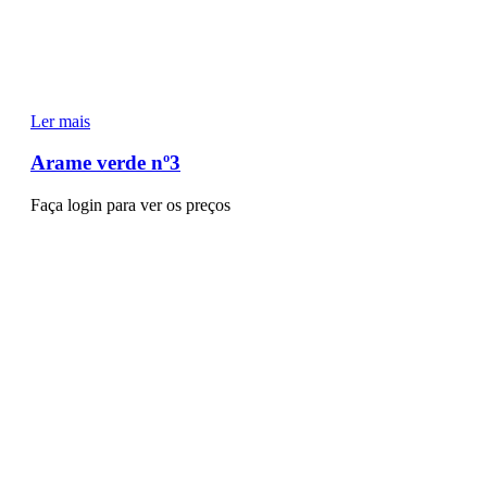
Ler mais
Arame verde nº3
Faça login para ver os preços