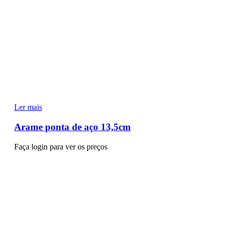
Ler mais
Arame ponta de aço 13,5cm
Faça login para ver os preços