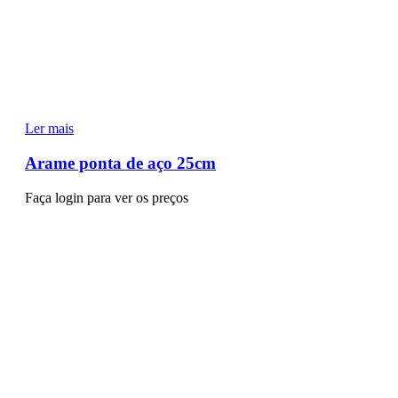
Ler mais
Arame ponta de aço 25cm
Faça login para ver os preços