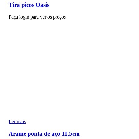
Tira picos Oasis
Faça login para ver os preços
Ler mais
Arame ponta de aço 11,5cm