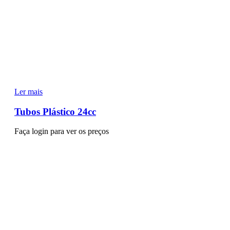
Ler mais
Tubos Plástico 24cc
Faça login para ver os preços