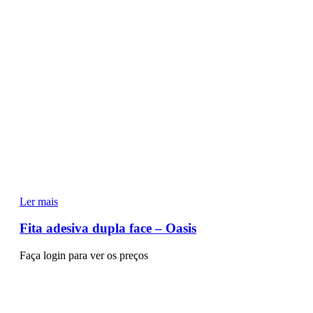
Ler mais
Fita adesiva dupla face – Oasis
Faça login para ver os preços