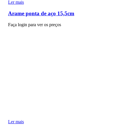
Ler mais
Arame ponta de aço 15,5cm
Faça login para ver os preços
Ler mais