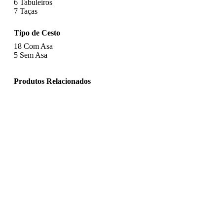
6
Tabuleiros
7
Taças
Tipo de Cesto
18
Com Asa
5
Sem Asa
Produtos Relacionados