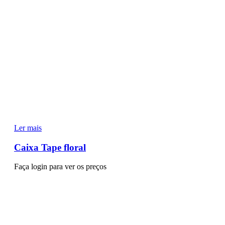
Ler mais
Caixa Tape floral
Faça login para ver os preços