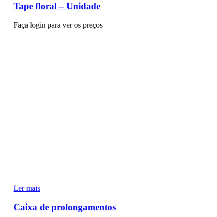
Tape floral – Unidade
Faça login para ver os preços
Ler mais
Caixa de prolongamentos