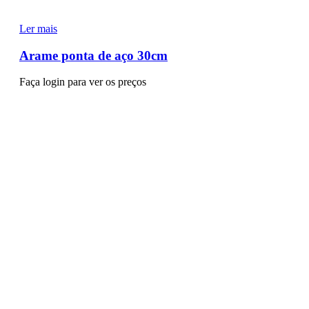
Ler mais
Arame ponta de aço 30cm
Faça login para ver os preços