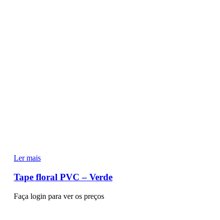
Ler mais
Tape floral PVC – Verde
Faça login para ver os preços