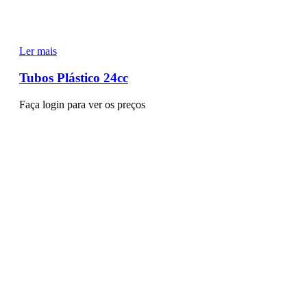
Ler mais
Tubos Plástico 24cc
Faça login para ver os preços