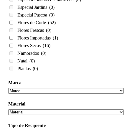
Especial Jardins
(0)
Especial Páscoa
(0)
Flores de Corte
(52)
Flores Frescas
(0)
Flores Importadas
(1)
Flores Secas
(16)
Namorados
(0)
Natal
(0)
Plantas
(0)
Marca
Material
Tipo de Recipiente