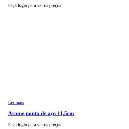
Faça login para ver os preços
Ler mais
Arame ponta de aço 11,5cm
Faça login para ver os preços