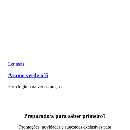
Ler mais
Arame verde nº6
Faça login para ver os preços
Preparado/a para saber primeiro?
Promoções, novidades e sugestões exclusivas para