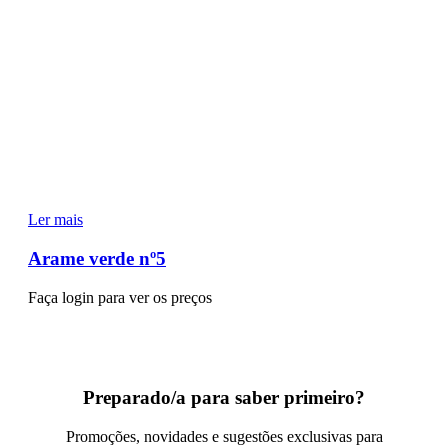
Ler mais
Arame verde nº5
Faça login para ver os preços
Preparado/a para saber primeiro?
Promoções, novidades e sugestões exclusivas para