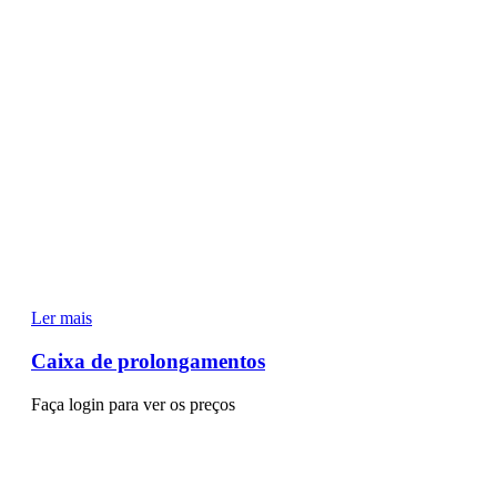
Ler mais
Caixa de prolongamentos
Faça login para ver os preços