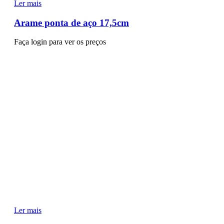
Ler mais
Arame ponta de aço 17,5cm
Faça login para ver os preços
Ler mais