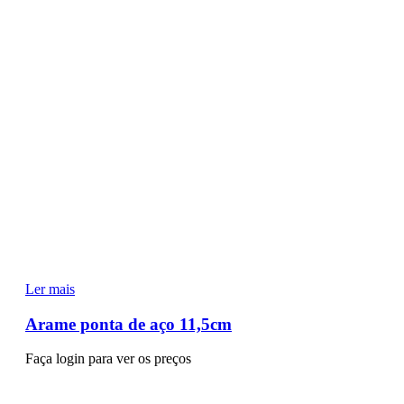
Ler mais
Arame ponta de aço 11,5cm
Faça login para ver os preços