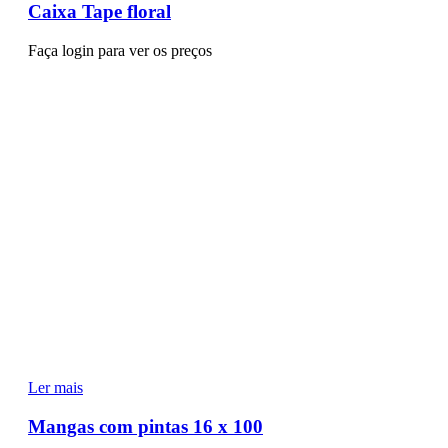
Caixa Tape floral
Faça login para ver os preços
Ler mais
Mangas com pintas 16 x 100