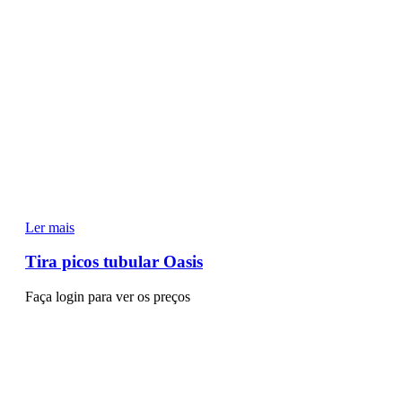
Ler mais
Tira picos tubular Oasis
Faça login para ver os preços