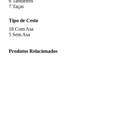
6
Tabuleiros
7
Taças
Tipo de Cesto
18
Com Asa
5
Sem Asa
Produtos Relacionados