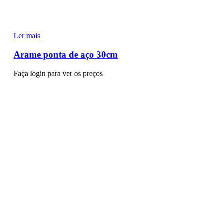
Ler mais
Arame ponta de aço 30cm
Faça login para ver os preços