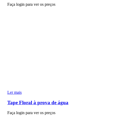
Faça login para ver os preços
Ler mais
Tape Floral à prova de água
Faça login para ver os preços