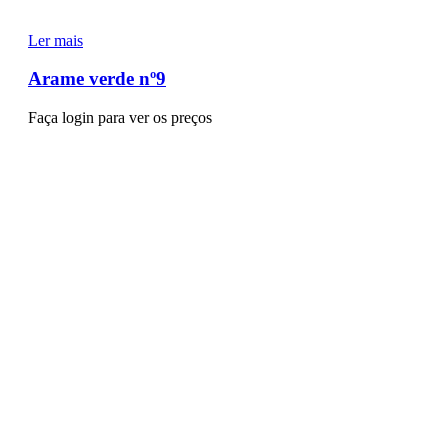
Ler mais
Arame verde nº9
Faça login para ver os preços