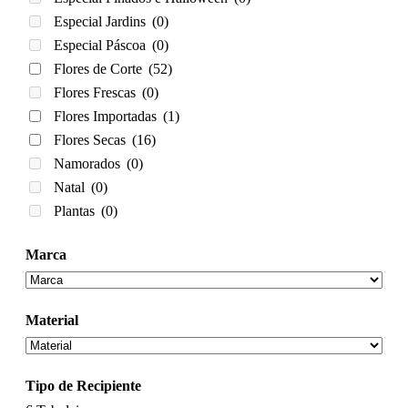
Especial Jardins
(0)
Especial Páscoa
(0)
Flores de Corte
(52)
Flores Frescas
(0)
Flores Importadas
(1)
Flores Secas
(16)
Namorados
(0)
Natal
(0)
Plantas
(0)
Marca
Material
Tipo de Recipiente