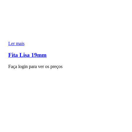
Ler mais
Fita Lisa 19mm
Faça login para ver os preços