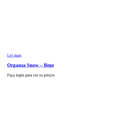
Ler mais
Organza Snow – Bege
Faça login para ver os preços