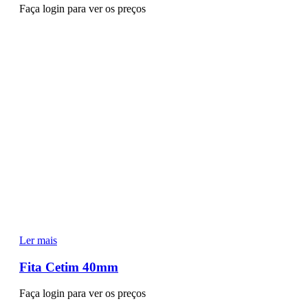
Faça login para ver os preços
Ler mais
Fita Cetim 40mm
Faça login para ver os preços