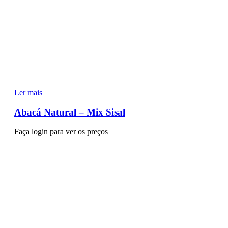
Ler mais
Abacá Natural – Mix Sisal
Faça login para ver os preços