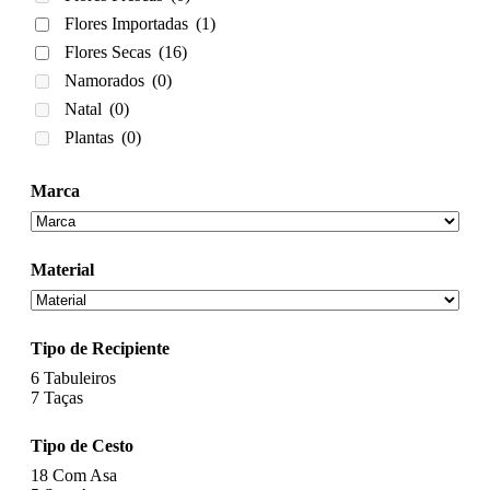
Flores Importadas
(1)
Flores Secas
(16)
Namorados
(0)
Natal
(0)
Plantas
(0)
Marca
Material
Tipo de Recipiente
6
Tabuleiros
7
Taças
Tipo de Cesto
18
Com Asa