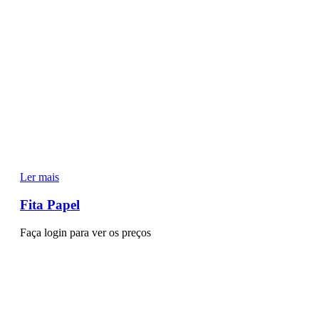
Ler mais
Fita Papel
Faça login para ver os preços