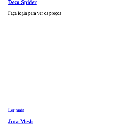
Deco Spider
Faça login para ver os preços
Ler mais
Juta Mesh