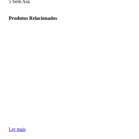
5
Sem Asa
Produtos Relacionados
Ler mais