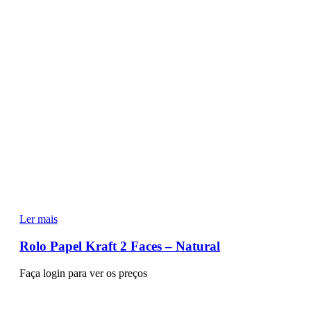
Ler mais
Rolo Papel Kraft 2 Faces – Natural
Faça login para ver os preços