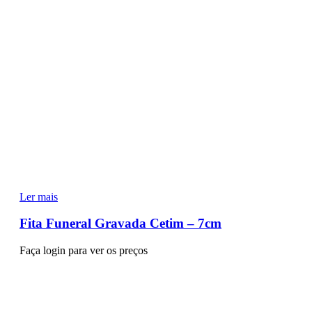
Ler mais
Fita Funeral Gravada Cetim – 7cm
Faça login para ver os preços