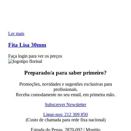
Ler mais
Fita Lisa 30mm
Faça login para ver os preços
Preparado/a para saber primeiro?
Promoções, novidades e sugestões exclusivas para
profissionais.
Receba comodamente no seu email, em primeira mão.
Subscrever Newsletter
Ligue-nos: 212 309 850
(Custo de chamada para rede fixa nacional)
Estrada do Penas, 2870-092 | Montijo