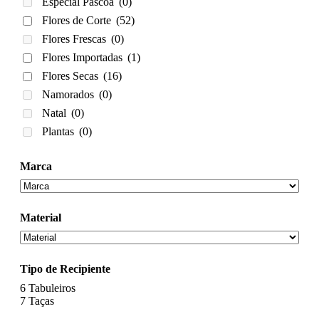
Especial Páscoa
(0)
Flores de Corte
(52)
Flores Frescas
(0)
Flores Importadas
(1)
Flores Secas
(16)
Namorados
(0)
Natal
(0)
Plantas
(0)
Marca
Material
Tipo de Recipiente
6
Tabuleiros
7
Taças