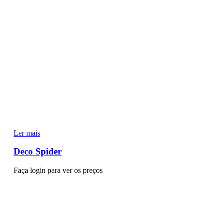
Ler mais
Deco Spider
Faça login para ver os preços