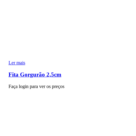
Ler mais
Fita Gorgurão 2,5cm
Faça login para ver os preços