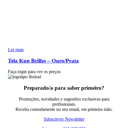
Ler mais
Tela Kun Brilho – Ouro/Prata
Faça login para ver os preços
Preparado/a para saber primeiro?
Promoções, novidades e sugestões exclusivas para
profissionais.
Receba comodamente no seu email, em primeira mão.
Subscrever Newsletter