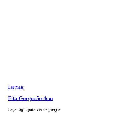
Ler mais
Fita Gorgurão 4cm
Faça login para ver os preços