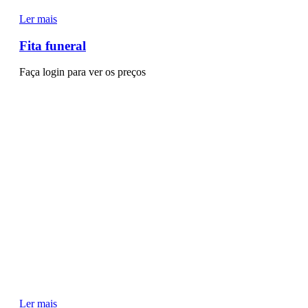
Ler mais
Fita funeral
Faça login para ver os preços
Ler mais