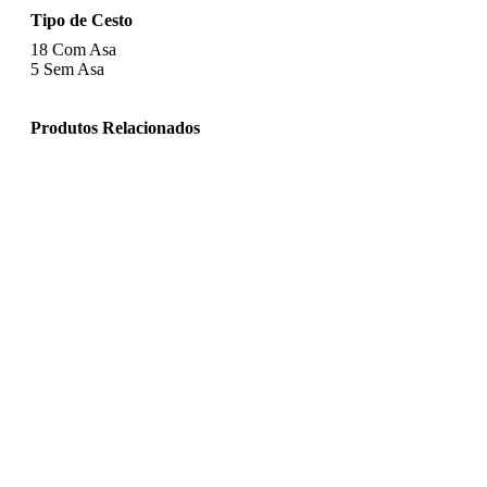
Tipo de Cesto
18
Com Asa
5
Sem Asa
Produtos Relacionados