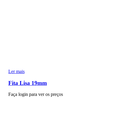
Ler mais
Fita Lisa 19mm
Faça login para ver os preços