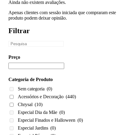
Ainda não existem avaliações.
Apenas clientes com sessão iniciada que compraram este
produto podem deixar opinião.
Filtrar
Preço
Categoria de Produto
Sem categoria
(0)
Acessórios e Decoração
(440)
Chrysal
(10)
Especial Dia da Mãe
(0)
Especial Finados e Halloween
(0)
Especial Jardins
(0)