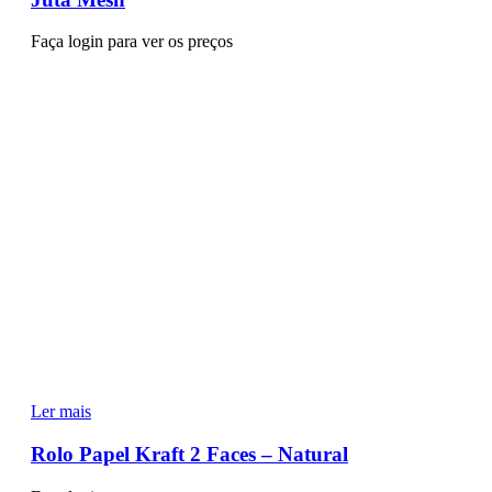
Faça login para ver os preços
Ler mais
Rolo Papel Kraft 2 Faces – Natural