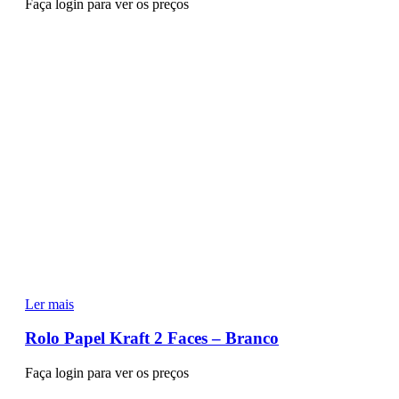
Faça login para ver os preços
Ler mais
Rolo Papel Kraft 2 Faces – Branco
Faça login para ver os preços