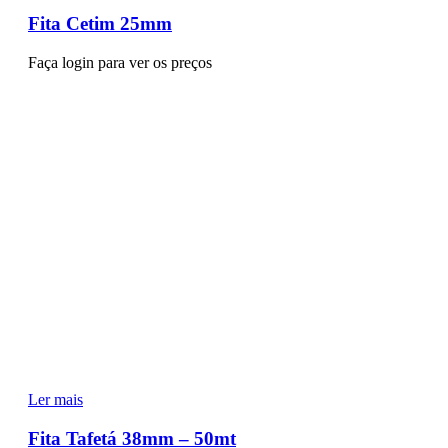
Fita Cetim 25mm
Faça login para ver os preços
Ler mais
Fita Tafetá 38mm – 50mt