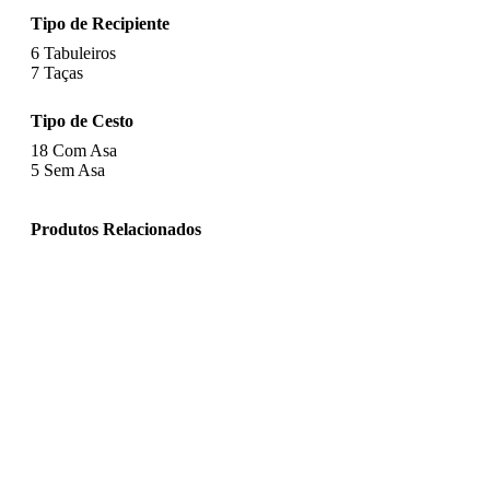
Tipo de Recipiente
6
Tabuleiros
7
Taças
Tipo de Cesto
18
Com Asa
5
Sem Asa
Produtos Relacionados