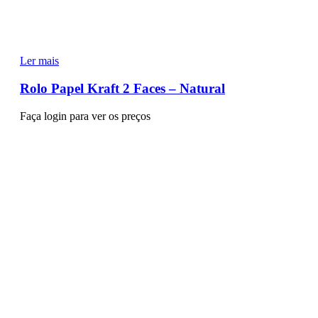
Ler mais
Rolo Papel Kraft 2 Faces – Natural
Faça login para ver os preços