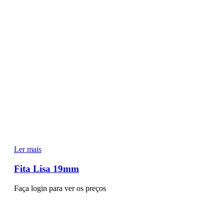
Ler mais
Fita Lisa 19mm
Faça login para ver os preços