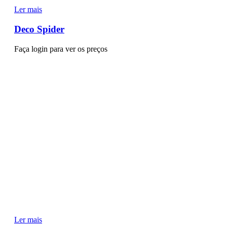
Ler mais
Deco Spider
Faça login para ver os preços
Ler mais