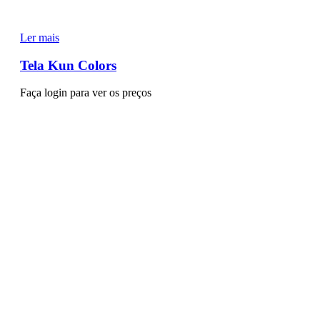
Ler mais
Tela Kun Colors
Faça login para ver os preços