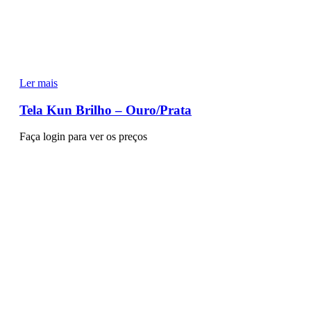
Ler mais
Tela Kun Brilho – Ouro/Prata
Faça login para ver os preços