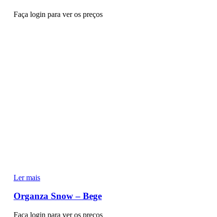
Faça login para ver os preços
Ler mais
Organza Snow – Bege
Faça login para ver os preços