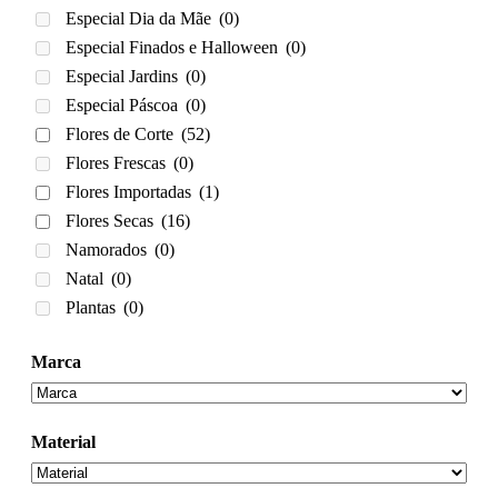
Especial Dia da Mãe
(0)
Especial Finados e Halloween
(0)
Especial Jardins
(0)
Especial Páscoa
(0)
Flores de Corte
(52)
Flores Frescas
(0)
Flores Importadas
(1)
Flores Secas
(16)
Namorados
(0)
Natal
(0)
Plantas
(0)
Marca
Material