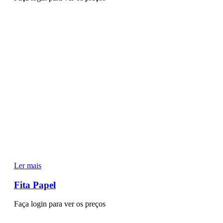
Ler mais
Fita Papel
Faça login para ver os preços