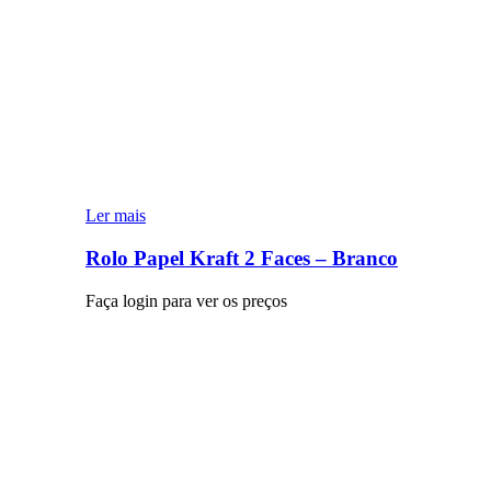
Ler mais
Rolo Papel Kraft 2 Faces – Branco
Faça login para ver os preços