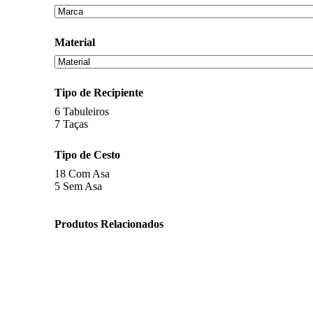
Material
Tipo de Recipiente
6
Tabuleiros
7
Taças
Tipo de Cesto
18
Com Asa
5
Sem Asa
Produtos Relacionados