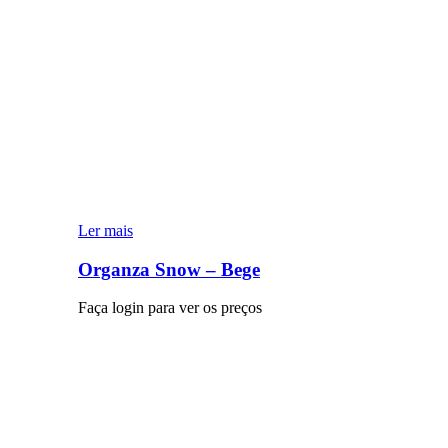
Ler mais
Organza Snow – Bege
Faça login para ver os preços