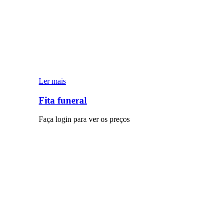
Ler mais
Fita funeral
Faça login para ver os preços