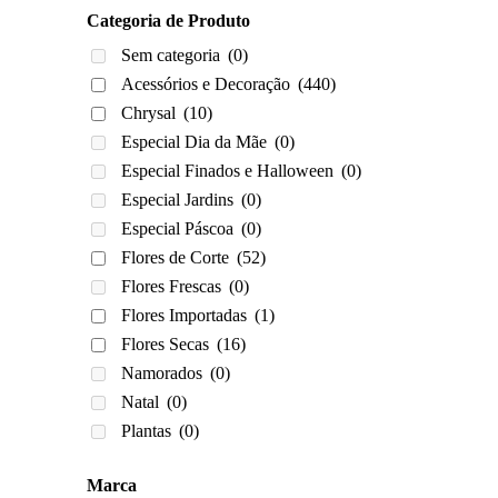
Categoria de Produto
Sem categoria
(0)
Acessórios e Decoração
(440)
Chrysal
(10)
Especial Dia da Mãe
(0)
Especial Finados e Halloween
(0)
Especial Jardins
(0)
Especial Páscoa
(0)
Flores de Corte
(52)
Flores Frescas
(0)
Flores Importadas
(1)
Flores Secas
(16)
Namorados
(0)
Natal
(0)
Plantas
(0)
Marca