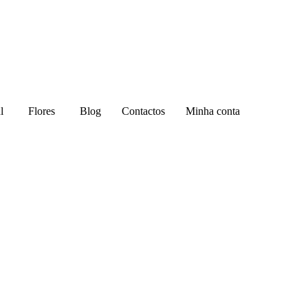
l
Flores
Blog
Contactos
Minha conta