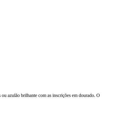
ás ou azulão brilhante com as inscrições em dourado. O