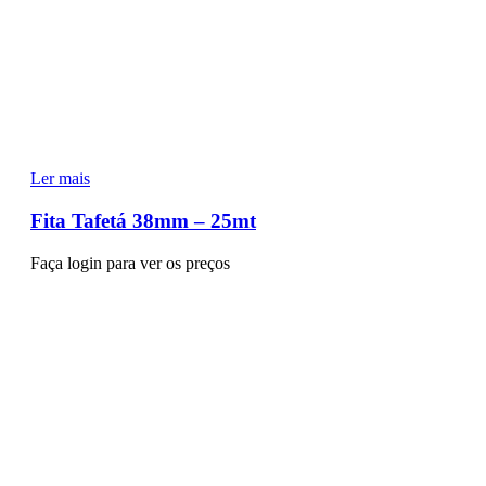
Ler mais
Fita Tafetá 38mm – 25mt
Faça login para ver os preços