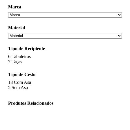
Marca
Material
Tipo de Recipiente
6
Tabuleiros
7
Taças
Tipo de Cesto
18
Com Asa
5
Sem Asa
Produtos Relacionados