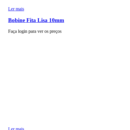
Ler mais
Bobine Fita Lisa 10mm
Faça login para ver os preços
Ler mais