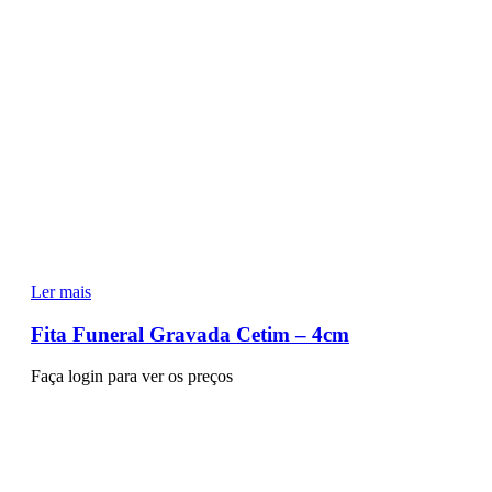
Ler mais
Fita Funeral Gravada Cetim – 4cm
Faça login para ver os preços