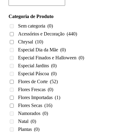
Categoria de Produto
Sem categoria
(0)
Acessórios e Decoração
(440)
Chrysal
(10)
Especial Dia da Mãe
(0)
Especial Finados e Halloween
(0)
Especial Jardins
(0)
Especial Páscoa
(0)
Flores de Corte
(52)
Flores Frescas
(0)
Flores Importadas
(1)
Flores Secas
(16)
Namorados
(0)
Natal
(0)
Plantas
(0)