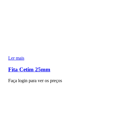
Ler mais
Fita Cetim 25mm
Faça login para ver os preços