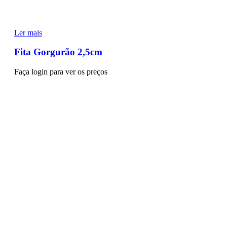
Ler mais
Fita Gorgurão 2,5cm
Faça login para ver os preços