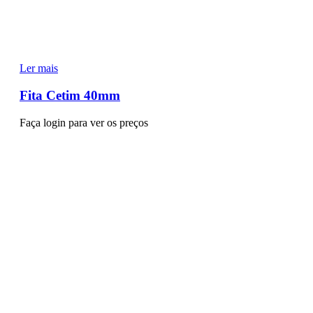
Ler mais
Fita Cetim 40mm
Faça login para ver os preços