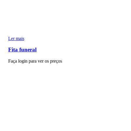
Ler mais
Fita funeral
Faça login para ver os preços