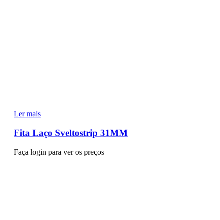
Ler mais
Fita Laço Sveltostrip 31MM
Faça login para ver os preços