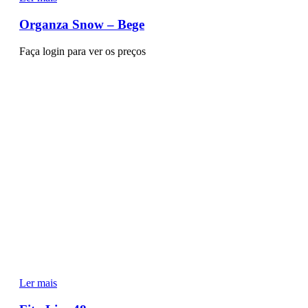
Organza Snow – Bege
Faça login para ver os preços
Ler mais