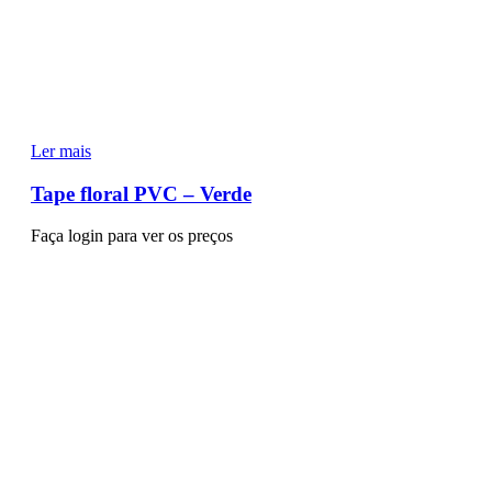
Ler mais
Tape floral PVC – Verde
Faça login para ver os preços