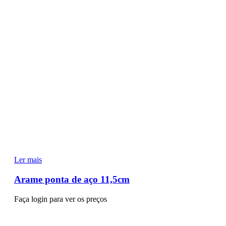
Ler mais
Arame ponta de aço 11,5cm
Faça login para ver os preços