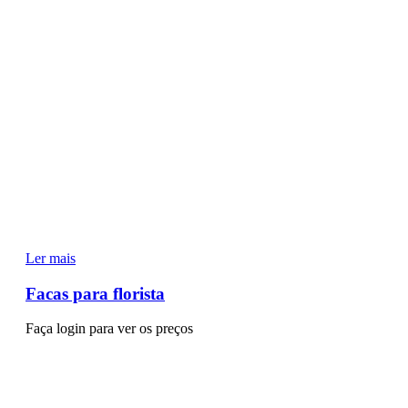
Ler mais
Facas para florista
Faça login para ver os preços