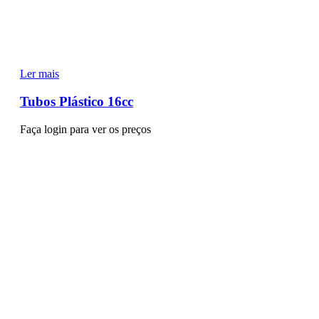
Ler mais
Tubos Plástico 16cc
Faça login para ver os preços