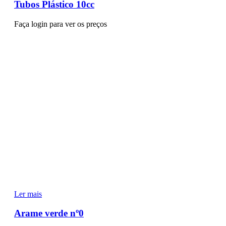
Tubos Plástico 10cc
Faça login para ver os preços
Ler mais
Arame verde nº0