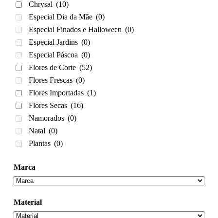
Chrysal
(10)
Especial Dia da Mãe
(0)
Especial Finados e Halloween
(0)
Especial Jardins
(0)
Especial Páscoa
(0)
Flores de Corte
(52)
Flores Frescas
(0)
Flores Importadas
(1)
Flores Secas
(16)
Namorados
(0)
Natal
(0)
Plantas
(0)
Marca
Material