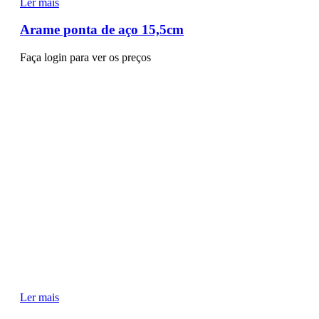
Ler mais
Arame ponta de aço 15,5cm
Faça login para ver os preços
Ler mais