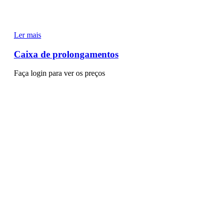
Ler mais
Caixa de prolongamentos
Faça login para ver os preços