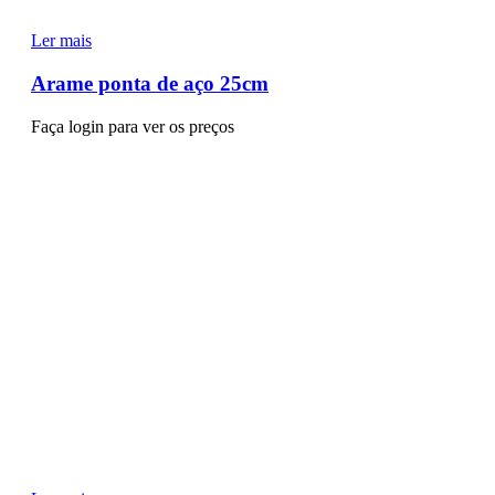
Ler mais
Arame ponta de aço 25cm
Faça login para ver os preços