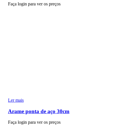
Faça login para ver os preços
Ler mais
Arame ponta de aço 30cm
Faça login para ver os preços