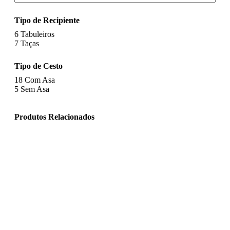
Tipo de Recipiente
6
Tabuleiros
7
Taças
Tipo de Cesto
18
Com Asa
5
Sem Asa
Produtos Relacionados