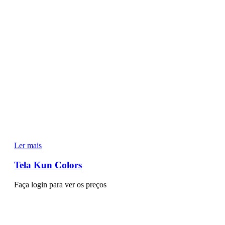
Ler mais
Tela Kun Colors
Faça login para ver os preços