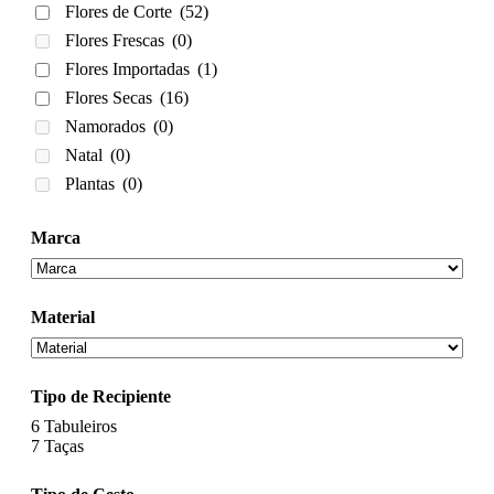
Flores de Corte
(52)
Flores Frescas
(0)
Flores Importadas
(1)
Flores Secas
(16)
Namorados
(0)
Natal
(0)
Plantas
(0)
Marca
Material
Tipo de Recipiente
6
Tabuleiros
7
Taças