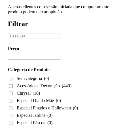
Apenas clientes com sessão iniciada que compraram este
produto podem deixar opinião.
Filtrar
Preço
Categoria de Produto
Sem categoria
(0)
Acessórios e Decoração
(440)
Chrysal
(10)
Especial Dia da Mãe
(0)
Especial Finados e Halloween
(0)
Especial Jardins
(0)
Especial Páscoa
(0)