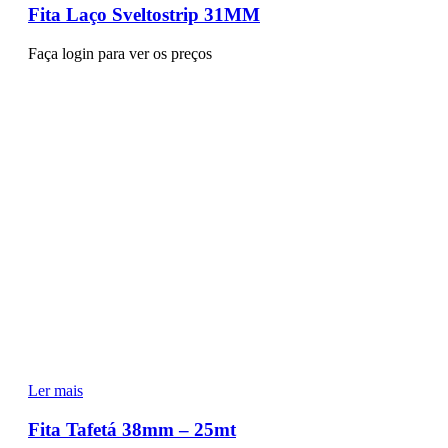
Fita Laço Sveltostrip 31MM
Faça login para ver os preços
Ler mais
Fita Tafetá 38mm – 25mt