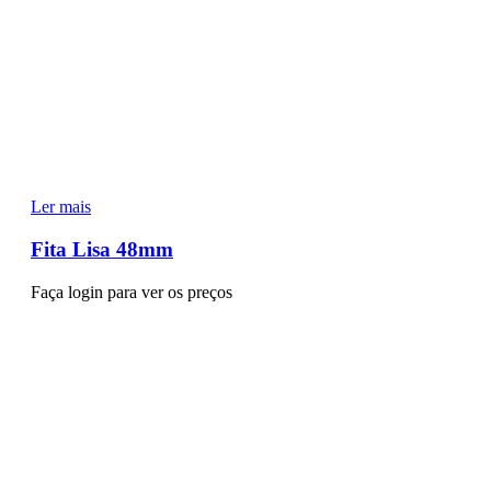
Ler mais
Fita Lisa 48mm
Faça login para ver os preços