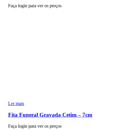
Faça login para ver os preços
Ler mais
Fita Funeral Gravada Cetim – 7cm
Faça login para ver os preços