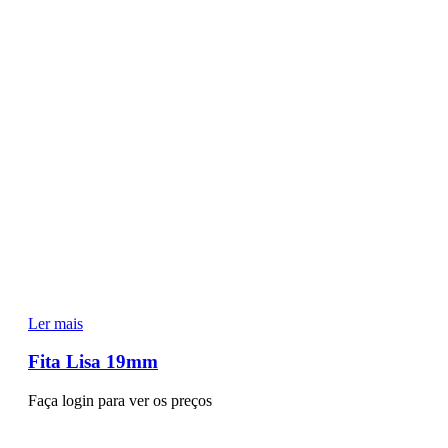
Ler mais
Fita Lisa 19mm
Faça login para ver os preços