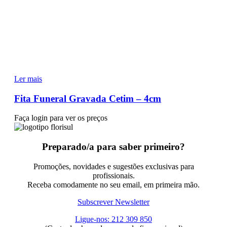
Ler mais
Fita Funeral Gravada Cetim – 4cm
Faça login para ver os preços
Preparado/a para saber primeiro?
Promoções, novidades e sugestões exclusivas para
profissionais.
Receba comodamente no seu email, em primeira mão.
Subscrever Newsletter
Ligue-nos: 212 309 850