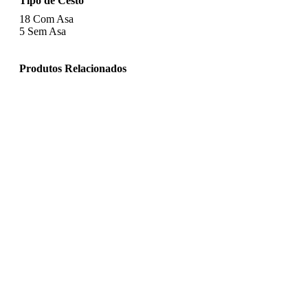
Tipo de Cesto
18
Com Asa
5
Sem Asa
Produtos Relacionados