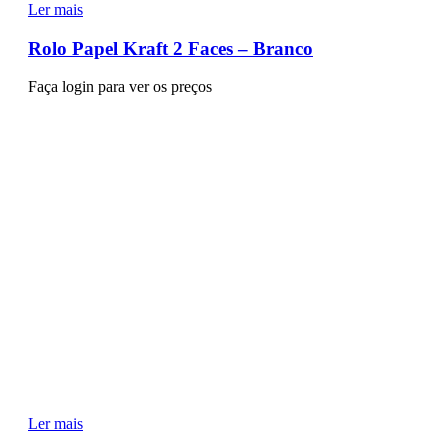
Ler mais
Rolo Papel Kraft 2 Faces – Branco
Faça login para ver os preços
Ler mais