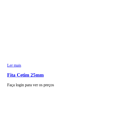
Ler mais
Fita Cetim 25mm
Faça login para ver os preços