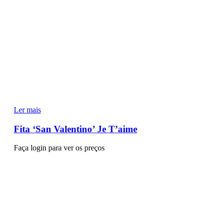
Ler mais
Fita ‘San Valentino’ Je T’aime
Faça login para ver os preços