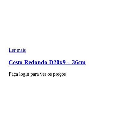
Ler mais
Cesto Redondo D20x9 – 36cm
Faça login para ver os preços