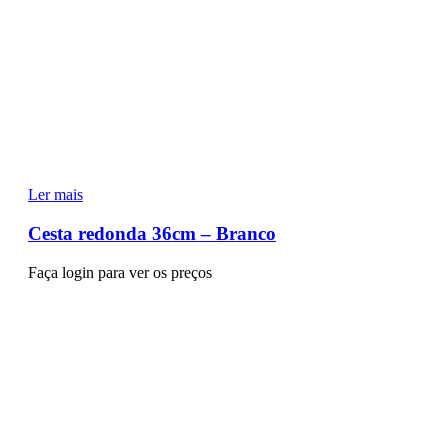
Ler mais
Cesta redonda 36cm – Branco
Faça login para ver os preços