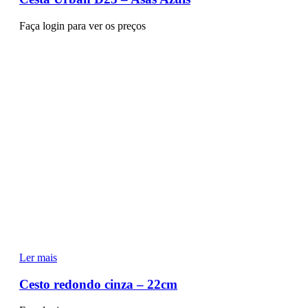
Faça login para ver os preços
Ler mais
Cesto redondo cinza – 22cm