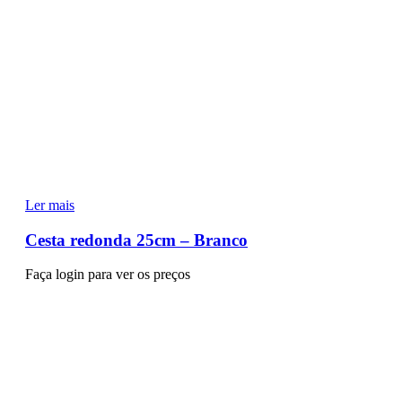
Ler mais
Cesta redonda 25cm – Branco
Faça login para ver os preços