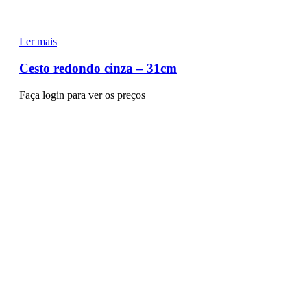
Ler mais
Cesto redondo cinza – 31cm
Faça login para ver os preços