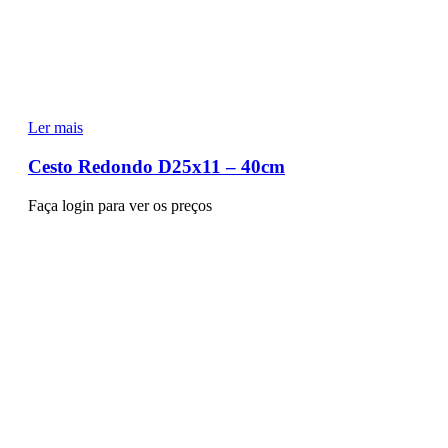
Ler mais
Cesto Redondo D25x11 – 40cm
Faça login para ver os preços