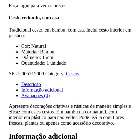
Faça login para ver os preços
Cesto redondo, com asa
Tradicional cesto, em bambu, com asa. Inclui cesto interior em
plástico.
Cor: Natural
Material: Bambu
Diâmetro: 15cm
Quantidade: 1 unidade
SKU:
005715000
Category:
Cestos
Descrição
Informação adicional
Avaliações (0)
Apresente decorações criativas e rústicas de maneira simples e
eficaz com estes cestos. Em bambu na cor natural, com
interior em plástico para não verter. Pode usá-la com flores
frescas, plantas ou apenas como acessório decorativo.
Informação adicional