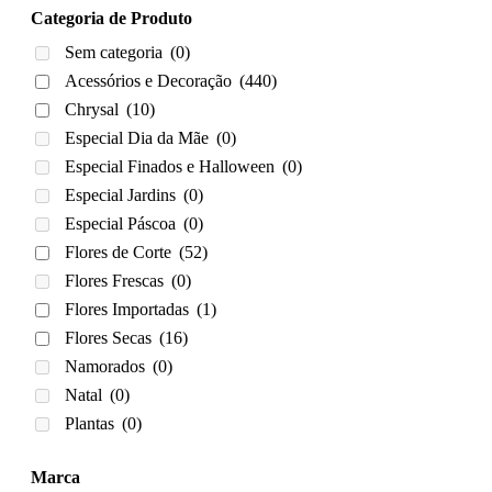
Categoria de Produto
Sem categoria
(0)
Acessórios e Decoração
(440)
Chrysal
(10)
Especial Dia da Mãe
(0)
Especial Finados e Halloween
(0)
Especial Jardins
(0)
Especial Páscoa
(0)
Flores de Corte
(52)
Flores Frescas
(0)
Flores Importadas
(1)
Flores Secas
(16)
Namorados
(0)
Natal
(0)
Plantas
(0)
Marca