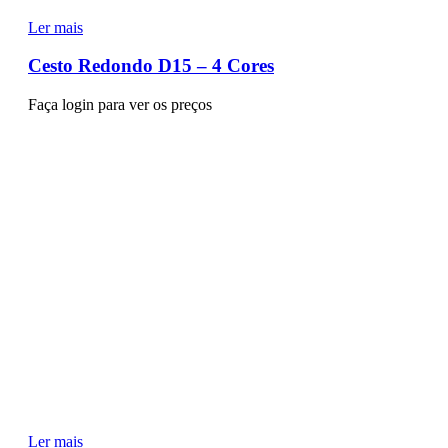
Ler mais
Cesto Redondo D15 – 4 Cores
Faça login para ver os preços
Ler mais