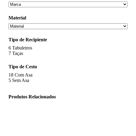
Material
Tipo de Recipiente
6
Tabuleiros
7
Taças
Tipo de Cesto
18
Com Asa
5
Sem Asa
Produtos Relacionados