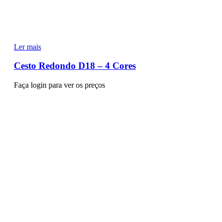
Ler mais
Cesto Redondo D18 – 4 Cores
Faça login para ver os preços