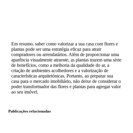
Em resumo, saber como valorizar a sua casa com flores e
plantas pode ser uma estratégia eficaz para atrair
compradores ou arrendatários. Além de proporcionar uma
aparência visualmente atraente, as plantas trazem uma série
de benefícios, como a melhoria da qualidade do ar, a
criação de ambientes acolhedores e a valorização de
características arquitetónicas. Portanto, ao preparar sua
casa para o mercado imobiliário, não deixe de considerar o
poder transformador das flores e plantas para agregar valor
ao seu imóvel.
Publicações relacionadas