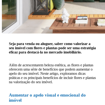
Seja para venda ou aluguer, saber como valorizar a
seu imóvel com flores e plantas pode ser uma estratégia
eficaz para destacá-la no mercado imobiliário.
Além de acrescentarem beleza estética, as flores e plantas
oferecem uma série de benefícios que podem aumentar o
apelo do seu imóvel. Neste artigo, exploramos dicas
práticas e os principais benefícios de incluir flores e plantas
na valorização do seu imóvel.
Aumentar o apelo visual e emocional do
imóvel