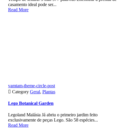
casamento ideal pode ser...
Read More
vamtam-theme-circle-post

Category
Geral
,
Plantas
Lego Botanical Garden
Legoland Malásia Já abriu o primeiro jardim feito
exclusivamente de peças Lego. São 58 espécies...
Read More