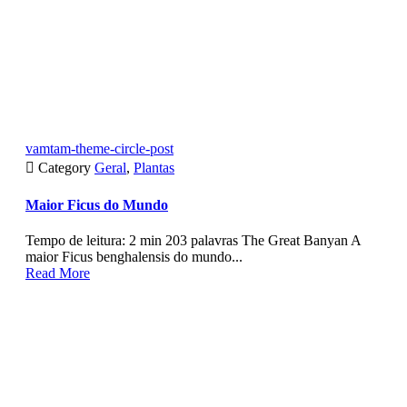
vamtam-theme-circle-post

Category
Geral
,
Plantas
Maior Ficus do Mundo
Tempo de leitura: 2 min 203 palavras The Great Banyan A
maior Ficus benghalensis do mundo...
Read More