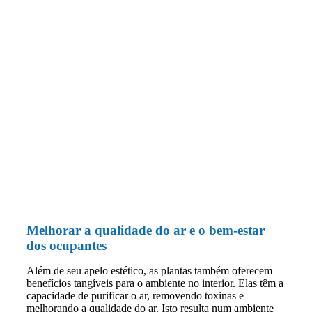
Melhorar a qualidade do ar e o bem-estar
dos ocupantes
Além de seu apelo estético, as plantas também oferecem
benefícios tangíveis para o ambiente no interior. Elas têm a
capacidade de purificar o ar, removendo toxinas e
melhorando a qualidade do ar. Isto resulta num ambiente