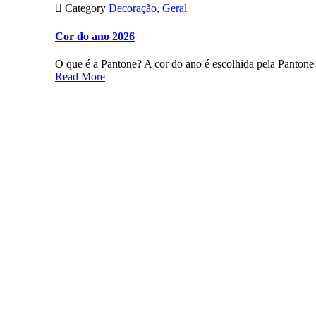

Category
Decoração
,
Geral
Cor do ano 2026
O que é a Pantone? A cor do ano é escolhida pela Pantone
Read More