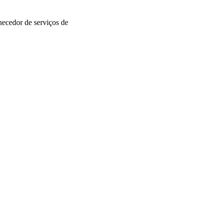
necedor de serviços de