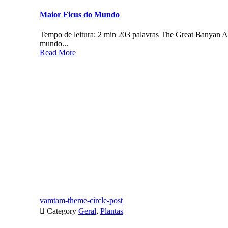
Maior Ficus do Mundo
Tempo de leitura: 2 min 203 palavras The Great Banyan A
mundo...
Read More
vamtam-theme-circle-post

Category
Geral
,
Plantas