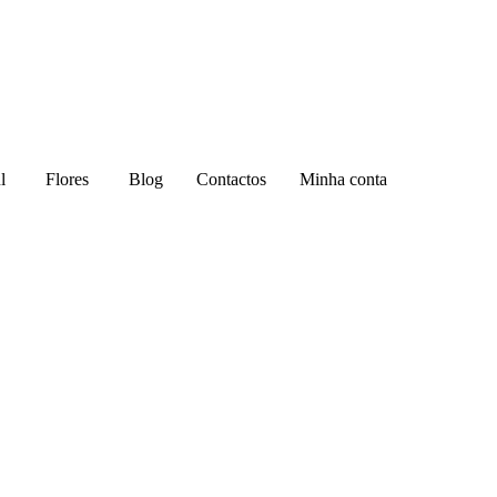
l
Flores
Blog
Contactos
Minha conta