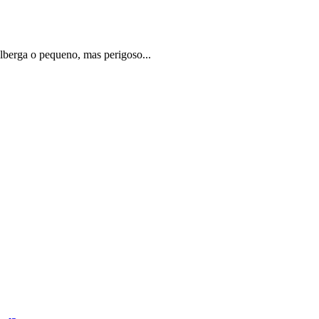
lberga o pequeno, mas perigoso...