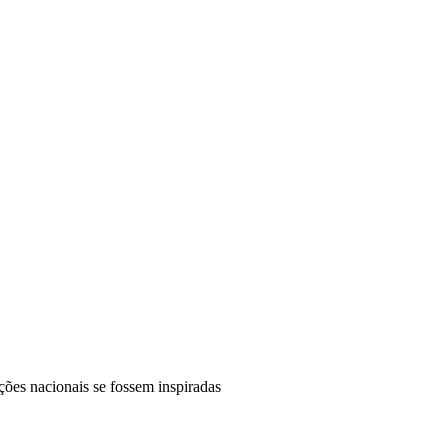
ões nacionais se fossem inspiradas