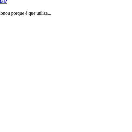
tal?
onou porque é que utiliza...