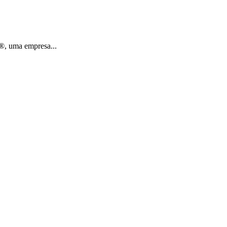
®, uma empresa...