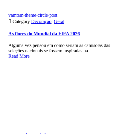
vamtam-theme-circle-post

Category
Decoração
,
Geral
As flores do Mundial da FIFA 2026
Alguma vez pensou em como seriam as camisolas das
seleções nacionais se fossem inspiradas na...
Read More