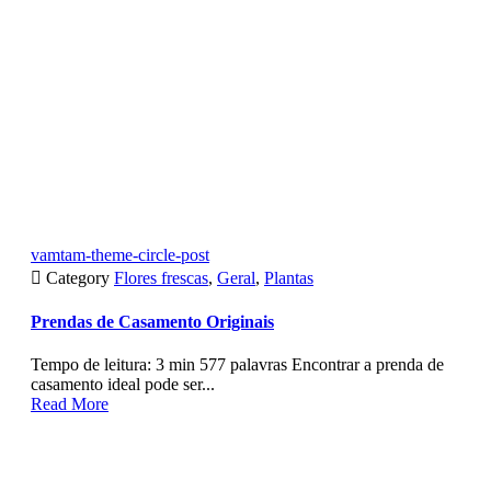
vamtam-theme-circle-post

Category
Flores frescas
,
Geral
,
Plantas
Prendas de Casamento Originais
Tempo de leitura: 3 min 577 palavras Encontrar a prenda de
casamento ideal pode ser...
Read More