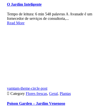
O Jardim Inteligente
Tempo de leitura: 6 min 548 palavras A Avanade é um
fornecedor de serviços de consultoria,...
Read More
vamtam-theme-circle-post

Category
Flores frescas
,
Geral
,
Plantas
Poison Garden – Jardim Venenoso