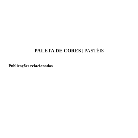
PALETA DE CORES
| PASTÉIS
Publicações relacionadas