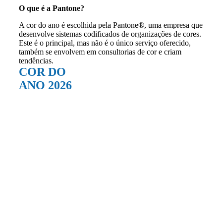
O que é a Pantone?
A cor do ano é escolhida pela Pantone®, uma empresa que
desenvolve sistemas codificados de organizações de cores.
Este é o principal, mas não é o único serviço oferecido,
também se envolvem em consultorias de cor e criam
tendências.
COR DO
ANO 2026