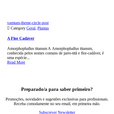
vamtam-theme-circle-post

Category
Geral
,
Plantas
A Flor Cadáver
Amorphophallus titanum A Amorphophallus titanum,
conhecida pelos nomes comuns de jarro-titã e flor-cadáver, é
uma espécie...
Read More
Preparado/a para saber primeiro?
Promoções, novidades e sugestões exclusivas para profissionais.
Receba comodamente no seu email, em primeira mão.
Subscrever Newsletter