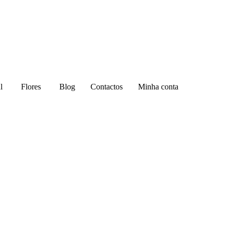
l
Flores
Blog
Contactos
Minha conta