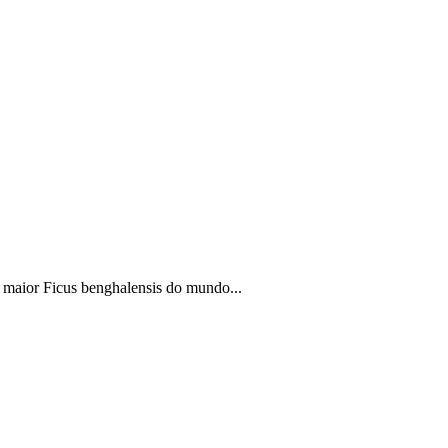
 maior Ficus benghalensis do mundo...