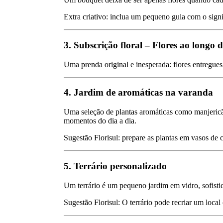
Extra criativo: inclua um pequeno guia com o signi
3. Subscrição floral – Flores ao longo 
Uma prenda original e inesperada: flores entregue
4. Jardim de aromáticas na varanda
Uma seleção de plantas aromáticas como manjericão,
momentos do dia a dia.
Sugestão Florisul: prepare as plantas em vasos de c
5. Terrário personalizado
Um terrário é um pequeno jardim em vidro, sofisti
Sugestão Florisul: O terrário pode recriar um local