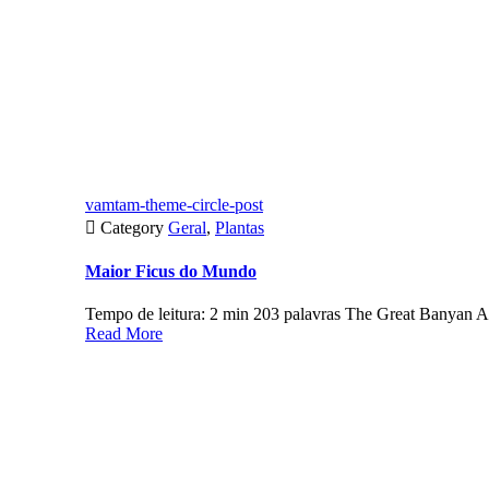
vamtam-theme-circle-post

Category
Geral
,
Plantas
Maior Ficus do Mundo
Tempo de leitura: 2 min 203 palavras The Great Banyan A
Read More