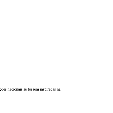
es nacionais se fossem inspiradas na...