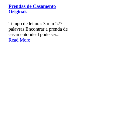
Prendas de Casamento
Originais
Tempo de leitura: 3 min 577
palavras Encontrar a prenda de
casamento ideal pode ser...
Read More