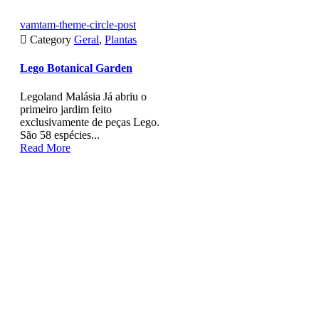
vamtam-theme-circle-post

Category
Geral
,
Plantas
Lego Botanical Garden
Legoland Malásia Já abriu o
primeiro jardim feito
exclusivamente de peças Lego.
São 58 espécies...
Read More