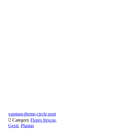
vamtam-theme-circle-post

Category
Flores frescas
,
Geral
,
Plantas