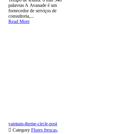
palavras A Avanade é um
fornecedor de serviços de
consultoria,...
Read More
vamtam-theme-circle-post

Category
Flores frescas
,