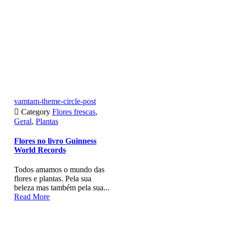
vamtam-theme-circle-post

Category
Flores frescas
,
Geral
,
Plantas
Flores no livro Guinness
World Records
Todos amamos o mundo das
flores e plantas. Pela sua
beleza mas também pela sua...
Read More