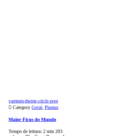
vamtam-theme-circle-post

Category
Geral
,
Plantas
Maior Ficus do Mundo
Tempo de leitura: 2 min 203