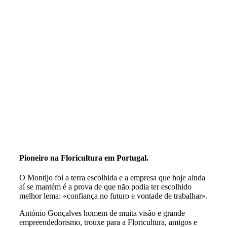
Pioneiro na Floricultura em Portugal.
O Montijo foi a terra escolhida e a empresa que hoje ainda
aí se mantém é a prova de que não podia ter escolhido
melhor lema: «confiança no futuro e vontade de trabalhar».
António Gonçalves homem de muita visão e grande
empreendedorismo, trouxe para a Floricultura, amigos e