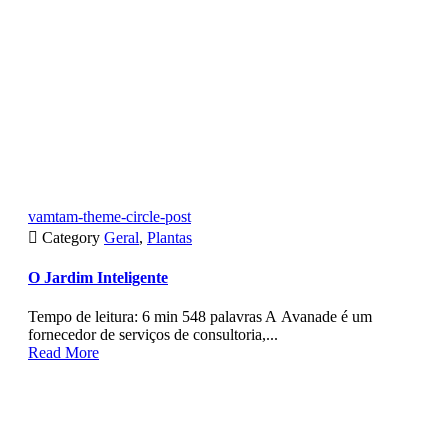
vamtam-theme-circle-post

Category
Geral
,
Plantas
O Jardim Inteligente
Tempo de leitura: 6 min 548 palavras A Avanade é um
fornecedor de serviços de consultoria,...
Read More