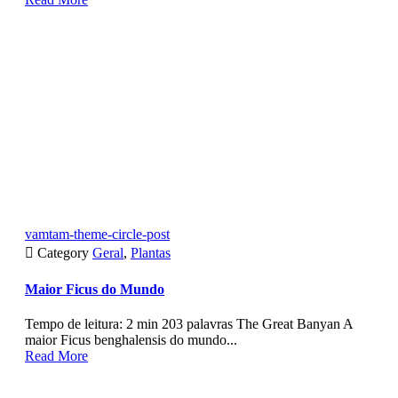
vamtam-theme-circle-post

Category
Geral
,
Plantas
Maior Ficus do Mundo
Tempo de leitura: 2 min 203 palavras The Great Banyan A
maior Ficus benghalensis do mundo...
Read More