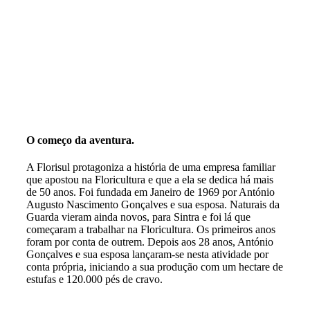
O começo da aventura.
A Florisul protagoniza a história de uma empresa familiar
que apostou na Floricultura e que a ela se dedica há mais
de 50 anos. Foi fundada em Janeiro de 1969 por António
Augusto Nascimento Gonçalves e sua esposa. Naturais da
Guarda vieram ainda novos, para Sintra e foi lá que
começaram a trabalhar na Floricultura. Os primeiros anos
foram por conta de outrem. Depois aos 28 anos, António
Gonçalves e sua esposa lançaram-se nesta atividade por
conta própria, iniciando a sua produção com um hectare de
estufas e 120.000 pés de cravo.