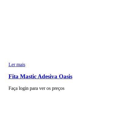
Ler mais
Fita Mastic Adesiva Oasis
Faça login para ver os preços