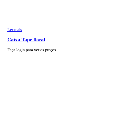
Ler mais
Caixa Tape floral
Faça login para ver os preços