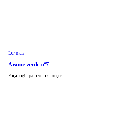
Ler mais
Arame verde nº7
Faça login para ver os preços