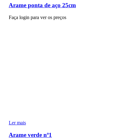
Arame ponta de aço 25cm
Faça login para ver os preços
Ler mais
Arame verde nº1