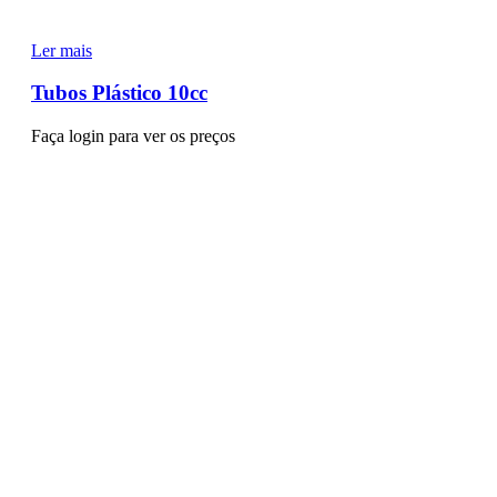
Ler mais
Tubos Plástico 10cc
Faça login para ver os preços