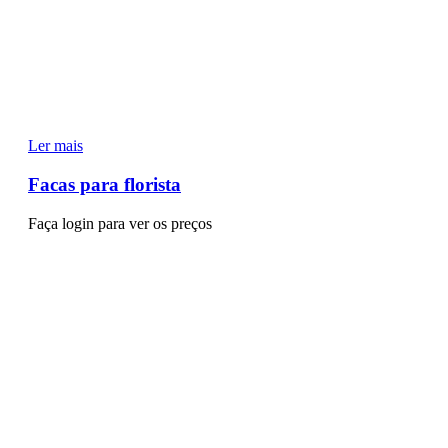
Ler mais
Facas para florista
Faça login para ver os preços