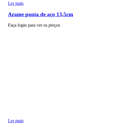
Ler mais
Arame ponta de aço 13,5cm
Faça login para ver os preços
Ler mais