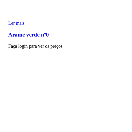
Ler mais
Arame verde nº0
Faça login para ver os preços