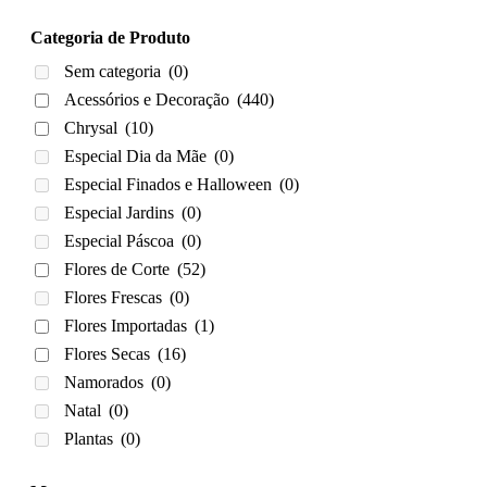
Categoria de Produto
Sem categoria
(0)
Acessórios e Decoração
(440)
Chrysal
(10)
Especial Dia da Mãe
(0)
Especial Finados e Halloween
(0)
Especial Jardins
(0)
Especial Páscoa
(0)
Flores de Corte
(52)
Flores Frescas
(0)
Flores Importadas
(1)
Flores Secas
(16)
Namorados
(0)
Natal
(0)
Plantas
(0)