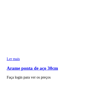
Ler mais
Arame ponta de aço 30cm
Faça login para ver os preços