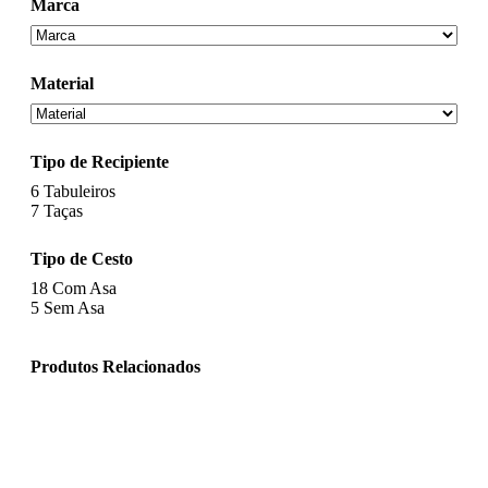
Marca
Material
Tipo de Recipiente
6
Tabuleiros
7
Taças
Tipo de Cesto
18
Com Asa
5
Sem Asa
Produtos Relacionados