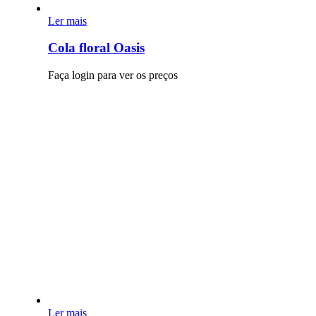
Ler mais
Cola floral Oasis
Faça login para ver os preços
Ler mais