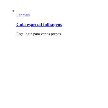
Ler mais
Cola especial folhagens
Faça login para ver os preços