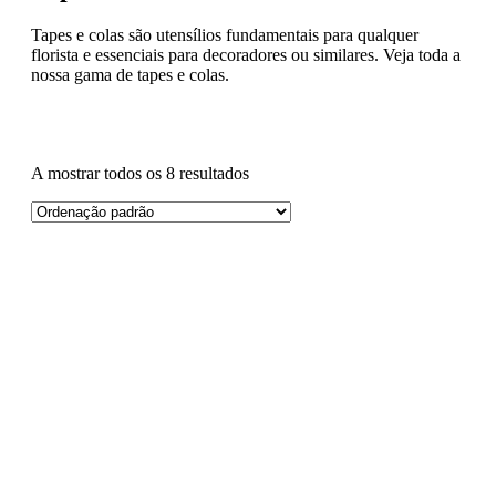
Tapes e colas são utensílios fundamentais para qualquer
florista e essenciais para decoradores ou similares. Veja toda a
nossa gama de tapes e colas.
A mostrar todos os 8 resultados
Preço
Marca
Material