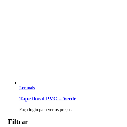
Ler mais
Tape floral PVC – Verde
Faça login para ver os preços
Filtrar