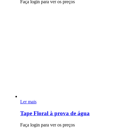
Faça login para ver os preços
Ler mais
Tape Floral à prova de água
Faça login para ver os preços