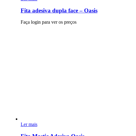
Fita adesiva dupla face – Oasis
Faça login para ver os preços
Ler mais