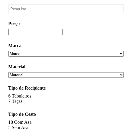
Preço
Marca
Material
Tipo de Recipiente
6
Tabuleiros
7
Taças
Tipo de Cesto
18
Com Asa
5
Sem Asa