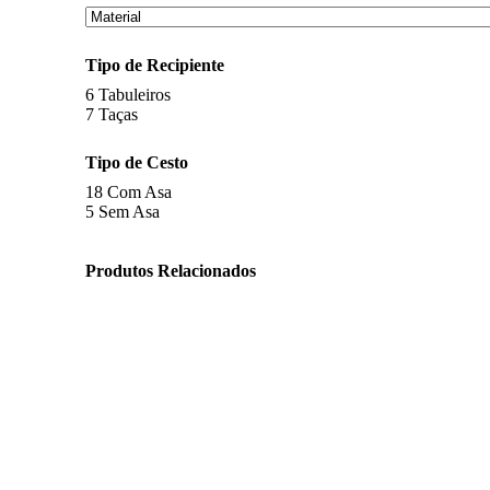
Tipo de Recipiente
6
Tabuleiros
7
Taças
Tipo de Cesto
18
Com Asa
5
Sem Asa
Produtos Relacionados