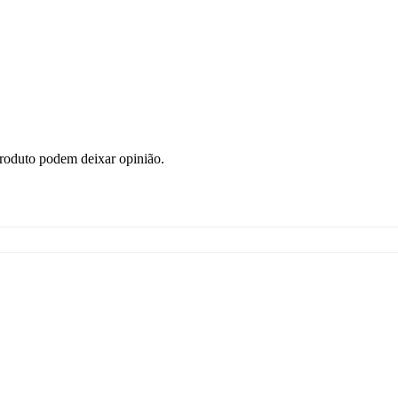
roduto podem deixar opinião.