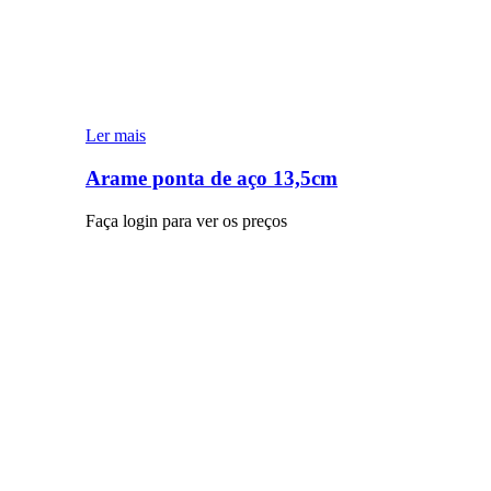
Ler mais
Arame ponta de aço 13,5cm
Faça login para ver os preços