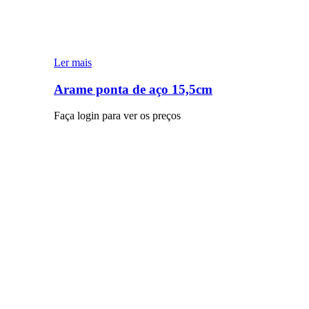
Ler mais
Arame ponta de aço 15,5cm
Faça login para ver os preços