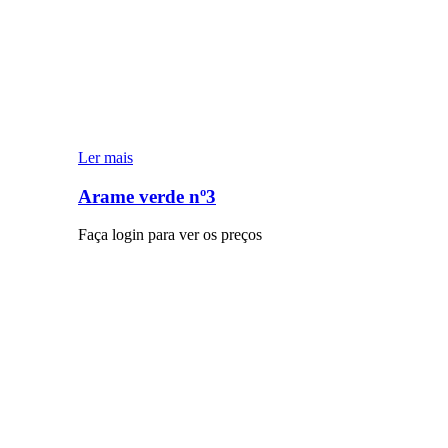
Ler mais
Arame verde nº3
Faça login para ver os preços