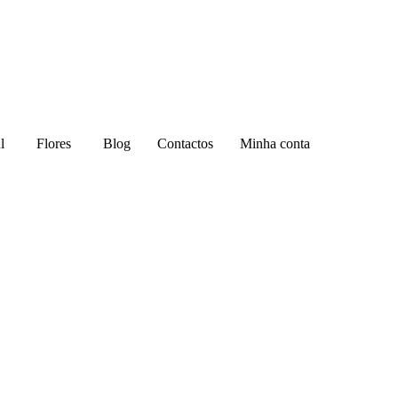
l
Flores
Blog
Contactos
Minha conta