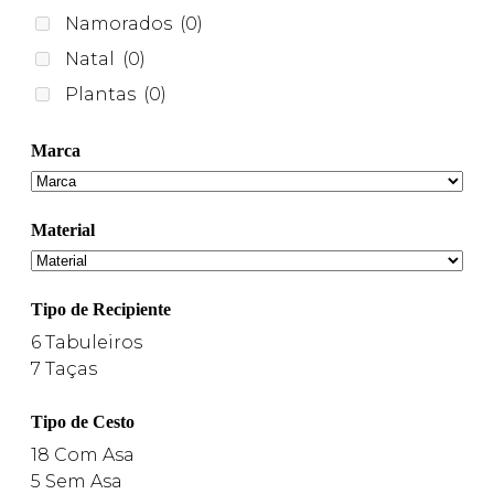
Namorados
(0)
Natal
(0)
Plantas
(0)
Marca
Material
Tipo de Recipiente
6
Tabuleiros
7
Taças
Tipo de Cesto
18
Com Asa
5
Sem Asa