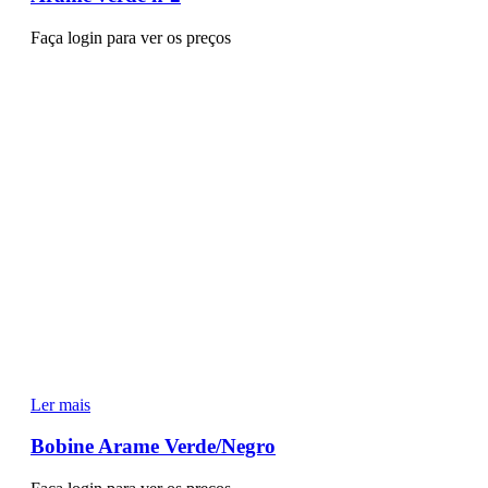
Faça login para ver os preços
Ler mais
Bobine Arame Verde/Negro