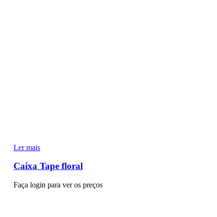
Ler mais
Caixa Tape floral
Faça login para ver os preços