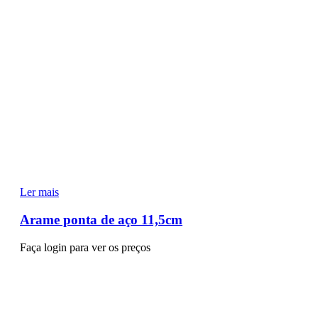
Ler mais
Arame ponta de aço 11,5cm
Faça login para ver os preços