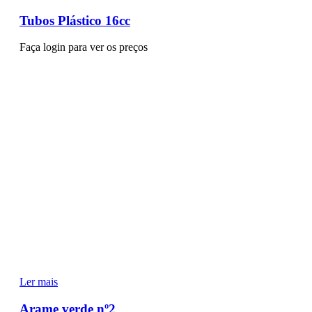
Tubos Plástico 16cc
Faça login para ver os preços
Ler mais
Arame verde nº2