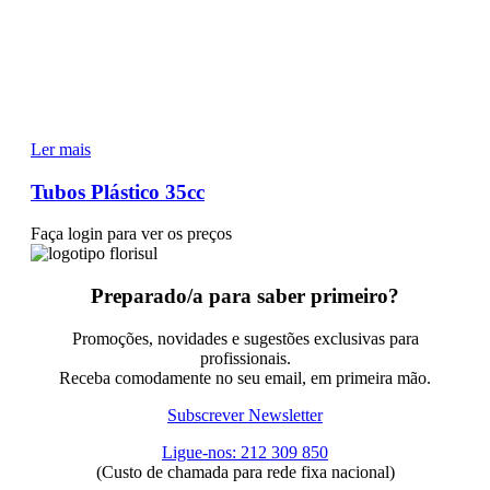
Ler mais
Tubos Plástico 35cc
Faça login para ver os preços
Preparado/a para saber primeiro?
Promoções, novidades e sugestões exclusivas para
profissionais.
Receba comodamente no seu email, em primeira mão.
Subscrever Newsletter
Ligue-nos: 212 309 850
(Custo de chamada para rede fixa nacional)