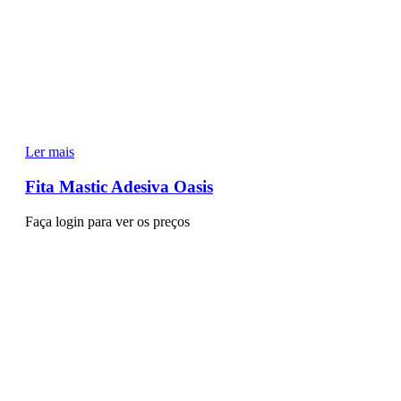
Ler mais
Fita Mastic Adesiva Oasis
Faça login para ver os preços