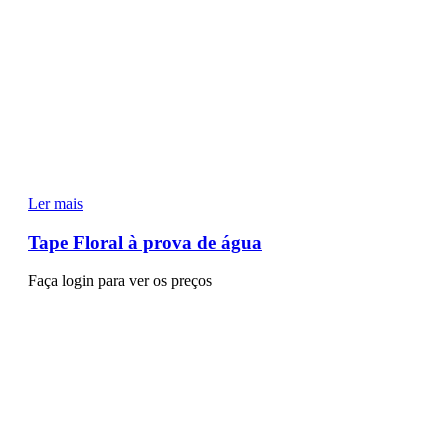
Ler mais
Tape Floral à prova de água
Faça login para ver os preços