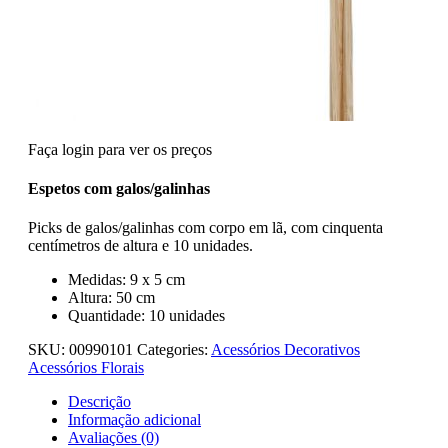
Faça login para ver os preços
Espetos com galos/galinhas
Picks de galos/galinhas com corpo em lã, com cinquenta
centímetros de altura e 10 unidades.
Medidas: 9 x 5 cm
Altura: 50 cm
Quantidade: 10 unidades
SKU:
00990101
Categories:
Acessórios Decorativos
Acessórios Florais
Descrição
Informação adicional
Avaliações (0)