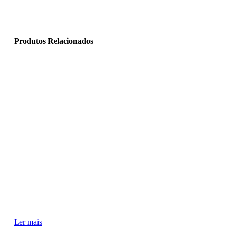
Produtos Relacionados
Ler mais