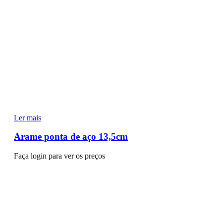
Ler mais
Arame ponta de aço 13,5cm
Faça login para ver os preços