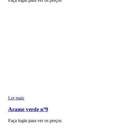
Faça login para ver os preços
Ler mais
Arame verde nº9
Faça login para ver os preços