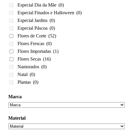
Especial Dia da Mãe
(0)
Especial Finados e Halloween
(0)
Especial Jardins
(0)
Especial Páscoa
(0)
Flores de Corte
(52)
Flores Frescas
(0)
Flores Importadas
(1)
Flores Secas
(16)
Namorados
(0)
Natal
(0)
Plantas
(0)
Marca
Material