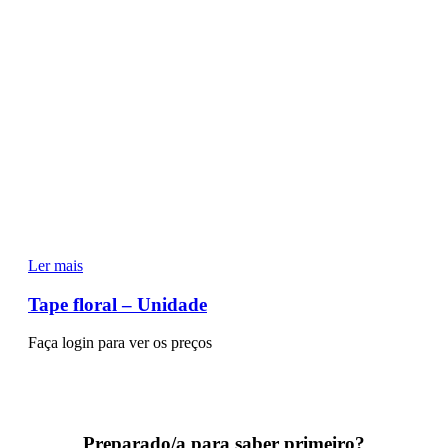
Ler mais
Tape floral – Unidade
Faça login para ver os preços
Preparado/a para saber primeiro?