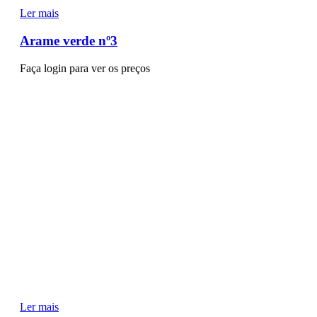
Ler mais
Arame verde nº3
Faça login para ver os preços
Ler mais