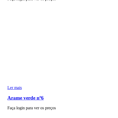
Ler mais
Arame verde nº6
Faça login para ver os preços