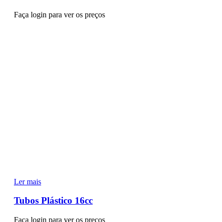
Faça login para ver os preços
Ler mais
Tubos Plástico 16cc
Faça login para ver os preços