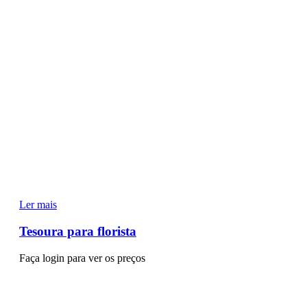
Ler mais
Tesoura para florista
Faça login para ver os preços