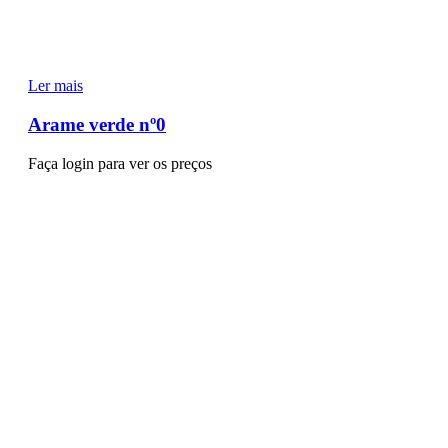
Ler mais
Arame verde nº0
Faça login para ver os preços