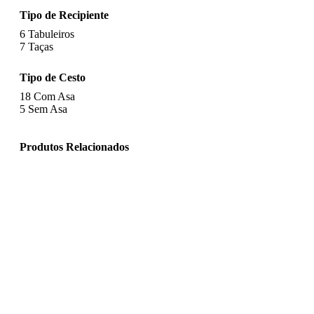
Tipo de Recipiente
6
Tabuleiros
7
Taças
Tipo de Cesto
18
Com Asa
5
Sem Asa
Produtos Relacionados