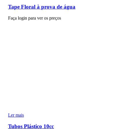
Tape Floral à prova de água
Faça login para ver os preços
Ler mais
Tubos Plástico 10cc