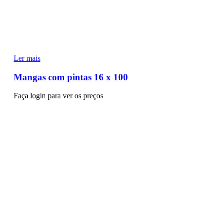
Ler mais
Mangas com pintas 16 x 100
Faça login para ver os preços