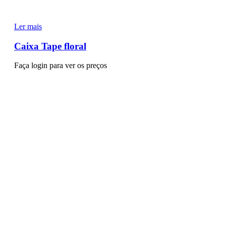
Ler mais
Caixa Tape floral
Faça login para ver os preços