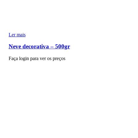
Ler mais
Neve decorativa – 500gr
Faça login para ver os preços