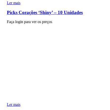
Ler mais
Picks Corações ‘Shiny’ – 10 Unidades
Faça login para ver os preços
Ler mais