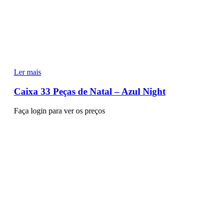
Ler mais
Caixa 33 Peças de Natal – Azul Night
Faça login para ver os preços