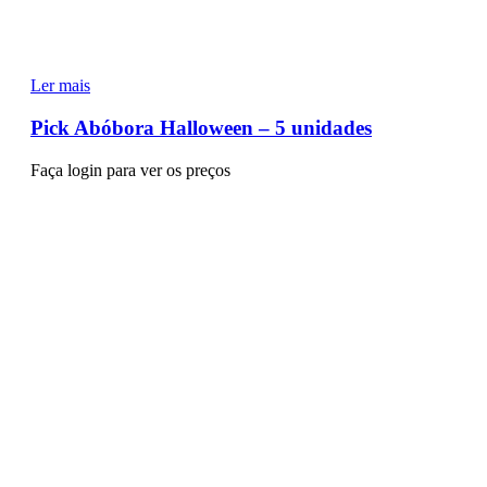
Ler mais
Pick Abóbora Halloween – 5 unidades
Faça login para ver os preços