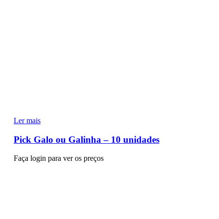
Ler mais
Pick Galo ou Galinha – 10 unidades
Faça login para ver os preços