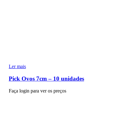
Ler mais
Pick Ovos 7cm – 10 unidades
Faça login para ver os preços