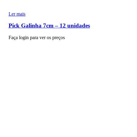
Ler mais
Pick Galinha 7cm – 12 unidades
Faça login para ver os preços