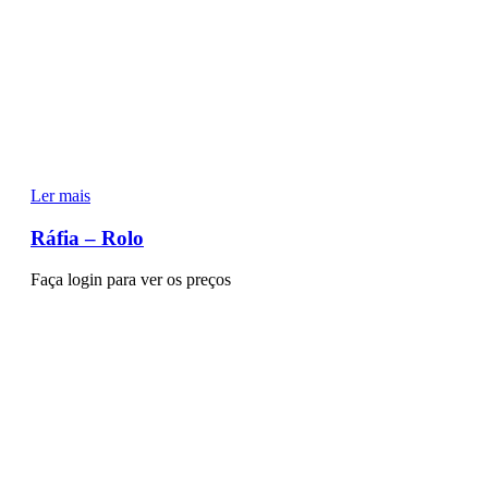
Ler mais
Ráfia – Rolo
Faça login para ver os preços