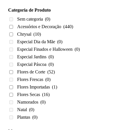
Categoria de Produto
Sem categoria
(0)
Acessórios e Decoração
(440)
Chrysal
(10)
Especial Dia da Mãe
(0)
Especial Finados e Halloween
(0)
Especial Jardins
(0)
Especial Páscoa
(0)
Flores de Corte
(52)
Flores Frescas
(0)
Flores Importadas
(1)
Flores Secas
(16)
Namorados
(0)
Natal
(0)
Plantas
(0)