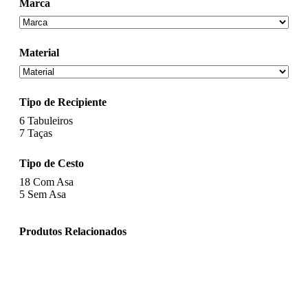
Marca
Material
Tipo de Recipiente
6
Tabuleiros
7
Taças
Tipo de Cesto
18
Com Asa
5
Sem Asa
Produtos Relacionados