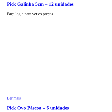
Pick Galinha 5cm – 12 unidades
Faça login para ver os preços
Ler mais
Pick Ovo Páscoa – 6 unidades