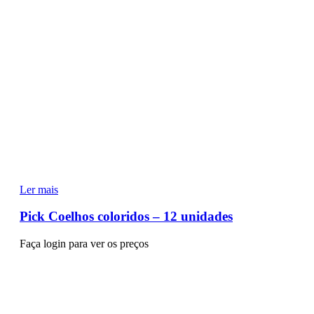
Ler mais
Pick Coelhos coloridos – 12 unidades
Faça login para ver os preços