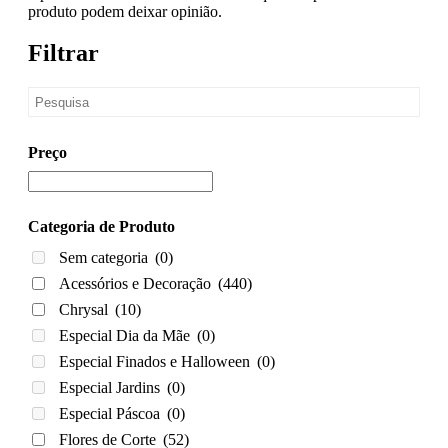
produto podem deixar opinião.
Filtrar
Preço
Categoria de Produto
Sem categoria
(0)
Acessórios e Decoração
(440)
Chrysal
(10)
Especial Dia da Mãe
(0)
Especial Finados e Halloween
(0)
Especial Jardins
(0)
Especial Páscoa
(0)
Flores de Corte
(52)