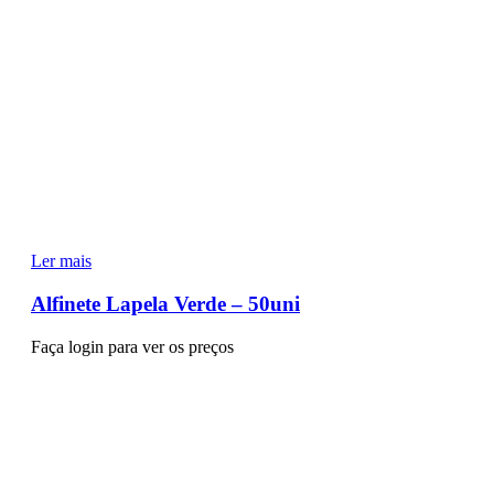
Ler mais
Alfinete Lapela Verde – 50uni
Faça login para ver os preços