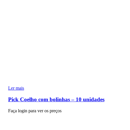
Ler mais
Pick Coelho com bolinhas – 10 unidades
Faça login para ver os preços