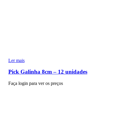
Ler mais
Pick Galinha 8cm – 12 unidades
Faça login para ver os preços