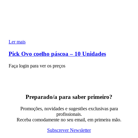
Ler mais
Pick Ovo coelho páscoa – 10 Unidades
Faça login para ver os preços
Preparado/a para saber primeiro?
Promoções, novidades e sugestões exclusivas para
profissionais.
Receba comodamente no seu email, em primeira mão.
Subscrever Newsletter