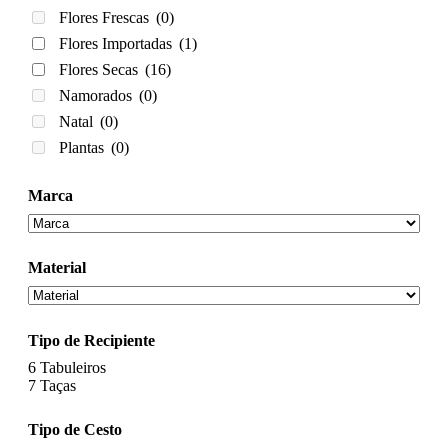
Flores Frescas
(0)
Flores Importadas
(1)
Flores Secas
(16)
Namorados
(0)
Natal
(0)
Plantas
(0)
Marca
Material
Tipo de Recipiente
6
Tabuleiros
7
Taças
Tipo de Cesto