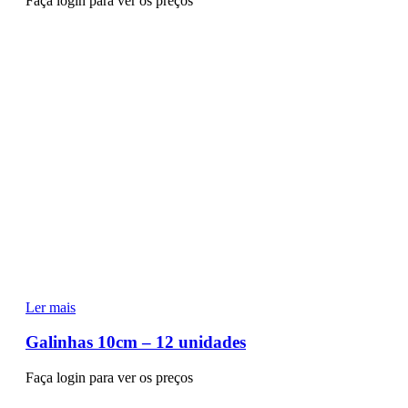
Faça login para ver os preços
Ler mais
Galinhas 10cm – 12 unidades
Faça login para ver os preços