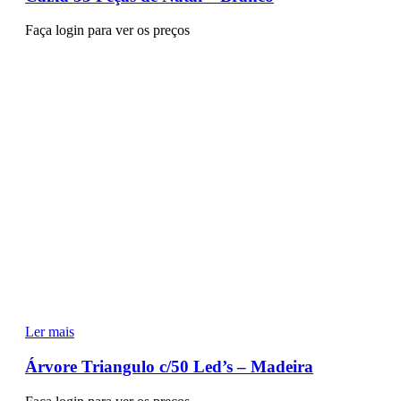
Faça login para ver os preços
Ler mais
Árvore Triangulo c/50 Led’s – Madeira