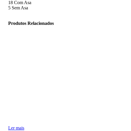
18
Com Asa
5
Sem Asa
Produtos Relacionados
Ler mais