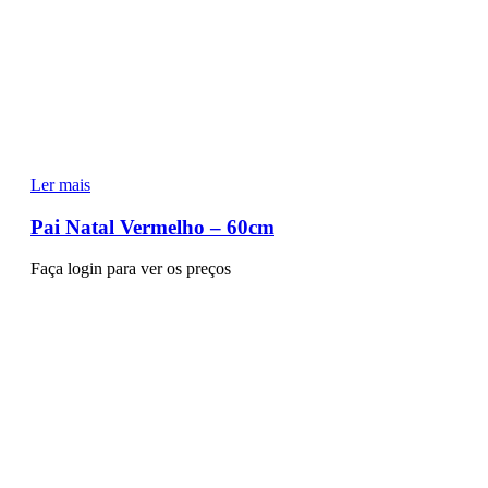
Ler mais
Pai Natal Vermelho – 60cm
Faça login para ver os preços