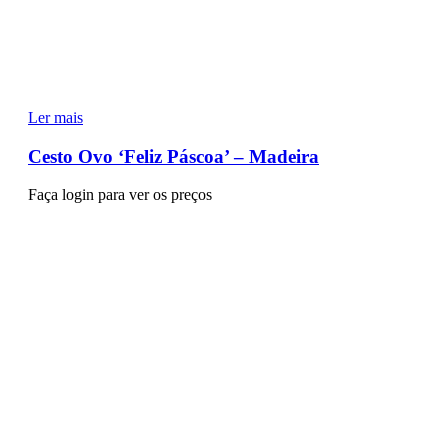
Ler mais
Cesto Ovo ‘Feliz Páscoa’ – Madeira
Faça login para ver os preços