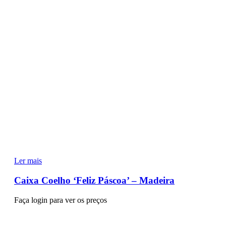
Ler mais
Caixa Coelho ‘Feliz Páscoa’ – Madeira
Faça login para ver os preços