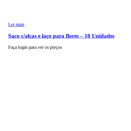
Ler mais
Saco c/alças e laço para flores – 10 Unidades
Faça login para ver os preços