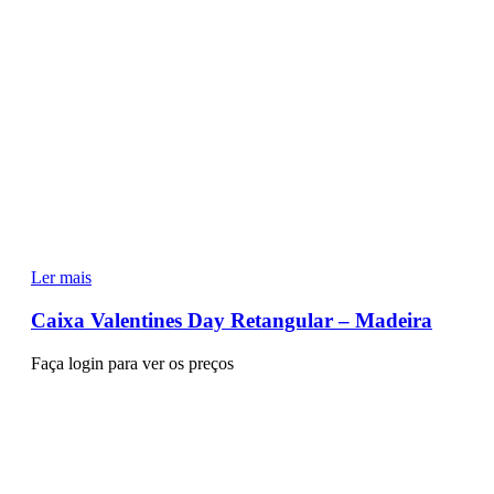
Ler mais
Caixa Valentines Day Retangular – Madeira
Faça login para ver os preços