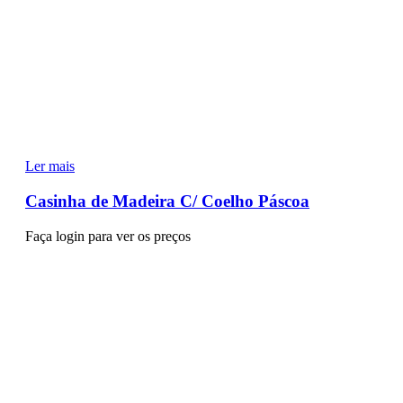
Ler mais
Casinha de Madeira C/ Coelho Páscoa
Faça login para ver os preços