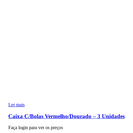
Ler mais
Caixa C/Bolas Vermelho/Dourado – 3 Unidades
Faça login para ver os preços