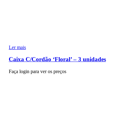
Ler mais
Caixa C/Cordão ‘Floral’ – 3 unidades
Faça login para ver os preços