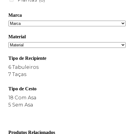
Marca
Material
Tipo de Recipiente
6
Tabuleiros
7
Taças
Tipo de Cesto
18
Com Asa
5
Sem Asa
Produtos Relacionados