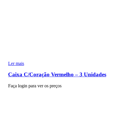
Ler mais
Caixa C/Coração Vermelho – 3 Unidades
Faça login para ver os preços