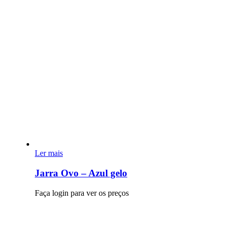
Ler mais
Jarra Ovo – Azul gelo
Faça login para ver os preços