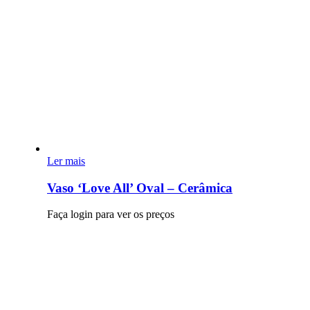
Ler mais
Vaso ‘Love All’ Oval – Cerâmica
Faça login para ver os preços