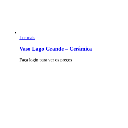
Ler mais
Vaso Lago Grande – Cerâmica
Faça login para ver os preços