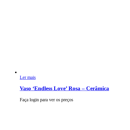
Ler mais
Vaso ‘Endless Love’ Rosa – Cerâmica
Faça login para ver os preços