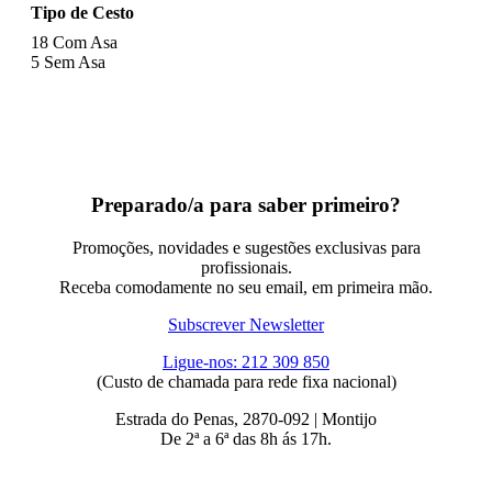
Tipo de Cesto
18
Com Asa
5
Sem Asa
Preparado/a para saber primeiro?
Promoções, novidades e sugestões exclusivas para
profissionais.
Receba comodamente no seu email, em primeira mão.
Subscrever Newsletter
Ligue-nos: 212 309 850
(Custo de chamada para rede fixa nacional)
Estrada do Penas, 2870-092 | Montijo
De 2ª a 6ª das 8h ás 17h.