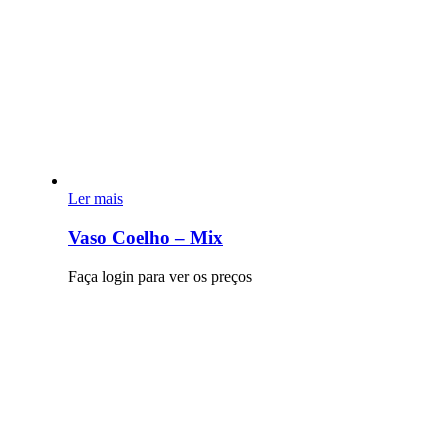
Ler mais
Vaso Coelho – Mix
Faça login para ver os preços