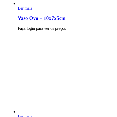
Ler mais
Vaso Ovo – 10x7x5cm
Faça login para ver os preços
Ler mais