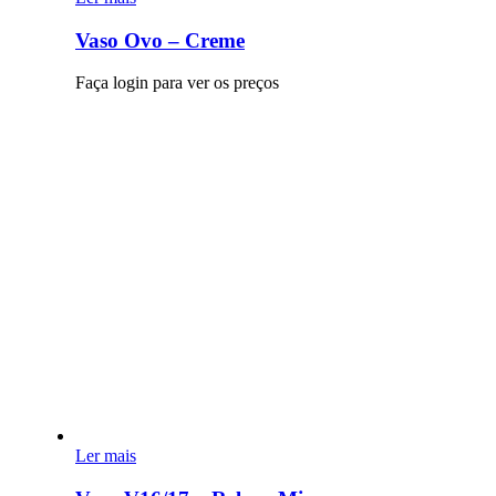
Vaso Ovo – Creme
Faça login para ver os preços
Ler mais