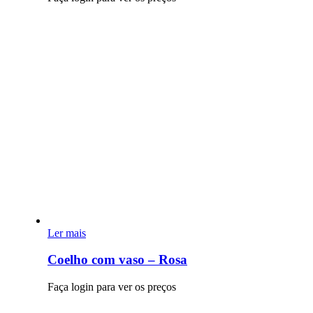
Ler mais
Coelho com vaso – Rosa
Faça login para ver os preços