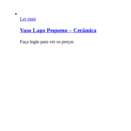
Ler mais
Vaso Lago Pequeno – Cerâmica
Faça login para ver os preços