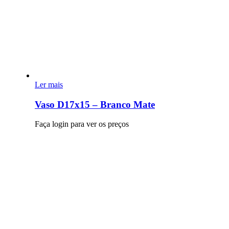
Ler mais
Vaso D17x15 – Branco Mate
Faça login para ver os preços