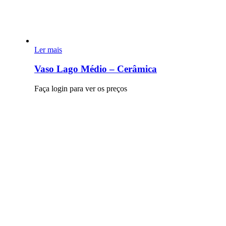
Ler mais
Vaso Lago Médio – Cerâmica
Faça login para ver os preços