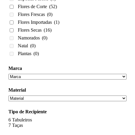
Flores de Corte
(52)
Flores Frescas
(0)
Flores Importadas
(1)
Flores Secas
(16)
Namorados
(0)
Natal
(0)
Plantas
(0)
Marca
Material
Tipo de Recipiente
6
Tabuleiros
7
Taças