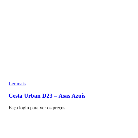
Ler mais
Cesta Urban D23 – Asas Azuis
Faça login para ver os preços