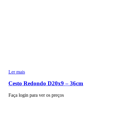
Ler mais
Cesto Redondo D20x9 – 36cm
Faça login para ver os preços