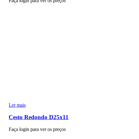
Faça login para ver os preços
Ler mais
Cesto Redondo D25x11
Faça login para ver os preços