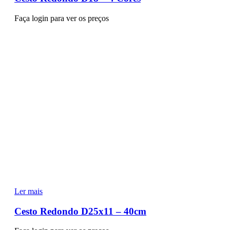
Faça login para ver os preços
Ler mais
Cesto Redondo D25x11 – 40cm