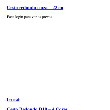
Cesto redondo cinza – 22cm
Faça login para ver os preços
Ler mais
Cesto Redondo D18 – 4 Cores