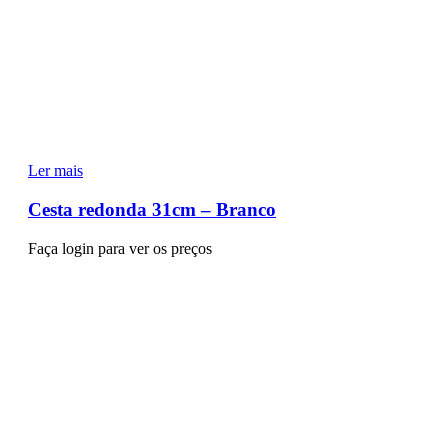
Ler mais
Cesta redonda 31cm – Branco
Faça login para ver os preços