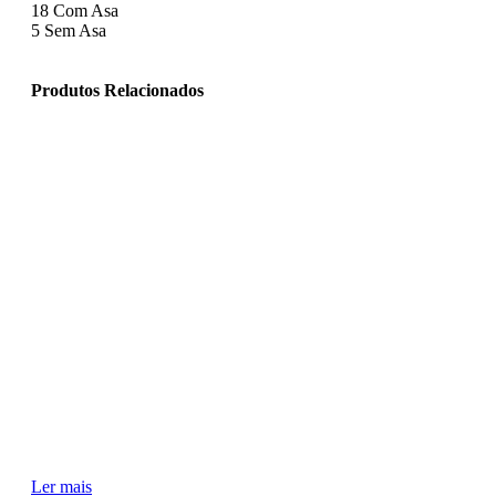
18
Com Asa
5
Sem Asa
Produtos Relacionados
Ler mais