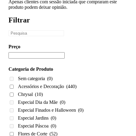
Apenas clientes com sessão iniciada que compraram este
produto podem deixar opinião.
Filtrar
Preço
Categoria de Produto
Sem categoria
(0)
Acessórios e Decoração
(440)
Chrysal
(10)
Especial Dia da Mãe
(0)
Especial Finados e Halloween
(0)
Especial Jardins
(0)
Especial Páscoa
(0)
Flores de Corte
(52)