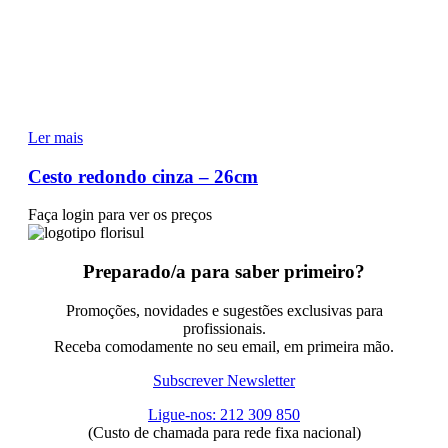
Ler mais
Cesto redondo cinza – 26cm
Faça login para ver os preços
Preparado/a para saber primeiro?
Promoções, novidades e sugestões exclusivas para
profissionais.
Receba comodamente no seu email, em primeira mão.
Subscrever Newsletter
Ligue-nos: 212 309 850
(Custo de chamada para rede fixa nacional)