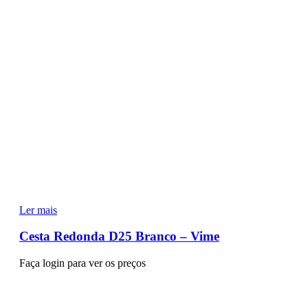
Ler mais
Cesta Redonda D25 Branco – Vime
Faça login para ver os preços