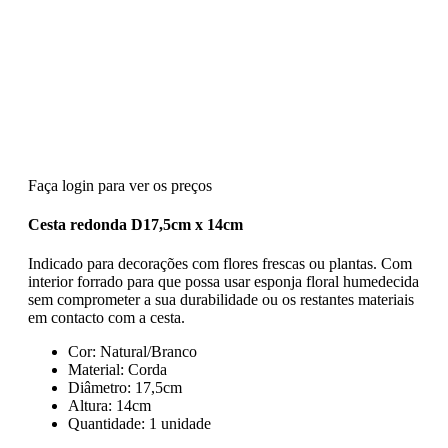
Faça login para ver os preços
Cesta redonda D17,5cm x 14cm
Indicado para decorações com flores frescas ou plantas. Com
interior forrado para que possa usar esponja floral humedecida
sem comprometer a sua durabilidade ou os restantes materiais
em contacto com a cesta.
Cor: Natural/Branco
Material: Corda
Diâmetro: 17,5cm
Altura: 14cm
Quantidade: 1 unidade