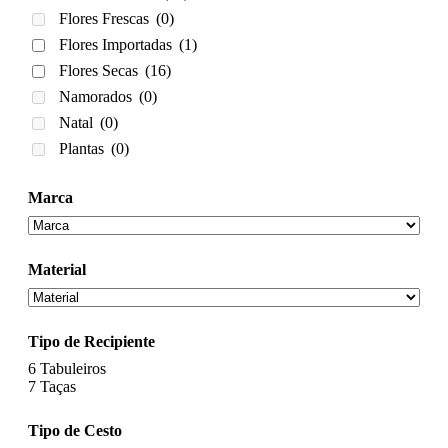
Flores Frescas
(0)
Flores Importadas
(1)
Flores Secas
(16)
Namorados
(0)
Natal
(0)
Plantas
(0)
Marca
Material
Tipo de Recipiente
6
Tabuleiros
7
Taças
Tipo de Cesto