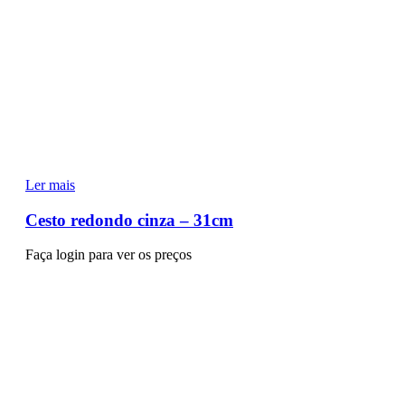
Ler mais
Cesto redondo cinza – 31cm
Faça login para ver os preços