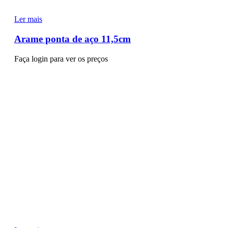
Ler mais
Arame ponta de aço 11,5cm
Faça login para ver os preços