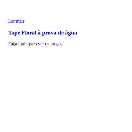
Ler mais
Tape Floral à prova de água
Faça login para ver os preços