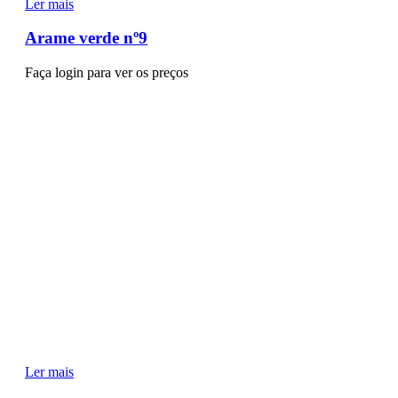
Ler mais
Arame verde nº9
Faça login para ver os preços
Ler mais