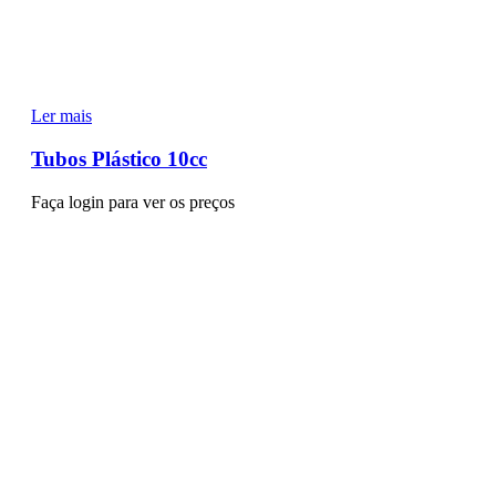
Ler mais
Tubos Plástico 10cc
Faça login para ver os preços