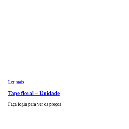
Ler mais
Tape floral – Unidade
Faça login para ver os preços