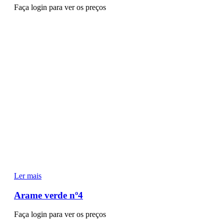
Faça login para ver os preços
Ler mais
Arame verde nº4
Faça login para ver os preços