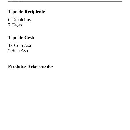
Tipo de Recipiente
6
Tabuleiros
7
Taças
Tipo de Cesto
18
Com Asa
5
Sem Asa
Produtos Relacionados