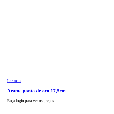
Ler mais
Arame ponta de aço 17,5cm
Faça login para ver os preços