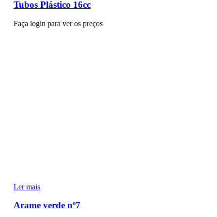
Tubos Plástico 16cc
Faça login para ver os preços
Ler mais
Arame verde nº7