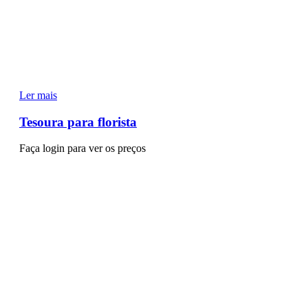
Ler mais
Tesoura para florista
Faça login para ver os preços