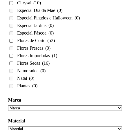
Chrysal
(10)
Especial Dia da Mãe
(0)
Especial Finados e Halloween
(0)
Especial Jardins
(0)
Especial Páscoa
(0)
Flores de Corte
(52)
Flores Frescas
(0)
Flores Importadas
(1)
Flores Secas
(16)
Namorados
(0)
Natal
(0)
Plantas
(0)
Marca
Material