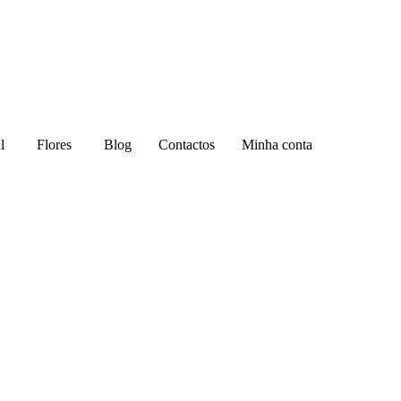
l
Flores
Blog
Contactos
Minha conta