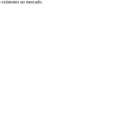
s existentes no mercado.