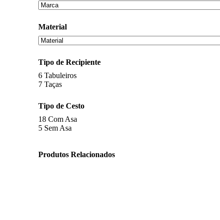
Material
Tipo de Recipiente
6
Tabuleiros
7
Taças
Tipo de Cesto
18
Com Asa
5
Sem Asa
Produtos Relacionados