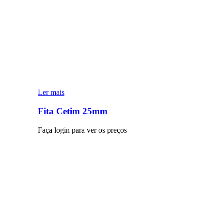
Ler mais
Fita Cetim 25mm
Faça login para ver os preços