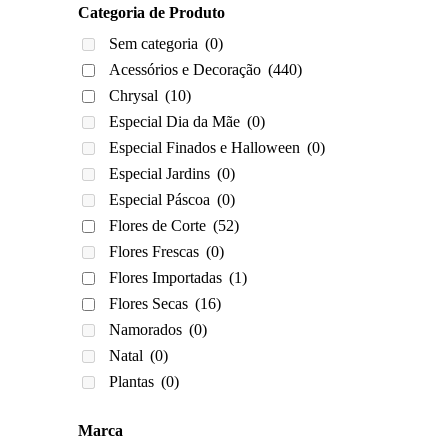
Categoria de Produto
Sem categoria
(0)
Acessórios e Decoração
(440)
Chrysal
(10)
Especial Dia da Mãe
(0)
Especial Finados e Halloween
(0)
Especial Jardins
(0)
Especial Páscoa
(0)
Flores de Corte
(52)
Flores Frescas
(0)
Flores Importadas
(1)
Flores Secas
(16)
Namorados
(0)
Natal
(0)
Plantas
(0)
Marca