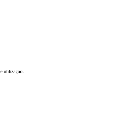
e utilização.