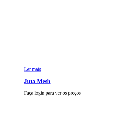
Ler mais
Juta Mesh
Faça login para ver os preços