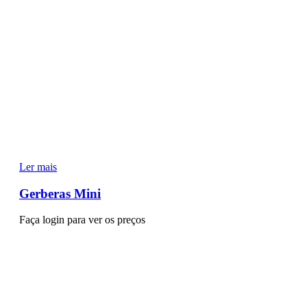
Ler mais
Gerberas Mini
Faça login para ver os preços