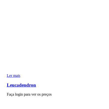
Ler mais
Leucadendron
Faça login para ver os preços