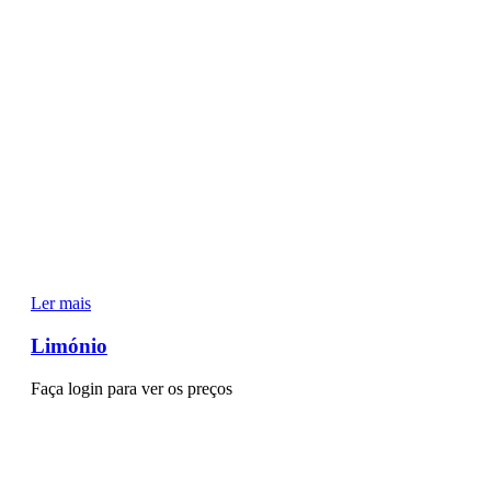
Ler mais
Limónio
Faça login para ver os preços