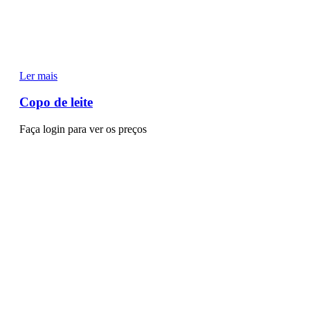
Ler mais
Copo de leite
Faça login para ver os preços