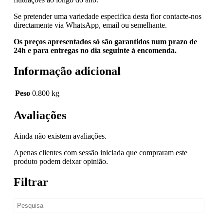
Se pretender uma variedade especifica desta flor contacte-nos
directamente via WhatsApp, email ou semelhante.
Os preços apresentados só são garantidos num prazo de
24h e para entregas no dia seguinte à encomenda.
Informação adicional
Peso
0.800 kg
Avaliações
Ainda não existem avaliações.
Apenas clientes com sessão iniciada que compraram este
produto podem deixar opinião.
Filtrar