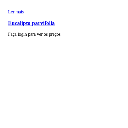
Ler mais
Eucalipto parvifolia
Faça login para ver os preços