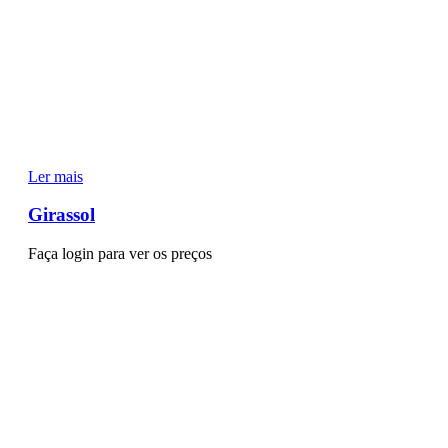
Ler mais
Girassol
Faça login para ver os preços