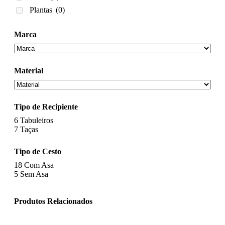
Plantas
(0)
Marca
Material
Tipo de Recipiente
6
Tabuleiros
7
Taças
Tipo de Cesto
18
Com Asa
5
Sem Asa
Produtos Relacionados