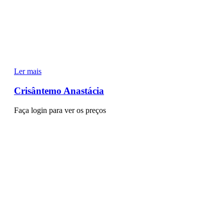
Ler mais
Crisântemo Anastácia
Faça login para ver os preços