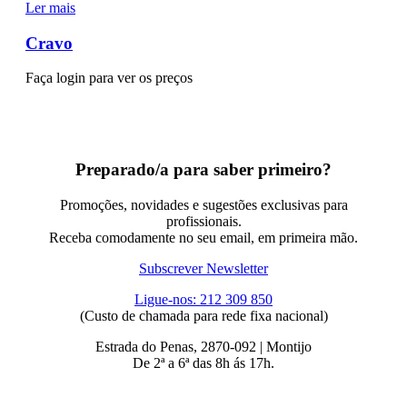
Ler mais
Cravo
Faça login para ver os preços
Preparado/a para saber primeiro?
Promoções, novidades e sugestões exclusivas para
profissionais.
Receba comodamente no seu email, em primeira mão.
Subscrever Newsletter
Ligue-nos: 212 309 850
(Custo de chamada para rede fixa nacional)
Estrada do Penas, 2870-092 | Montijo
De 2ª a 6ª das 8h ás 17h.