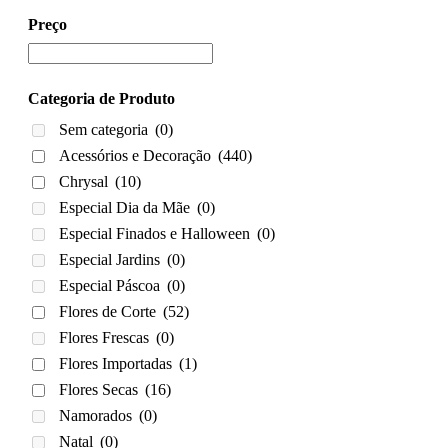
Preço
Categoria de Produto
Sem categoria
(0)
Acessórios e Decoração
(440)
Chrysal
(10)
Especial Dia da Mãe
(0)
Especial Finados e Halloween
(0)
Especial Jardins
(0)
Especial Páscoa
(0)
Flores de Corte
(52)
Flores Frescas
(0)
Flores Importadas
(1)
Flores Secas
(16)
Namorados
(0)
Natal
(0)