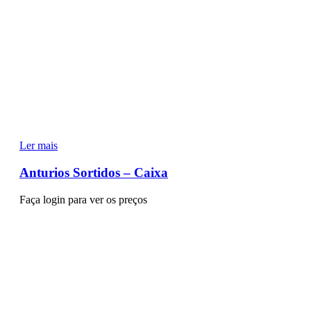
Ler mais
Anturios Sortidos – Caixa
Faça login para ver os preços