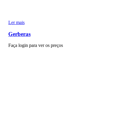
Ler mais
Gerberas
Faça login para ver os preços